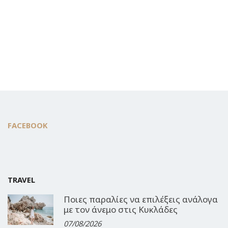
FACEBOOK
TRAVEL
Ποιες παραλίες να επιλέξεις ανάλογα
με τον άνεμο στις Κυκλάδες
07/08/2026