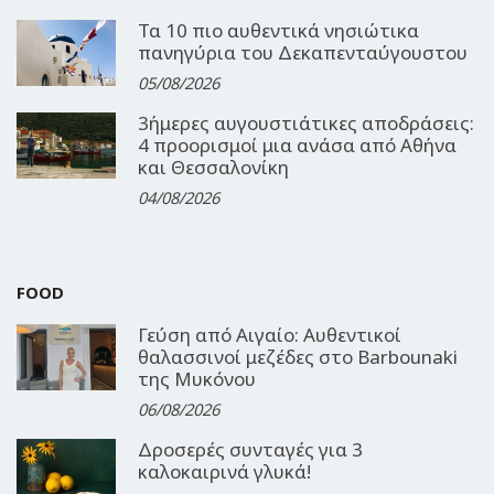
Τα 10 πιο αυθεντικά νησιώτικα
πανηγύρια του Δεκαπενταύγουστου
05/08/2026
3ήμερες αυγουστιάτικες αποδράσεις:
4 προορισμοί μια ανάσα από Αθήνα
και Θεσσαλονίκη
04/08/2026
FOOD
Γεύση από Αιγαίο: Αυθεντικοί
θαλασσινοί μεζέδες στο Barbounaki
της Μυκόνου
06/08/2026
Δροσερές συνταγές για 3
καλοκαιρινά γλυκά!