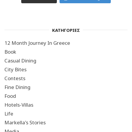
ΚΑΤΗΓΟΡΙΕΣ
12 Month Journey In Greece
Book
Casual Dining
City Bites
Contests
Fine Dining
Food
Hotels-Villas
Life
Markella's Stories
Media