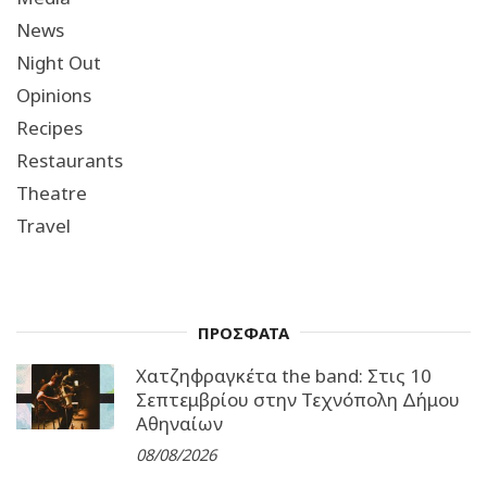
News
Night Out
Opinions
Recipes
Restaurants
Theatre
Travel
ΠΡΟΣΦΑΤΑ
Χατζηφραγκέτα the band: Στις 10
Σεπτεμβρίου στην Τεχνόπολη Δήμου
Αθηναίων
08/08/2026