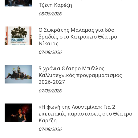
Τζένη Καρέζη
08/08/2026
Ο Σωκράτης Μάλαμας για δύο
βραδιές στο Κατράκειο Θέατρο
Νίκαιας
07/08/2026
5 χρόνια Θέατρο Μπέλλος:
Καλλιτεχνικός προγραμματισμός
2026-2027
07/08/2026
«Η φωνή της Λουντμίλα»: Για 2
επετειακές παραστάσεις στο Θέατρο
Καρέζη
07/08/2026