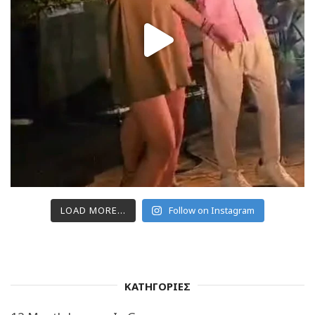
LOAD MORE...
Follow on Instagram
ΚΑΤΗΓΟΡΙΕΣ