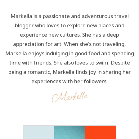
Markella is a passionate and adventurous travel
blogger who loves to explore new places and
experience new cultures. She has a deep
appreciation for art. When she's not traveling,
Markella enjoys indulging in good food and spending
time with friends. She also loves to swim. Despite
being a romantic, Markella finds joy in sharing her
experiences with her followers.