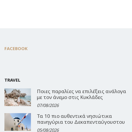
FACEBOOK
TRAVEL
Ποιες παραλίες να επιλέξεις ανάλογα
με τον άνεμο στις Κυκλάδες
07/08/2026
Τα 10 πιο αυθεντικά νησιώτικα
πανηγύρια του Δεκαπενταύγουστου
05/08/2026