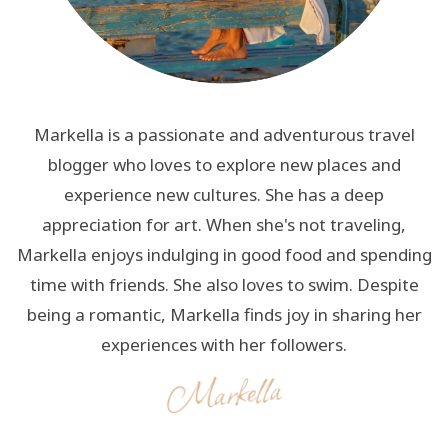
Markella is a passionate and adventurous travel
blogger who loves to explore new places and
experience new cultures. She has a deep
appreciation for art. When she's not traveling,
Markella enjoys indulging in good food and spending
time with friends. She also loves to swim. Despite
being a romantic, Markella finds joy in sharing her
experiences with her followers.