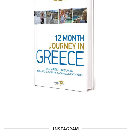
INSTAGRAM