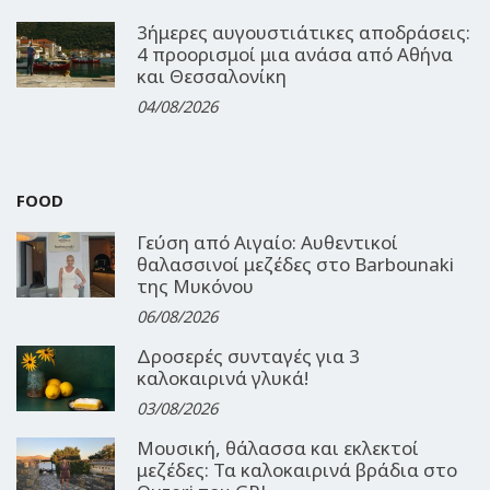
3ήμερες αυγουστιάτικες αποδράσεις:
4 προορισμοί μια ανάσα από Αθήνα
και Θεσσαλονίκη
04/08/2026
FOOD
Γεύση από Αιγαίο: Αυθεντικοί
θαλασσινοί μεζέδες στο Barbounaki
της Μυκόνου
06/08/2026
Δροσερές συνταγές για 3
καλοκαιρινά γλυκά!
03/08/2026
Μουσική, θάλασσα και εκλεκτοί
μεζέδες: Τα καλοκαιρινά βράδια στο