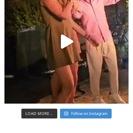
LOAD MORE...
Follow on Instagram