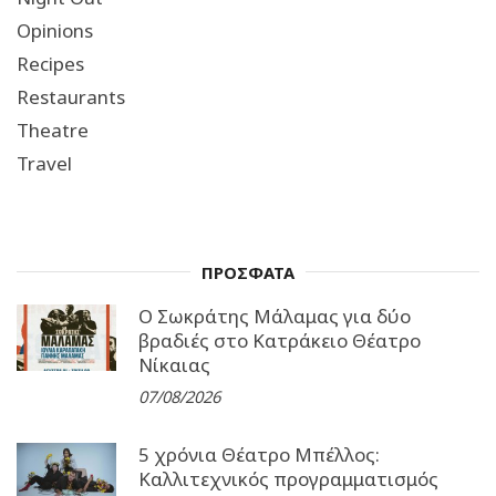
Opinions
Recipes
Restaurants
Theatre
Travel
ΠΡΟΣΦΑΤΑ
Ο Σωκράτης Μάλαμας για δύο
βραδιές στο Κατράκειο Θέατρο
Νίκαιας
07/08/2026
5 χρόνια Θέατρο Μπέλλος:
Καλλιτεχνικός προγραμματισμός