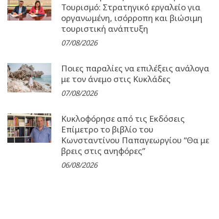
Τουρισμό: Στρατηγικό εργαλείο για
οργανωμένη, ισόρροπη και βιώσιμη
τουριστική ανάπτυξη
07/08/2026
Ποιες παραλίες να επιλέξεις ανάλογα
με τον άνεμο στις Κυκλάδες
07/08/2026
Κυκλοφόρησε από τις Εκδόσεις
Επίμετρο το βιβλίο του
Κωνσταντίνου Παπαγεωργίου “Θα με
βρεις στις ανηφόρες”
06/08/2026