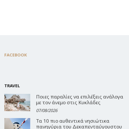
FACEBOOK
TRAVEL
Ποιες παραλίες να επιλέξεις ανάλογα
με τον άνεμο στις Κυκλάδες
07/08/2026
Τα 10 πιο αυθεντικά νησιώτικα
πανηγύρια του Δεκαπενταύγουστου