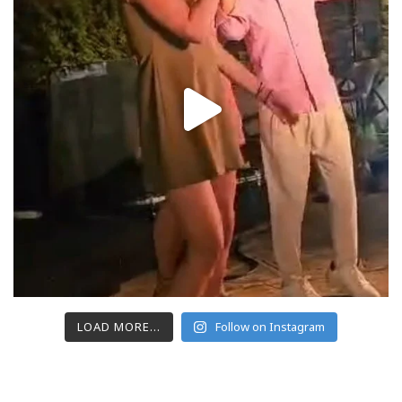
LOAD MORE...
Follow on Instagram