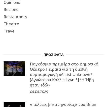
Opinions
Recipes
Restaurants
Theatre
Travel
ΠΡΟΣΦΑΤΑ
Παγκόσμια πρεμιέρα στο Δημοτικό
Θέατρο Πειραιά για τη διεθνή
συμπαραγωγή «Artist Unknown*
[Αγνώστου Καλλιτέχνη *]*Η Ήβη
ήταν εδώ»
08/08/2026
«πολίτες β’ κατηγορίας» του Brian