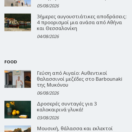
05/08/2026
3ήμερες αυγουστιάτικες αποδράσεις:
4 προορισμοί μια ανάσα από Αθήνα
και Θεσσαλονίκη
04/08/2026
FOOD
Γεύση από Αιγαίο: Αυθεντικοί
θαλασσινοί μεζέδες στο Barbounaki
της Μυκόνου
06/08/2026
Δροσερές συνταγές για 3
καλοκαιρινά γλυκά!
03/08/2026
Μουσική, θάλασσα και εκλεκτοί