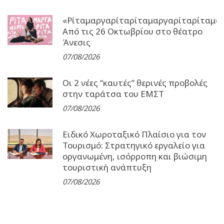
«Ρίταμαργαρίταρίταμαργαρίταρίταμα
Από τις 26 Οκτωβρίου στο θέατρο
Άνεσις
07/08/2026
Οι 2 νέες “καυτές” θερινές προβολές
στην ταράτσα του ΕΜΣΤ
07/08/2026
Ειδικό Χωροταξικό Πλαίσιο για τον
Τουρισμό: Στρατηγικό εργαλείο για
οργανωμένη, ισόρροπη και βιώσιμη
τουριστική ανάπτυξη
07/08/2026