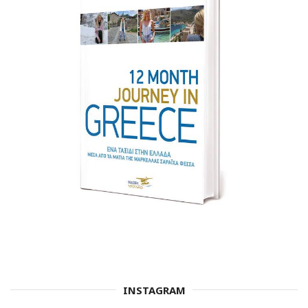
INSTAGRAM