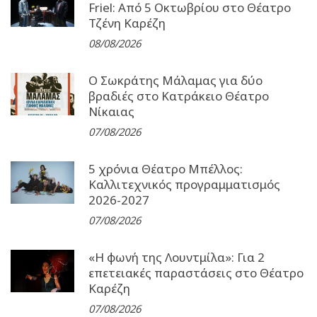
Friel: Από 5 Οκτωβρίου στο Θέατρο
Τζένη Καρέζη
08/08/2026
Ο Σωκράτης Μάλαμας για δύο
βραδιές στο Κατράκειο Θέατρο
Νίκαιας
07/08/2026
5 χρόνια Θέατρο Μπέλλος:
Καλλιτεχνικός προγραμματισμός
2026-2027
07/08/2026
«Η φωνή της Λουντμίλα»: Για 2
επετειακές παραστάσεις στο Θέατρο
Καρέζη
07/08/2026