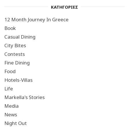
ΚΑΤΗΓΟΡΙΕΣ
12 Month Journey In Greece
Book
Casual Dining
City Bites
Contests
Fine Dining
Food
Hotels-Villas
Life
Markella's Stories
Media
News
Night Out