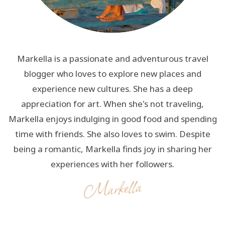
Markella is a passionate and adventurous travel
blogger who loves to explore new places and
experience new cultures. She has a deep
appreciation for art. When she's not traveling,
Markella enjoys indulging in good food and spending
time with friends. She also loves to swim. Despite
being a romantic, Markella finds joy in sharing her
experiences with her followers.