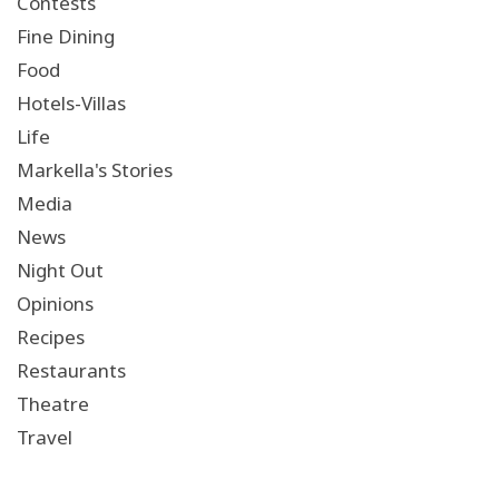
Contests
Fine Dining
Food
Hotels-Villas
Life
Markella's Stories
Media
News
Night Out
Opinions
Recipes
Restaurants
Theatre
Travel