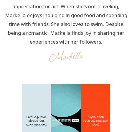
appreciation for art. When she's not traveling,
Markella enjoys indulging in good food and spending
time with friends. She also loves to swim. Despite
being a romantic, Markella finds joy in sharing her
experiences with her followers.