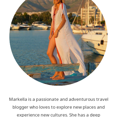
Markella is a passionate and adventurous travel
blogger who loves to explore new places and
experience new cultures. She has a deep