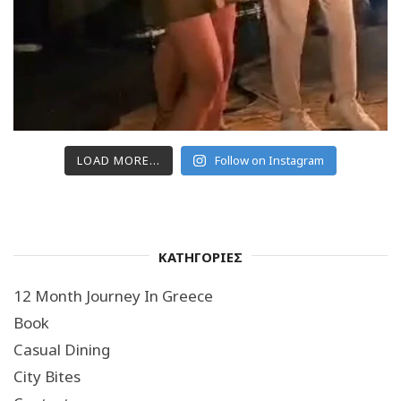
LOAD MORE...
Follow on Instagram
ΚΑΤΗΓΟΡΙΕΣ
12 Month Journey In Greece
Book
Casual Dining
City Bites