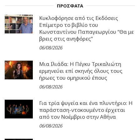
ΠΡΟΣΦΑΤΑ
Κυκλοφόρησε από τις Εκδόσεις
Επίμετρο το βιβλίο του
Κωνσταντίνου Παπαγεωργίου “Θα με
βρεις στις ανηφόρες”
06/08/2026
Μια Ιλιάδα: H Πέγκυ Τρικαλιώτη
ερμηνεύει επί σκηνής όλους τους
ήρωες του ομηρικού έπους
06/08/2026
Για τρία ψυγεία και ένα πλυντήριο: Η
παράσταση-ντοκουμέντο έρχεται
από τον Νοέμβριο στην Αθήνα
06/08/2026