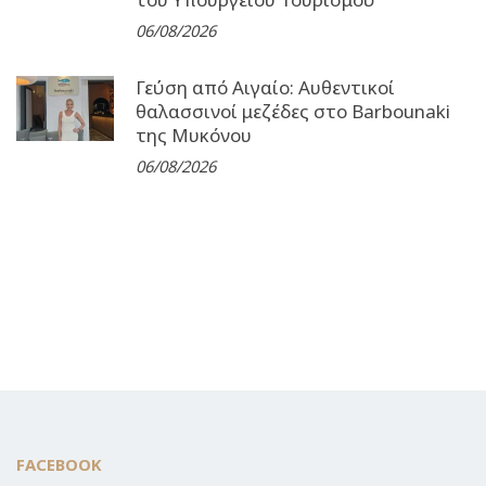
06/08/2026
Γεύση από Αιγαίο: Αυθεντικοί
θαλασσινοί μεζέδες στο Barbounaki
της Μυκόνου
06/08/2026
FACEBOOK