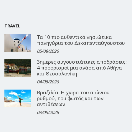
TRAVEL
Τα 10 πιο αυθεντικά νησιώτικα
πανηγύρια του Δεκαπενταύγουστου
05/08/2026
3ήμερες αυγουστιάτικες αποδράσεις:
4 προορισμοί μια ανάσα από Αθήνα
και Θεσσαλονίκη
04/08/2026
Βραζιλία: Η χώρα του αιώνιου
ρυθμού, του φωτός και των
αντιθέσεων
03/08/2026