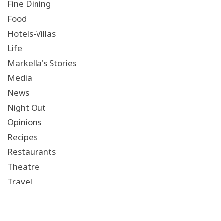
Fine Dining
Food
Hotels-Villas
Life
Markella's Stories
Media
News
Night Out
Opinions
Recipes
Restaurants
Theatre
Travel