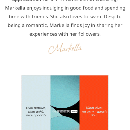
Markella enjoys indulging in good food and spending
time with friends. She also loves to swim. Despite
being a romantic, Markella finds joy in sharing her
experiences with her followers.