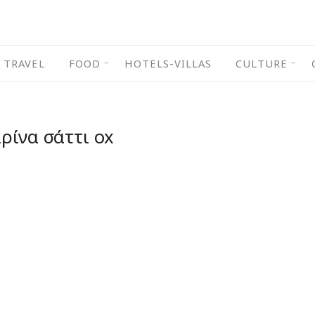
TRAVEL
FOOD
HOTELS-VILLAS
CULTURE
ρίνα σάττι ox