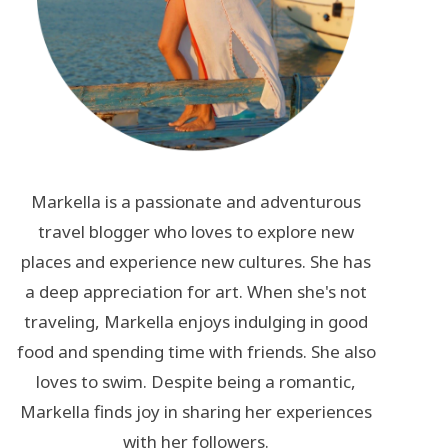
Markella is a passionate and adventurous
travel blogger who loves to explore new
places and experience new cultures. She has
a deep appreciation for art. When she's not
traveling, Markella enjoys indulging in good
food and spending time with friends. She also
loves to swim. Despite being a romantic,
Markella finds joy in sharing her experiences
with her followers.