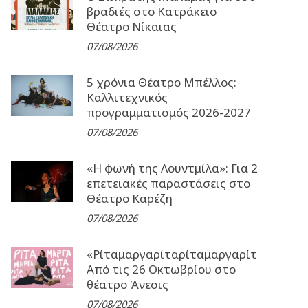
βραδιές στο Κατράκειο
Θέατρο Νίκαιας
07/08/2026
5 χρόνια Θέατρο Μπέλλος:
Καλλιτεχνικός
προγραμματισμός 2026-2027
07/08/2026
«Η φωνή της Λουντμίλα»: Για 2
επετειακές παραστάσεις στο
Θέατρο Καρέζη
07/08/2026
«Ρίταμαργαρίταρίταμαργαρίταρίταμα
Από τις 26 Οκτωβρίου στο
θέατρο Άνεσις
07/08/2026