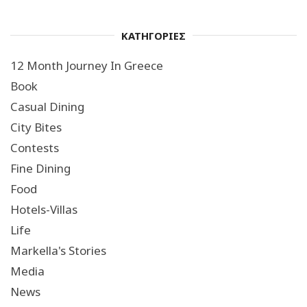
ΚΑΤΗΓΟΡΙΕΣ
12 Month Journey In Greece
Book
Casual Dining
City Bites
Contests
Fine Dining
Food
Hotels-Villas
Life
Markella's Stories
Media
News