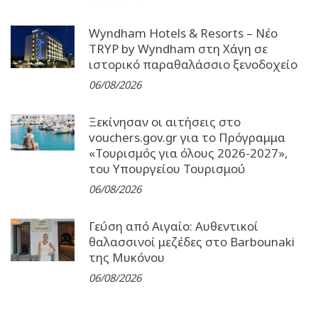
Wyndham Hotels & Resorts – Νέο
TRYP by Wyndham στη Χάγη σε
ιστορικό παραθαλάσσιο ξενοδοχείο
06/08/2026
Ξεκίνησαν οι αιτήσεις στο
vouchers.gov.gr για το Πρόγραμμα
«Τουρισμός για όλους 2026-2027»,
του Υπουργείου Τουρισμού
06/08/2026
Γεύση από Αιγαίο: Αυθεντικοί
θαλασσινοί μεζέδες στο Barbounaki
της Μυκόνου
06/08/2026