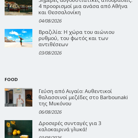
4 προορισμοί μια ανάσα από Αθήνα
και Θεσσαλονίκη
04/08/2026
Βραζιλία: Η χώρα του αιώνιου
ρυθμού, του φωτός και των
αντιθέσεων
03/08/2026
FOOD
Γεύση από Αιγαίο: Αυθεντικοί
θαλασσινοί μεζέδες στο Barbounaki
της Μυκόνου
06/08/2026
Δροσερές συνταγές για 3
καλοκαιρινά γλυκά!
03/08/2026