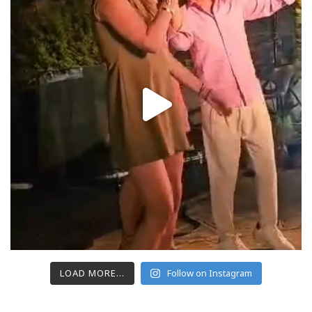
LOAD MORE...
Follow on Instagram