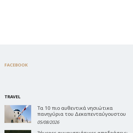
FACEBOOK
TRAVEL
Τα 10 πιο αυθεντικά νησιώτικα
πανηγύρια του Δεκαπενταύγουστου
05/08/2026
3ήμερες αυγουστιάτικες αποδράσεις: