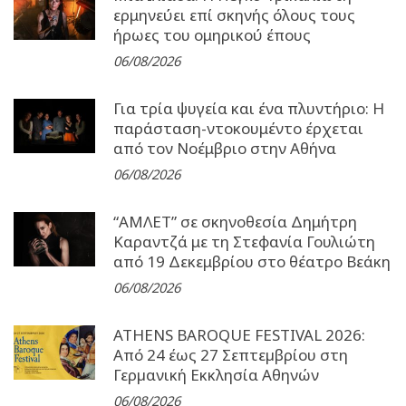
ερμηνεύει επί σκηνής όλους τους
ήρωες του ομηρικού έπους
06/08/2026
Για τρία ψυγεία και ένα πλυντήριο: Η
παράσταση-ντοκουμέντο έρχεται
από τον Νοέμβριο στην Αθήνα
06/08/2026
“ΑΜΛΕΤ” σε σκηνοθεσία Δημήτρη
Καραντζά με τη Στεφανία Γουλιώτη
από 19 Δεκεμβρίου στο θέατρο Βεάκη
06/08/2026
ATHENS BAROQUE FESTIVAL 2026:
Από 24 έως 27 Σεπτεµβρίου στη
Γερµανική Εκκλησία Αθηνών
06/08/2026