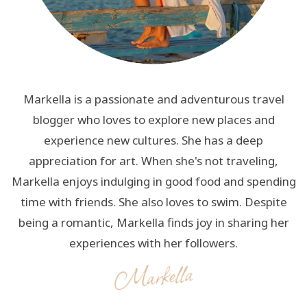
Markella is a passionate and adventurous travel
blogger who loves to explore new places and
experience new cultures. She has a deep
appreciation for art. When she's not traveling,
Markella enjoys indulging in good food and spending
time with friends. She also loves to swim. Despite
being a romantic, Markella finds joy in sharing her
experiences with her followers.