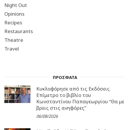
Night Out
Opinions
Recipes
Restaurants
Theatre
Travel
ΠΡΟΣΦΑΤΑ
Κυκλοφόρησε από τις Εκδόσεις
Επίμετρο το βιβλίο του
Κωνσταντίνου Παπαγεωργίου “Θα με
βρεις στις ανηφόρες”
06/08/2026