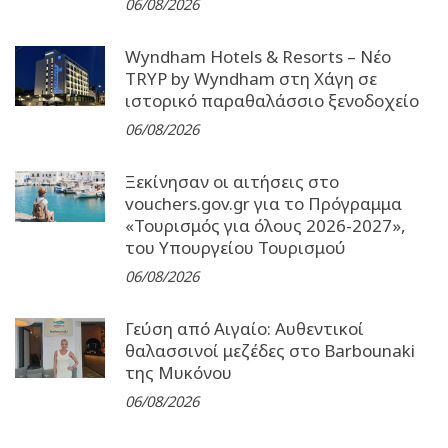
06/08/2026
Wyndham Hotels & Resorts – Νέο
TRYP by Wyndham στη Χάγη σε
ιστορικό παραθαλάσσιο ξενοδοχείο
06/08/2026
Ξεκίνησαν οι αιτήσεις στο
vouchers.gov.gr για το Πρόγραμμα
«Τουρισμός για όλους 2026-2027»,
του Υπουργείου Τουρισμού
06/08/2026
Γεύση από Αιγαίο: Αυθεντικοί
θαλασσινοί μεζέδες στο Barbounaki
της Μυκόνου
06/08/2026