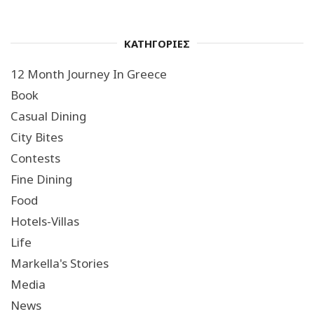
ΚΑΤΗΓΟΡΙΕΣ
12 Month Journey In Greece
Book
Casual Dining
City Bites
Contests
Fine Dining
Food
Hotels-Villas
Life
Markella's Stories
Media
News