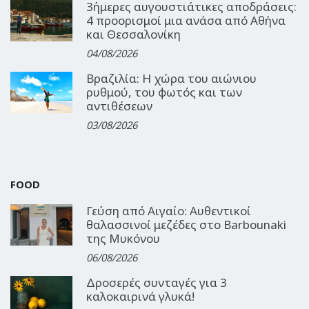
3ήμερες αυγουστιάτικες αποδράσεις:
4 προορισμοί μια ανάσα από Αθήνα
και Θεσσαλονίκη
04/08/2026
Βραζιλία: Η χώρα του αιώνιου
ρυθμού, του φωτός και των
αντιθέσεων
03/08/2026
FOOD
Γεύση από Αιγαίο: Αυθεντικοί
θαλασσινοί μεζέδες στο Barbounaki
της Μυκόνου
06/08/2026
Δροσερές συνταγές για 3
καλοκαιρινά γλυκά!