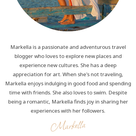
Markella is a passionate and adventurous travel
blogger who loves to explore new places and
experience new cultures. She has a deep
appreciation for art. When she's not traveling,
Markella enjoys indulging in good food and spending
time with friends. She also loves to swim. Despite
being a romantic, Markella finds joy in sharing her
experiences with her followers.