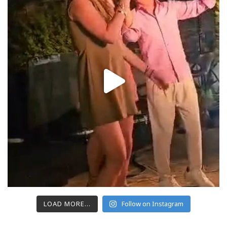
LOAD MORE...
Follow on Instagram