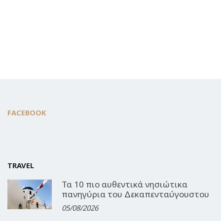
FACEBOOK
TRAVEL
Τα 10 πιο αυθεντικά νησιώτικα
πανηγύρια του Δεκαπενταύγουστου
05/08/2026