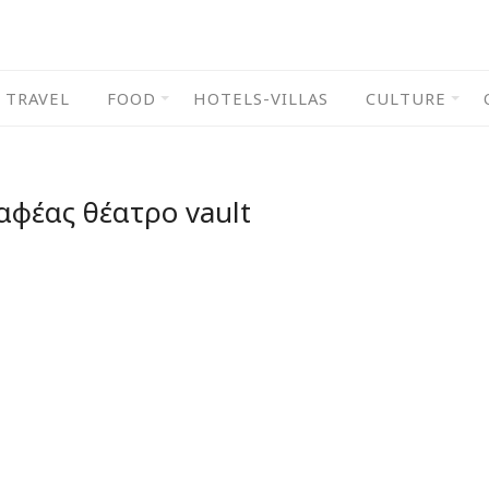
TRAVEL
FOOD
HOTELS-VILLAS
CULTURE
αφέας θέατρο vault