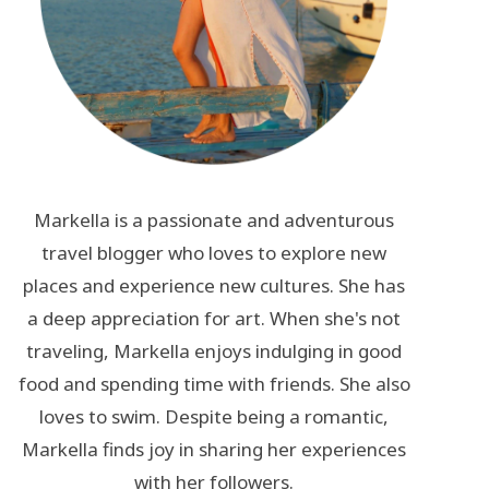
Markella is a passionate and adventurous
travel blogger who loves to explore new
places and experience new cultures. She has
a deep appreciation for art. When she's not
traveling, Markella enjoys indulging in good
food and spending time with friends. She also
loves to swim. Despite being a romantic,
Markella finds joy in sharing her experiences
with her followers.