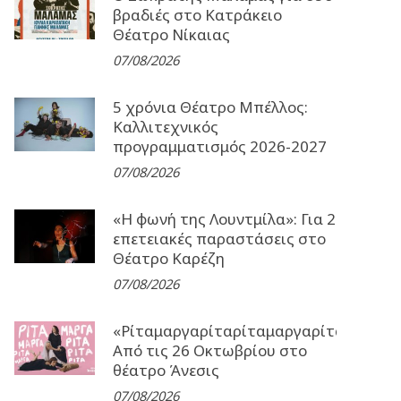
βραδιές στο Κατράκειο
Θέατρο Νίκαιας
07/08/2026
5 χρόνια Θέατρο Μπέλλος:
Καλλιτεχνικός
προγραμματισμός 2026-2027
07/08/2026
«Η φωνή της Λουντμίλα»: Για 2
επετειακές παραστάσεις στο
Θέατρο Καρέζη
07/08/2026
«Ρίταμαργαρίταρίταμαργαρίταρίταμα
Από τις 26 Οκτωβρίου στο
θέατρο Άνεσις
07/08/2026