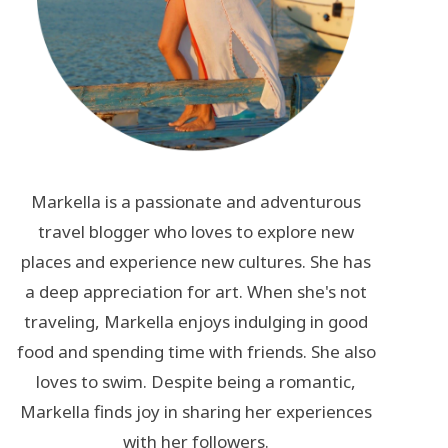
Markella is a passionate and adventurous
travel blogger who loves to explore new
places and experience new cultures. She has
a deep appreciation for art. When she's not
traveling, Markella enjoys indulging in good
food and spending time with friends. She also
loves to swim. Despite being a romantic,
Markella finds joy in sharing her experiences
with her followers.