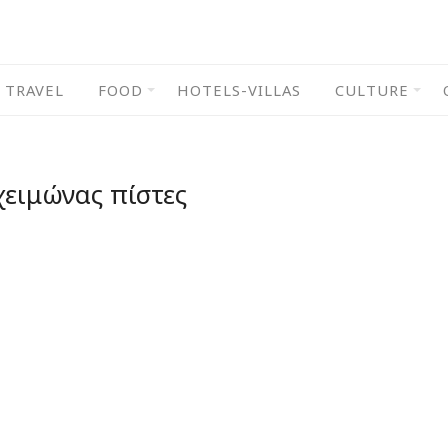
TRAVEL
FOOD
HOTELS-VILLAS
CULTURE
χειμώνας πίστες