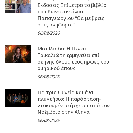
Εκδόσεις Επίμετρο το βιβλίο
του Κωνσταντίνου
Παπαγεωργίου “Θα με βρεις
στις ανηφόρες”
06/08/2026
Μια Ιλιάδα: H Πέγκυ
Τρικαλιώτη ερμηνεύει επί
σκηνής όλους τους ήρωες του
ομηρικού έπους
06/08/2026
Για τρία ψυγεία και ένα
πλυντήριο: Η παράσταση-
ντοκουμέντο έρχεται από τον
Νοέμβριο στην Αθήνα
06/08/2026