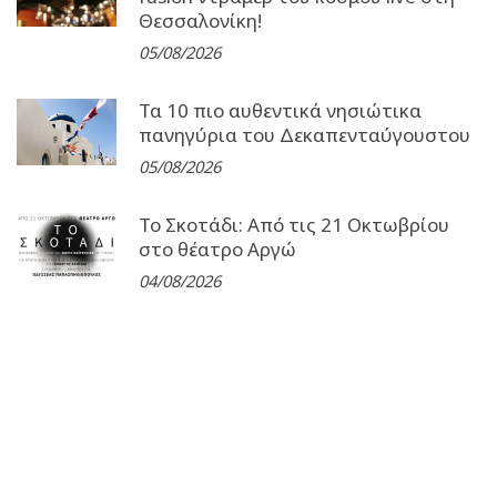
Θεσσαλονίκη!
05/08/2026
Τα 10 πιο αυθεντικά νησιώτικα
πανηγύρια του Δεκαπενταύγουστου
05/08/2026
Το Σκοτάδι: Από τις 21 Οκτωβρίου
στο θέατρο Αργώ
04/08/2026