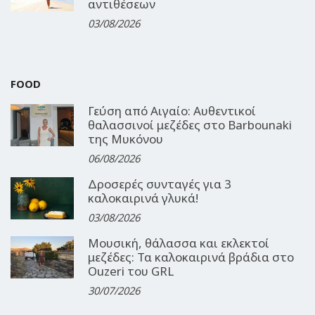
αντιθέσεων
03/08/2026
FOOD
Γεύση από Αιγαίο: Αυθεντικοί
θαλασσινοί μεζέδες στο Barbounaki
της Μυκόνου
06/08/2026
Δροσερές συνταγές για 3
καλοκαιρινά γλυκά!
03/08/2026
Μουσική, θάλασσα και εκλεκτοί
μεζέδες: Τα καλοκαιρινά βράδια στο
Ouzeri του GRL
30/07/2026