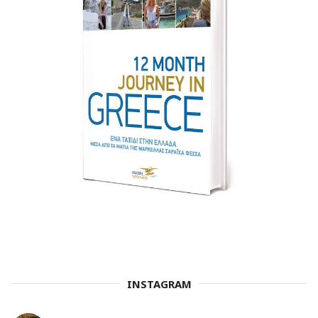
INSTAGRAM