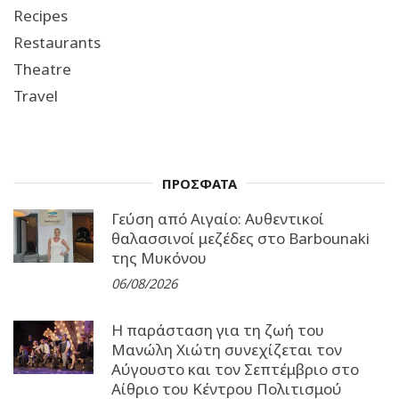
Recipes
Restaurants
Theatre
Travel
ΠΡΟΣΦΑΤΑ
Γεύση από Αιγαίο: Αυθεντικοί
θαλασσινοί μεζέδες στο Barbounaki
της Μυκόνου
06/08/2026
Η παράσταση για τη ζωή του
Μανώλη Χιώτη συνεχίζεται τον
Αύγουστο και τον Σεπτέμβριο στο
Αίθριο του Κέντρου Πολιτισμού