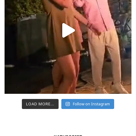
LOAD MORE...
Follow on Instagram