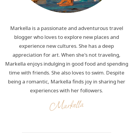
Markella is a passionate and adventurous travel
blogger who loves to explore new places and
experience new cultures. She has a deep
appreciation for art. When she's not traveling,
Markella enjoys indulging in good food and spending
time with friends. She also loves to swim. Despite
being a romantic, Markella finds joy in sharing her
experiences with her followers.