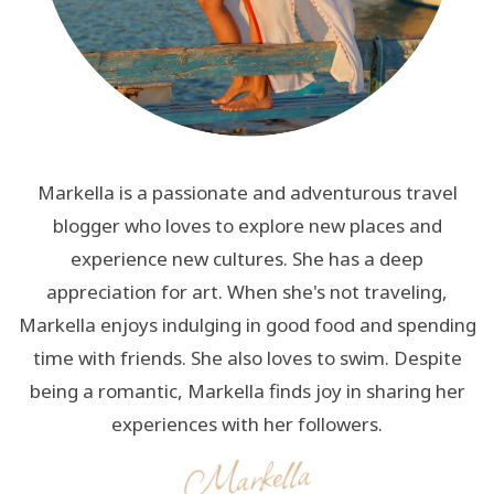
Markella is a passionate and adventurous travel
blogger who loves to explore new places and
experience new cultures. She has a deep
appreciation for art. When she's not traveling,
Markella enjoys indulging in good food and spending
time with friends. She also loves to swim. Despite
being a romantic, Markella finds joy in sharing her
experiences with her followers.