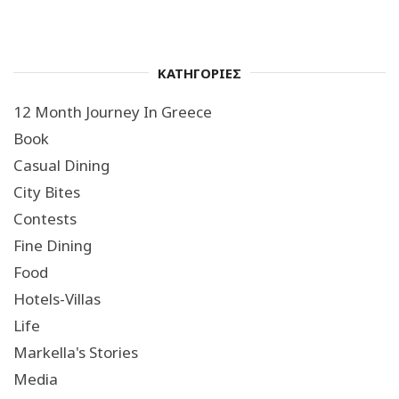
ΚΑΤΗΓΟΡΙΕΣ
12 Month Journey In Greece
Book
Casual Dining
City Bites
Contests
Fine Dining
Food
Hotels-Villas
Life
Markella's Stories
Media