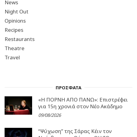
News
Night Out
Opinions
Recipes
Restaurants
Theatre
Travel
ΠΡΟΣΦΑΤΑ
«Η ΠΟΡΝΗ ΑΠΟ ΠΑΝΩ»: Επιστρέφει
για 15η χρονιά στον Νέο Ακάδημο
09/08/2026
“Ψύχωση” της Σάρας Κέιν τον