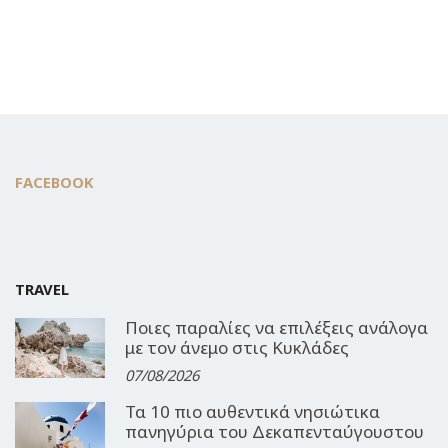
FACEBOOK
TRAVEL
Ποιες παραλίες να επιλέξεις ανάλογα
με τον άνεμο στις Κυκλάδες
07/08/2026
Τα 10 πιο αυθεντικά νησιώτικα
πανηγύρια του Δεκαπενταύγουστου