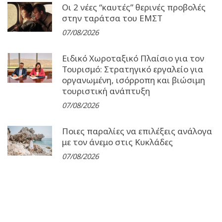
Οι 2 νέες “καυτές” θερινές προβολές
στην ταράτσα του ΕΜΣΤ
07/08/2026
Ειδικό Χωροταξικό Πλαίσιο για τον
Τουρισμό: Στρατηγικό εργαλείο για
οργανωμένη, ισόρροπη και βιώσιμη
τουριστική ανάπτυξη
07/08/2026
Ποιες παραλίες να επιλέξεις ανάλογα
με τον άνεμο στις Κυκλάδες
07/08/2026