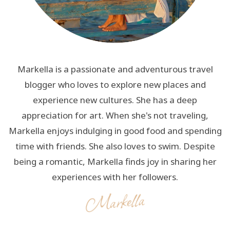
Markella is a passionate and adventurous travel
blogger who loves to explore new places and
experience new cultures. She has a deep
appreciation for art. When she's not traveling,
Markella enjoys indulging in good food and spending
time with friends. She also loves to swim. Despite
being a romantic, Markella finds joy in sharing her
experiences with her followers.