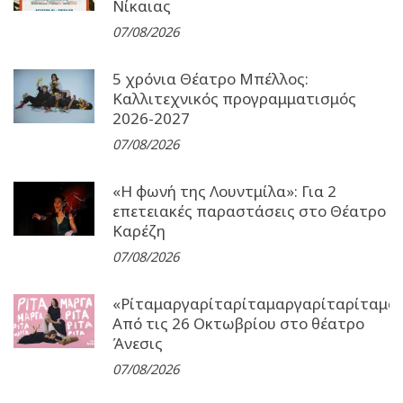
Νίκαιας
07/08/2026
5 χρόνια Θέατρο Μπέλλος:
Καλλιτεχνικός προγραμματισμός
2026-2027
07/08/2026
«Η φωνή της Λουντμίλα»: Για 2
επετειακές παραστάσεις στο Θέατρο
Καρέζη
07/08/2026
«Ρίταμαργαρίταρίταμαργαρίταρίταμα
Από τις 26 Οκτωβρίου στο θέατρο
Άνεσις
07/08/2026