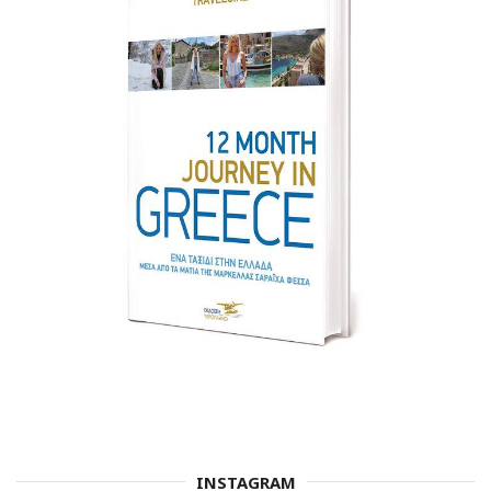
INSTAGRAM