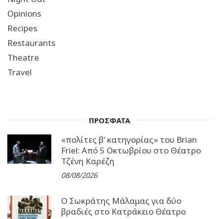
Opinions
Recipes
Restaurants
Theatre
Travel
ΠΡΟΣΦΑΤΑ
«πολίτες β’ κατηγορίας» του Brian
Friel: Από 5 Οκτωβρίου στο Θέατρο
Τζένη Καρέζη
08/08/2026
Ο Σωκράτης Μάλαμας για δύο
βραδιές στο Κατράκειο Θέατρο