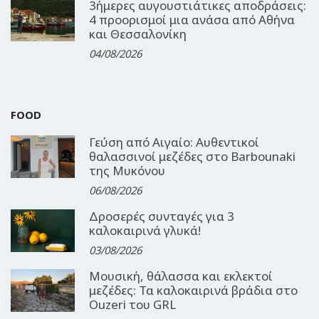
3ήμερες αυγουστιάτικες αποδράσεις:
4 προορισμοί μια ανάσα από Αθήνα
και Θεσσαλονίκη
04/08/2026
FOOD
Γεύση από Αιγαίο: Αυθεντικοί
θαλασσινοί μεζέδες στο Barbounaki
της Μυκόνου
06/08/2026
Δροσερές συνταγές για 3
καλοκαιρινά γλυκά!
03/08/2026
Μουσική, θάλασσα και εκλεκτοί
μεζέδες: Τα καλοκαιρινά βράδια στο
Ouzeri του GRL