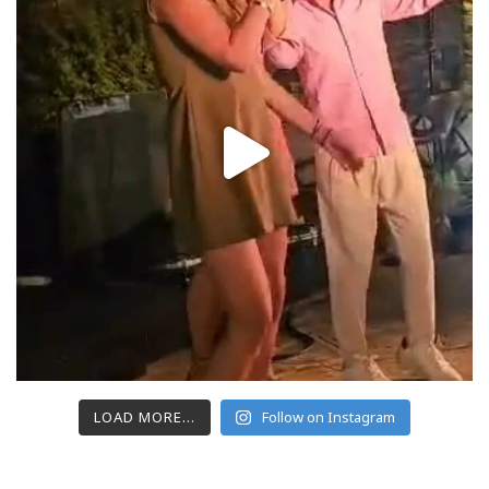
LOAD MORE...
Follow on Instagram