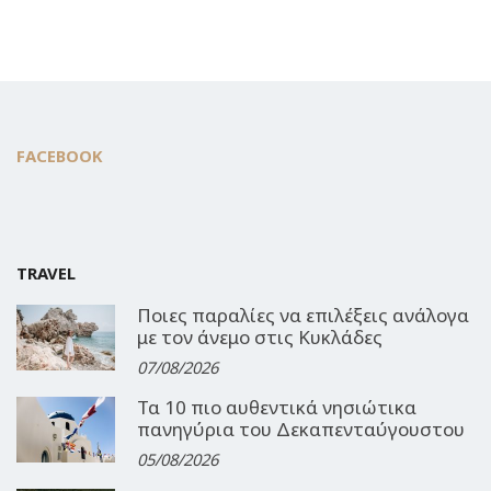
FACEBOOK
TRAVEL
Ποιες παραλίες να επιλέξεις ανάλογα
με τον άνεμο στις Κυκλάδες
07/08/2026
Τα 10 πιο αυθεντικά νησιώτικα
πανηγύρια του Δεκαπενταύγουστου
05/08/2026