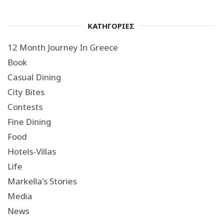
ΚΑΤΗΓΟΡΙΕΣ
12 Month Journey In Greece
Book
Casual Dining
City Bites
Contests
Fine Dining
Food
Hotels-Villas
Life
Markella's Stories
Media
News