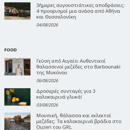
3ήμερες αυγουστιάτικες αποδράσεις:
4 προορισμοί μια ανάσα από Αθήνα
και Θεσσαλονίκη
04/08/2026
FOOD
Γεύση από Αιγαίο: Αυθεντικοί
θαλασσινοί μεζέδες στο Barbounaki
της Μυκόνου
06/08/2026
Δροσερές συνταγές για 3
καλοκαιρινά γλυκά!
03/08/2026
Μουσική, θάλασσα και εκλεκτοί
μεζέδες: Τα καλοκαιρινά βράδια στο
Ouzeri του GRL