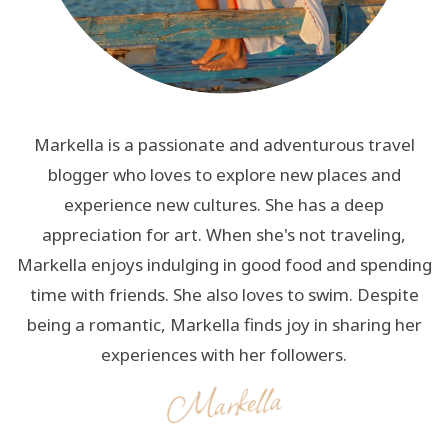
Markella is a passionate and adventurous travel
blogger who loves to explore new places and
experience new cultures. She has a deep
appreciation for art. When she's not traveling,
Markella enjoys indulging in good food and spending
time with friends. She also loves to swim. Despite
being a romantic, Markella finds joy in sharing her
experiences with her followers.