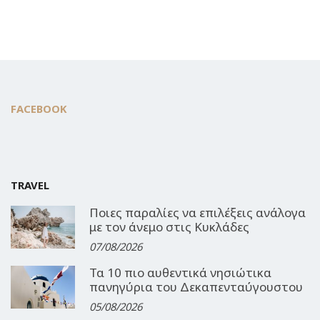
FACEBOOK
TRAVEL
Ποιες παραλίες να επιλέξεις ανάλογα
με τον άνεμο στις Κυκλάδες
07/08/2026
Τα 10 πιο αυθεντικά νησιώτικα
πανηγύρια του Δεκαπενταύγουστου
05/08/2026