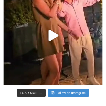
LOAD MORE...
Follow on Instagram