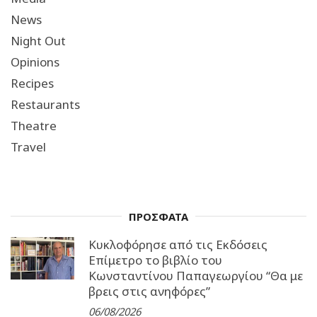
News
Night Out
Opinions
Recipes
Restaurants
Theatre
Travel
ΠΡΟΣΦΑΤΑ
Κυκλοφόρησε από τις Εκδόσεις
Επίμετρο το βιβλίο του
Κωνσταντίνου Παπαγεωργίου “Θα με
βρεις στις ανηφόρες”
06/08/2026