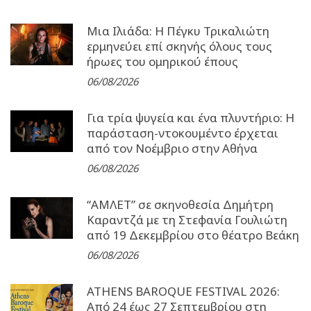
Μια Ιλιάδα: H Πέγκυ Τρικαλιώτη
ερμηνεύει επί σκηνής όλους τους
ήρωες του ομηρικού έπους
06/08/2026
Για τρία ψυγεία και ένα πλυντήριο: Η
παράσταση-ντοκουμέντο έρχεται
από τον Νοέμβριο στην Αθήνα
06/08/2026
“ΑΜΛΕΤ” σε σκηνοθεσία Δημήτρη
Καραντζά με τη Στεφανία Γουλιώτη
από 19 Δεκεμβρίου στο θέατρο Βεάκη
06/08/2026
ATHENS BAROQUE FESTIVAL 2026:
Από 24 έως 27 Σεπτεµβρίου στη