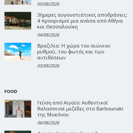
05/08/2026
3ήμερες αυγουστιάτικες αποδράσεις:
4 προορισμοί μια ανάσα από Αθήνα
και Θεσσαλονίκη
04/08/2026
Βραζιλία: Η χώρα του αιώνιου
ρυθμού, του φωτός και των
αντιθέσεων
03/08/2026
FOOD
Γεύση από Αιγαίο: Αυθεντικοί
θαλασσινοί μεζέδες στο Barbounaki
της Μυκόνου
06/08/2026