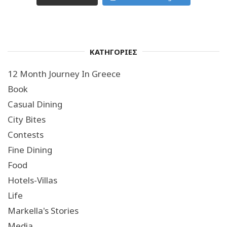
ΚΑΤΗΓΟΡΙΕΣ
12 Month Journey In Greece
Book
Casual Dining
City Bites
Contests
Fine Dining
Food
Hotels-Villas
Life
Markella's Stories
Media