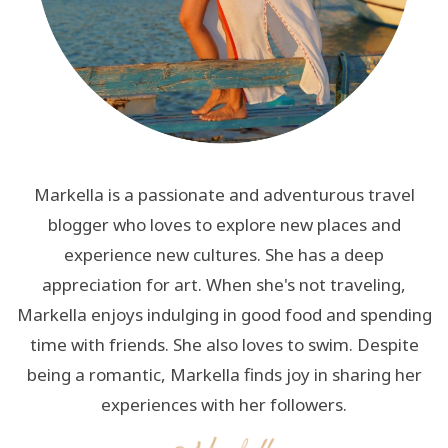
Markella is a passionate and adventurous travel
blogger who loves to explore new places and
experience new cultures. She has a deep
appreciation for art. When she's not traveling,
Markella enjoys indulging in good food and spending
time with friends. She also loves to swim. Despite
being a romantic, Markella finds joy in sharing her
experiences with her followers.