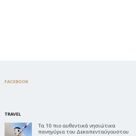
FACEBOOK
TRAVEL
Τα 10 πιο αυθεντικά νησιώτικα
πανηγύρια του Δεκαπενταύγουστου