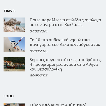
TRAVEL
Ποιες παραλίες να επιλέξεις ανάλογα
με τον άνεμο στις Κυκλάδες
07/08/2026
Τα 10 πιο αυθεντικά νησιώτικα
πανηγύρια του Δεκαπενταύγουστου
05/08/2026
3ήμερες αυγουστιάτικες αποδράσεις:
4 προορισμοί μια ανάσα από Αθήνα
και Θεσσαλονίκη
04/08/2026
FOOD
Γεύση από Αιγαίο: Αυθεντικοί