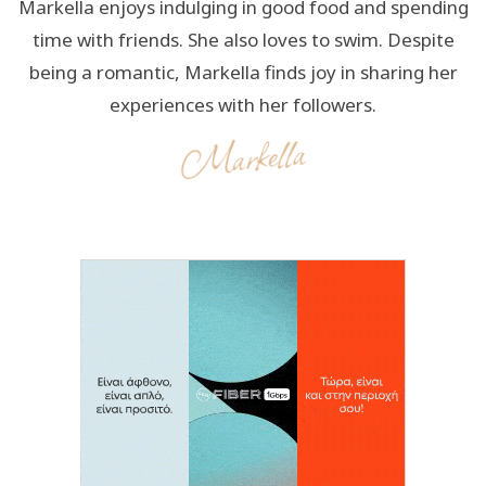
Markella enjoys indulging in good food and spending
time with friends. She also loves to swim. Despite
being a romantic, Markella finds joy in sharing her
experiences with her followers.