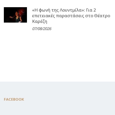
«Η φωνή της Λουντμίλα»: Για 2
επετειακές παραστάσεις στο Θέατρο
Καρέζη
07/08/2026
FACEBOOK