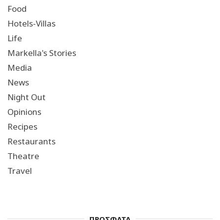
Food
Hotels-Villas
Life
Markella's Stories
Media
News
Night Out
Opinions
Recipes
Restaurants
Theatre
Travel
ΠΡΟΣΦΑΤΑ