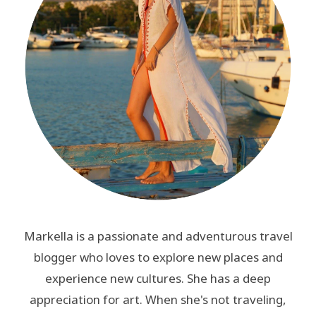
Markella is a passionate and adventurous travel
blogger who loves to explore new places and
experience new cultures. She has a deep
appreciation for art. When she's not traveling,