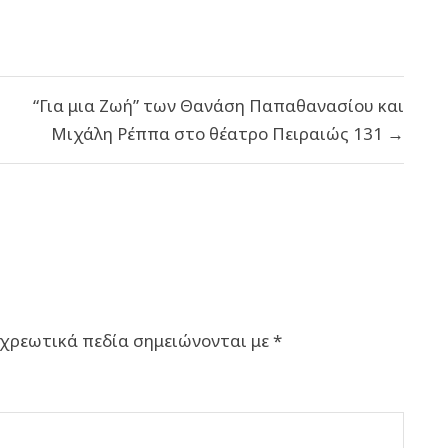
“Για μια Ζωή” των Θανάση Παπαθανασίου και
Μιχάλη Ρέππα στο θέατρο Πειραιώς 131 →
χρεωτικά πεδία σημειώνονται με
*