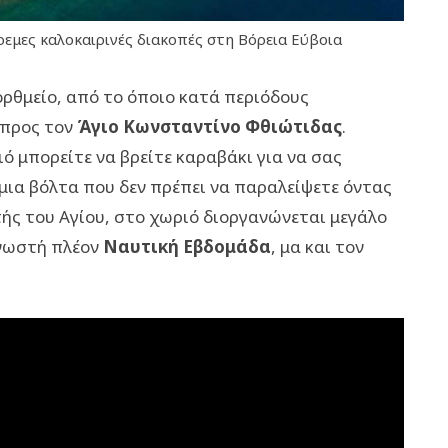
ρεμες καλοκαιρινές διακοπές στη Βόρεια Εύβοια
ορθμείο, από το όποιο κατά περιόδους
 προς τον
Άγιο Κωνσταντίνο Φθιώτιδας
.
ιό μπορείτε να βρείτε καραβάκι για να σας
μια βόλτα που δεν πρέπει να παραλείψετε όντας
τής του Αγίου, στο χωριό διοργανώνεται μεγάλο
γνωστή πλέον
Ναυτική Εβδομάδα
, μα και τον