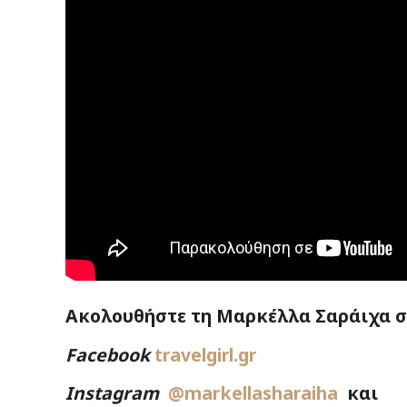
Ακολουθήστε τη Μαρκέλλα Σαράιχα στ
Facebook
travelgirl.gr
Instagram
@markellasharaiha
και