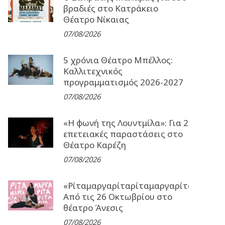
βραδιές στο Κατράκειο
Θέατρο Νίκαιας
07/08/2026
5 χρόνια Θέατρο Μπέλλος:
Καλλιτεχνικός
προγραμματισμός 2026-2027
07/08/2026
«Η φωνή της Λουντμίλα»: Για 2
επετειακές παραστάσεις στο
Θέατρο Καρέζη
07/08/2026
«Ρίταμαργαρίταρίταμαργαρίταρίταμα
Από τις 26 Οκτωβρίου στο
θέατρο Άνεσις
07/08/2026