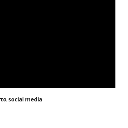
α social media