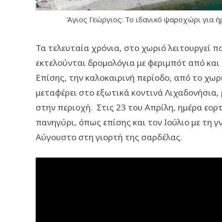
Άγιος Γεώργιος: Το ιδανικό ψαροχώρι για ή
Τα τελευταία χρόνια, στο χωριό λειτουργεί π
εκτελούνται δρομολόγια με φεριμπότ από και
Επίσης, την καλοκαιρινή περίοδο, από το χωρ
μεταφέρει στο εξωτικά κοντινά Λιχαδονήσια, 
στην περιοχή. Στις 23 του Απρίλη, ημέρα εορ
πανηγύρι, όπως επίσης και τον Ιούλιο με τη 
Αύγουστο στη γιορτή της σαρδέλας.