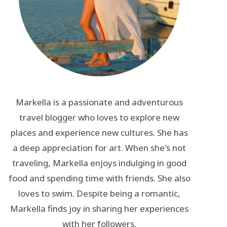
Markella is a passionate and adventurous
travel blogger who loves to explore new
places and experience new cultures. She has
a deep appreciation for art. When she's not
traveling, Markella enjoys indulging in good
food and spending time with friends. She also
loves to swim. Despite being a romantic,
Markella finds joy in sharing her experiences
with her followers.