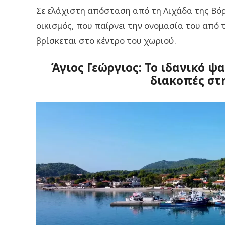
Σε ελάχιστη απόσταση από τη Λιχάδα της Βόρε
οικισμός, που παίρνει την ονομασία του από 
βρίσκεται στο κέντρο του χωριού.
Άγιος Γεώργιος: Το ιδανικό ψ
διακοπές στ