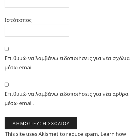
Ιστότοπος
Επιθυμώ να λαμβάνω ειδοποιήσεις για νέα σχόλια
μέσω email.
Επιθυμώ να λαμβάνω ειδοποιήσεις για νέα άρθρα
μέσω email.
This site uses Akismet to reduce spam.
Learn how