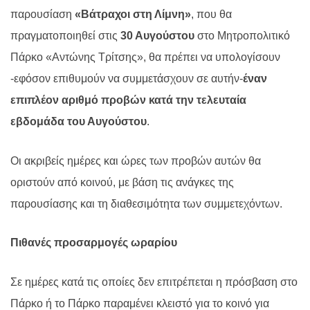
παρουσίαση
«Βάτραχοι στη Λίμνη»
, που θα
πραγματοποιηθεί στις
30 Αυγούστου
στο Μητροπολιτικό
Πάρκο «Αντώνης Τρίτσης», θα πρέπει να υπολογίσουν
-εφόσον επιθυμούν να συμμετάσχουν σε αυτήν-
έναν
επιπλέον αριθμό προβών κατά την τελευταία
εβδομάδα του Αυγούστου
.
Οι ακριβείς ημέρες και ώρες των προβών αυτών θα
οριστούν από κοινού, με βάση τις ανάγκες της
παρουσίασης και τη διαθεσιμότητα των συμμετεχόντων.
Πιθανές προσαρμογές ωραρίου
Σε ημέρες κατά τις οποίες δεν επιτρέπεται η πρόσβαση στο
Πάρκο ή το Πάρκο παραμένει κλειστό για το κοινό για