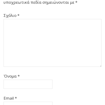
υποχρεωτικά πεδία σημειώνονται με
*
Σχόλιο
*
Όνομα
*
Email
*