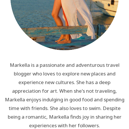
Markella is a passionate and adventurous travel
blogger who loves to explore new places and
experience new cultures. She has a deep
appreciation for art. When she's not traveling,
Markella enjoys indulging in good food and spending
time with friends. She also loves to swim. Despite
being a romantic, Markella finds joy in sharing her
experiences with her followers.