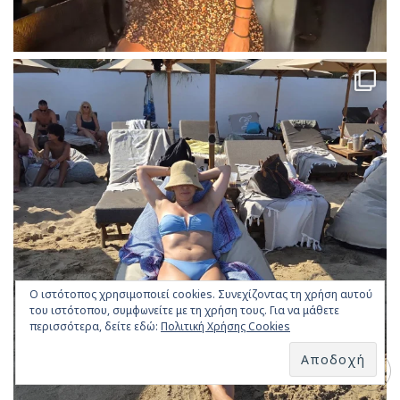
Ο ιστότοπος χρησιμοποιεί cookies. Συνεχίζοντας τη χρήση αυτού
του ιστότοπου, συμφωνείτε με τη χρήση τους. Για να μάθετε
περισσότερα, δείτε εδώ:
Πολιτική Χρήσης Cookies