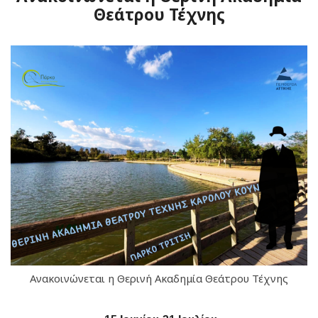
Θεάτρου Τέχνης
Ανακοινώνεται η Θερινή Ακαδημία Θεάτρου Τέχνης