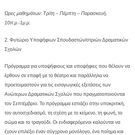
Ώρες μαθημάτων: Τρίτη – Πέμπτη – Παρασκευή,
10π.μ.-1μ.μ.
2. Φυτώριο Υποψήφιων Σπουδαστών/στριών Δραματικών
Σχολών
Πρόγραμμα για υποψήφιους και υποψήφιες που θέλουν να
έρθουν σε επαφή με το θέατρο και παράλληλα να
προετοιμαστούν για τις εισαγωγικές εξετάσεις των
Ανώτερων Δραματικών Σχολών που πραγματοποιούνται
τον Σεπτέμβριο. Το πρόγραμμα εστιάζει στην υποκριτική,
τον αυτοσχεδιασμό, τη σχέση με το κείμενο, τη φωνή, το
σώμα και το τραγούδι. Οι ενδιαφερόμενοι καλούνται να
έχουν επιλέξει έναν σύγχρονο μονόλογο, ένα ποίημα και