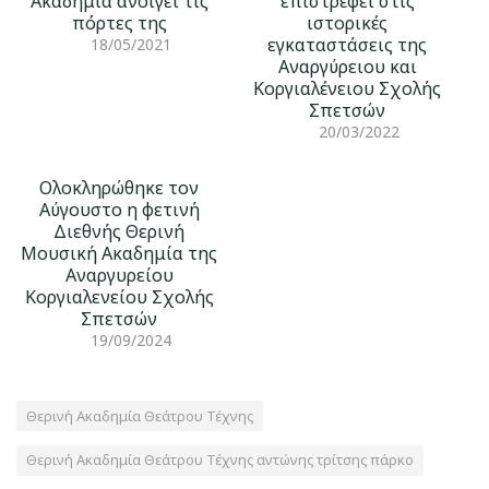
Ακαδημία ανοίγει τις
επιστρέφει στις
πόρτες της
ιστορικές
εγκαταστάσεις της
18/05/2021
Αναργύρειου και
Κοργιαλένειου Σχολής
Σπετσών
20/03/2022
Ολοκληρώθηκε τον
Αύγουστο η φετινή
Διεθνής Θερινή
Μουσική Ακαδημία της
Αναργυρείου
Κοργιαλενείου Σχολής
Σπετσών
19/09/2024
Θερινή Ακαδημία Θεάτρου Τέχνης
Θερινή Ακαδημία Θεάτρου Τέχνης αντώνης τρίτσης πάρκο