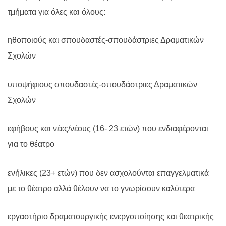
τμήματα για όλες και όλους:
ηθοποιούς και σπουδαστές-σπουδάστριες Δραματικών
Σχολών
υποψήφιους σπουδαστές-σπουδάστριες Δραματικών
Σχολών
εφήβους και νέες/νέους (16- 23 ετών) που ενδιαφέρονται
για το θέατρο
ενήλικες (23+ ετών) που δεν ασχολούνται επαγγελματικά
με το θέατρο αλλά θέλουν να το γνωρίσουν καλύτερα
εργαστήριο δραματουργικής ενεργοποίησης και θεατρικής