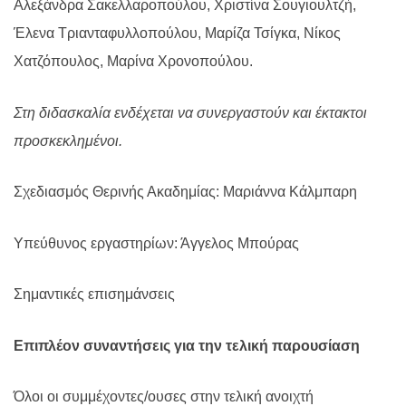
Αλεξάνδρα Σακελλαροπούλου, Χριστίνα Σουγιουλτζή,
Έλενα Τριανταφυλλοπούλου, Μαρίζα Τσίγκα, Νίκος
Χατζόπουλος, Μαρίνα Χρονοπούλου.
Στη διδασκαλία ενδέχεται να συνεργαστούν και έκτακτοι
προσκεκλημένοι
.
Σχεδιασμός Θερινής Ακαδημίας
: Μαριάννα Κάλμπαρη
Υπεύθυνος εργαστηρίων
: Άγγελος Μπούρας
Σημαντικές επισημάνσεις
Επιπλέον συναντήσεις για την τελική παρουσίαση
Όλοι οι συμμέχοντες/ουσες στην τελική ανοιχτή