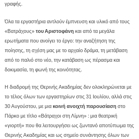
γραφής.
Όλα τα εργαστήρια αντλούν έμπνευση και υλικό από τους
«Βατράχους»
του Αριστοφάνη
και από τα μεγάλα
ερωτήματα που ανοίγει το έργο: την αναζήτηση της
ποίησης, τη σχέση μας με το αρχαίο δράμα, τη μετάβαση
από το παλιό στο νέο, την κατάβαση ως πέρασμα και
δοκιμασία, τη φωνή της κοινότητας.
Η διαδρομή της Θερινής Ακαδημίας δεν ολοκληρώνεται με
το τέλος όλων των εργαστηρίων στις 31 Ιουλίου, αλλά στις
30 Αυγούστου, με μια
κοινή ανοιχτή παρουσίαση
στο
Πάρκο με τίτλο «Βάτραχοι στη Λίμνη»
: μια θεατρική
«γιορτή» που θα λειτουργήσει ως ζωντανό αποτύπωμα της
Θερινής Ακαδημίας και ως σημείο συνάντησης όλων των