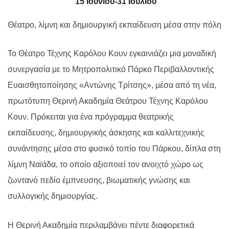
15 Ιουνίου-31 Ιουλίου
Θέατρο, λίμνη και δημιουργική εκπαίδευση μέσα στην πόλη
Το Θέατρο Τέχνης Καρόλου Κουν εγκαινιάζει μια μοναδική
συνεργασία με το Μητροπολιτικό Πάρκο Περιβαλλοντικής
Ευαισθητοποίησης «Αντώνης Τρίτσης»,
μέσα από τη νέα,
πρωτότυπη Θερινή Ακαδημία Θεάτρου Τέχνης Καρόλου
Κουν. Πρόκειται για ένα πρόγραμμα θεατρικής
εκπαίδευσης, δημιουργικής άσκησης και καλλιτεχνικής
συνάντησης μέσα στο φυσικό τοπίο του Πάρκου, δίπλα στη
λίμνη Ναϊάδα, το οποίο αξιοποιεί τον ανοιχτό χώρο ως
ζωντανό πεδίο έμπνευσης, βιωματικής γνώσης και
συλλογικής δημιουργίας.
Η Θερινή Ακαδημία περιλαμβάνει πέντε διαφορετικά