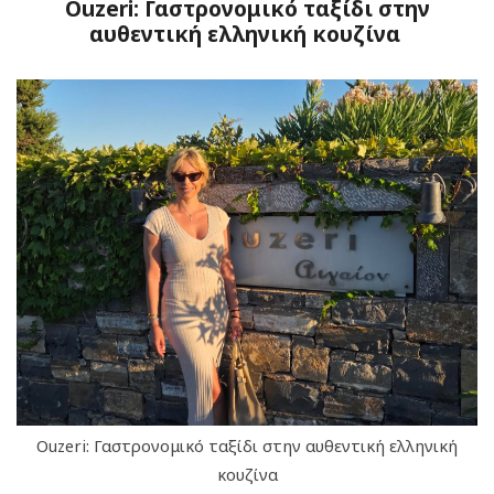
Ouzeri: Γαστρονομικό ταξίδι στην
αυθεντική ελληνική κουζίνα
Ouzeri: Γαστρονομικό ταξίδι στην αυθεντική ελληνική
κουζίνα