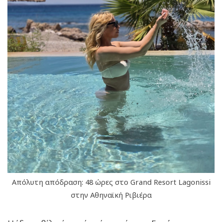
Απόλυτη απόδραση: 48 ώρες στο Grand Resort Lagonissi
στην Αθηναϊκή Ριβιέρα