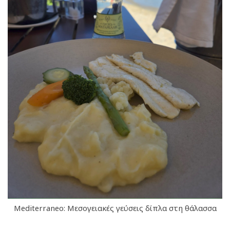
Mediterraneo: Μεσογειακές γεύσεις δίπλα στη θάλασσα