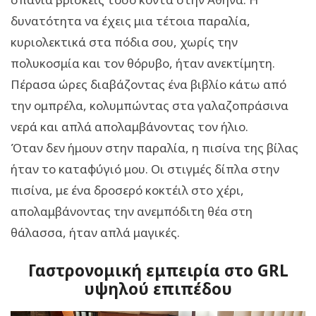
δυνατότητα να έχεις μια τέτοια παραλία,
κυριολεκτικά στα πόδια σου, χωρίς την
πολυκοσμία και τον θόρυβο, ήταν ανεκτίμητη.
Πέρασα ώρες διαβάζοντας ένα βιβλίο κάτω από
την ομπρέλα, κολυμπώντας στα γαλαζοπράσινα
νερά και απλά απολαμβάνοντας τον ήλιο.
Όταν δεν ήμουν στην παραλία, η πισίνα της βίλας
ήταν το καταφύγιό μου. Οι στιγμές δίπλα στην
πισίνα, με ένα δροσερό κοκτέιλ στο χέρι,
απολαμβάνοντας την ανεμπόδιτη θέα στη
θάλασσα, ήταν απλά μαγικές.
Γαστρονομική εμπειρία στο GRL
υψηλού επιπέδου