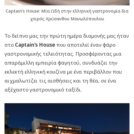
Captain’s House: Μία Ωδή στην ελληνική γαστρονομία δια
χειρός Χρύσανθου Μανωλόπουλου
Το δείπνο μας την πρώτη ημέρα διαμονής μας ήταν
στο
Captain’s House
που αποτελεί έναν φάρο
γαστρονομικής τελειότητας. Προσφέροντας μια
απαράμιλλη εμπειρία φαγητού, συνδυάζει την
εκλεκτή ελληνική κουζίνα με ένα περιβάλλον που
αιχμαλωτίζει τις αισθήσεις και τη θέα, σε ένα
αξέχαστο γαστρονομικό ταξίδι.