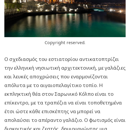
Copyright reserved.
Ο σχεδιασμός του εστιατορίου αντικατοπτρίζει
την ελληνική νησιωτική αρχιτεκτονική, με γαλάζιες
και λευκές αποχρώσεις που εναρμονίζονται
απόλυτα με το αιγαιοπελαγίτικο τοπίο. Η
εκπληκτική θέα στον Σαρωνικό Κόλπο είναι το
επίκεντρο, με τα τραπέζια να είναι τοποθετημένα
έτσι ώστε κάθε επισκέπτης να μπορεί να
απολαύσει το απέραντο γαλάζιο. Ο φωτισμός είναι
διακριτικός και ζεστός, δημιουργώντας μια