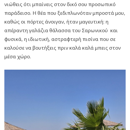
νιώθεις ότι μπαίνεις στον δικό σου προσωπικό
παράδεισο. Η θέα που ξεδιπλωνόταν μπροστά μου,
καθώς οι πόρτες άνοιγαν, ήταν μαγευτική: η
απέραντη γαλάζια θάλασσα του Σαρωνικού και
φυσικά, η ιδιωτική, αστραφτερή πισίνα που σε
καλούσε να βουτήξεις πριν καλά καλά μπεις στον
μέσα χώρο.