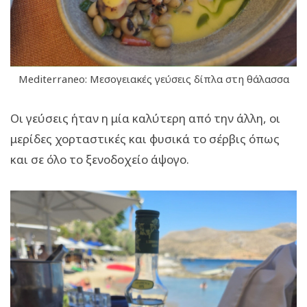
Mediterraneo: Μεσογειακές γεύσεις δίπλα στη θάλασσα
Οι γεύσεις ήταν η μία καλύτερη από την άλλη, οι
μερίδες χορταστικές και φυσικά το σέρβις όπως
και σε όλο το ξενοδοχείο άψογο.