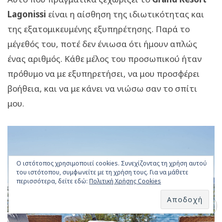
Lagonissi
είναι η αίσθηση της ιδιωτικότητας και
της εξατομικευμένης εξυπηρέτησης. Παρά το
μέγεθός του, ποτέ δεν ένιωσα ότι ήμουν απλώς
ένας αριθμός. Κάθε μέλος του προσωπικού ήταν
πρόθυμο να με εξυπηρετήσει, να μου προσφέρει
βοήθεια, και να με κάνει να νιώσω σαν το σπίτι
μου.
Ο ιστότοπος χρησιμοποιεί cookies. Συνεχίζοντας τη χρήση αυτού
του ιστότοπου, συμφωνείτε με τη χρήση τους. Για να μάθετε
περισσότερα, δείτε εδώ:
Πολιτική Χρήσης Cookies