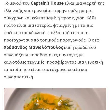
Το μενού του
Captain’s House
είναι μια γιορτή της
ελληνικής γαστρονομίας, ερμηνευμένη με μια
σύγχρονη και εκλεπτυσμένη προσέγγιση. Κάθε
πιάτο είναι μια ιστορία, φτιαγμένη με τα πιο
φρέσκα τοπικά υλικά, πολλά από τα οποία
προέρχονται από τοπικούς παραγωγούς. Ο σεφ,
Χρύσανθος Μανωλόπουλος
και η ομάδα του
συνδυάζουν παραδοσιακές συνταγές με
καινοτόμες τεχνικές, προσφέροντας μια γευστική
εμπειρία που είναι ταυτόχρονα οικεία και
συναρπαστική.