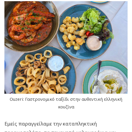
Ouzeri: Γαστρονομικό ταξίδι στην αυθεντική ελληνική
κουζίνα
Εμείς παραγγείλαμε την καταπληκτική