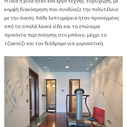
Η ίδια η βίλα ήταν ένα έργο τέχνης. Ευρύχωρη, με
κομψή διακόσμηση που συνδύαζε την πολυτέλεια
με την άνεση. Κάθε λεπτομέρεια ήταν προσεγμένη:
από τα απαλά λευκά είδη και τα επώνυμα
προϊόντα περιποίησης στο μπάνιο, μέχρι το
τζακούζι και τον διάδρομο για γυμναστική.