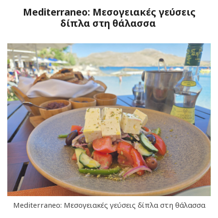
Mediterraneo: Μεσογειακές γεύσεις
δίπλα στη θάλασσα
Mediterraneo: Μεσογειακές γεύσεις δίπλα στη θάλασσα