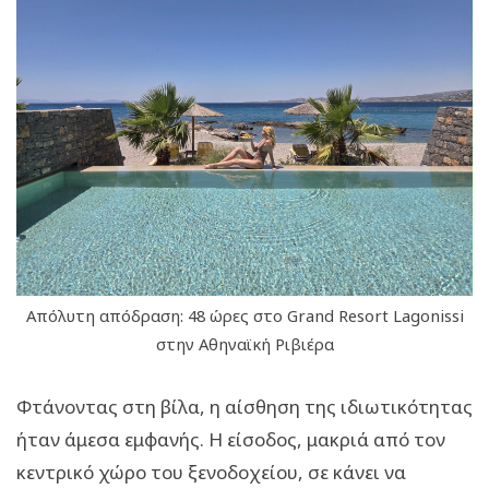
Απόλυτη απόδραση: 48 ώρες στο Grand Resort Lagonissi
στην Αθηναϊκή Ριβιέρα
Φτάνοντας στη βίλα, η αίσθηση της ιδιωτικότητας
ήταν άμεσα εμφανής. Η είσοδος, μακριά από τον
κεντρικό χώρο του ξενοδοχείου, σε κάνει να