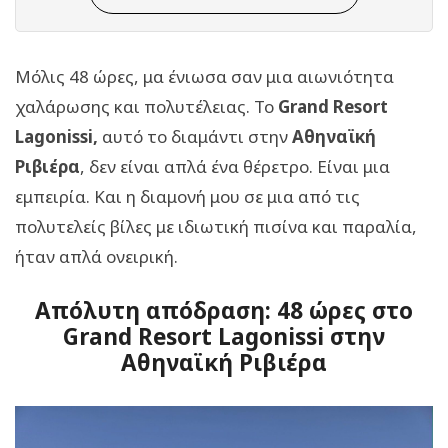
Μόλις 48 ώρες, μα ένιωσα σαν μια αιωνιότητα
χαλάρωσης και πολυτέλειας. Το
Grand Resort
Lagonissi,
αυτό το διαμάντι στην
Αθηναϊκή
Ριβιέρα
, δεν είναι απλά ένα θέρετρο. Είναι μια
εμπειρία. Και η διαμονή μου σε μια από τις
πολυτελείς βίλες με ιδιωτική πισίνα και παραλία,
ήταν απλά ονειρική.
Απόλυτη απόδραση: 48 ώρες στο
Grand Resort Lagonissi στην
Αθηναϊκή Ριβιέρα