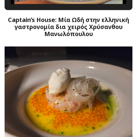
Captain’s House: Μία Ωδή στην ελληνική
γαστρονομία δια χειρός Χρύσανθου
Μανωλόπουλου