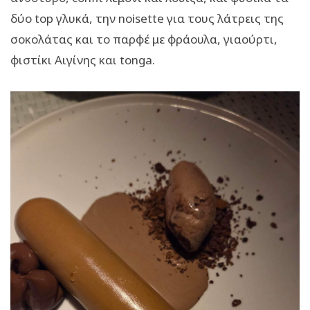
δύο top γλυκά, την noisette για τους λάτρεις της
σοκολάτας και το παρφέ με φράουλα, γιαούρτι,
φιστίκι Αιγίνης και tonga.