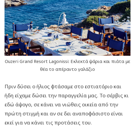
Ouzeri Grand Resort Lagonissi: Εκλεκτά ψάρια και πιάτα με
θέα το απέραντο γαλάζιο
Πριν δύσει ο ήλιος φτάσαμε στο εστιατόριο και
ήδη είχαμε δώσει την παραγγελία μας. Το σέρβις κι
εδώ άψογο, σε κάνει να νιώθεις οικεία από την
πρώτη στιγμή και αν σε δει αναποφάσιστο είναι
εκεί για να κάνει τις προτάσεις του.