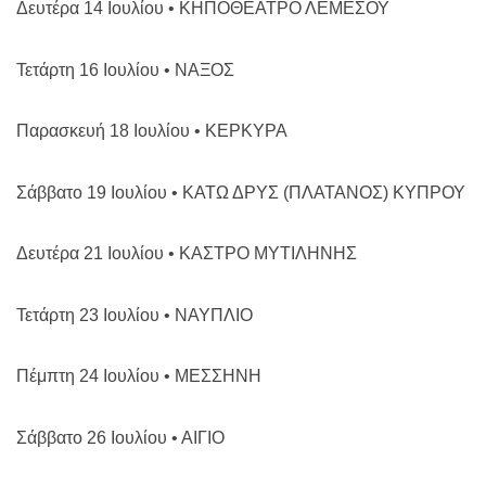
Δευτέρα 14 Ιουλίου • ΚΗΠΟΘΕΑΤΡΟ ΛΕΜΕΣΟΥ
Τετάρτη 16 Ιουλίου • ΝΑΞΟΣ
Παρασκευή 18 Ιουλίου • ΚΕΡΚΥΡΑ
Σάββατο 19 Ιουλίου • ΚΑΤΩ ΔΡΥΣ (ΠΛΑΤΑΝΟΣ)
ΚΥΠΡΟΥ
Δευτέρα 21 Ιουλίου • ΚΑΣΤΡΟ ΜΥΤΙΛΗΝΗΣ
Τετάρτη 23 Ιουλίου • ΝΑΥΠΛΙΟ
Πέμπτη 24 Ιουλίου • ΜΕΣΣΗΝΗ
Σάββατο 26 Ιουλίου • ΑΙΓΙΟ