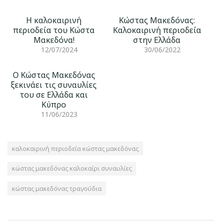
Η καλοκαιρινή
Κώστας Μακεδόνας:
περιοδεία του Κώστα
Καλοκαιρινή περιοδεία
Μακεδόνα!
στην Ελλάδα
12/07/2024
30/06/2022
Ο Κώστας Μακεδόνας
ξεκινάει τις συναυλίες
του σε Ελλάδα και
Κύπρο
11/06/2023
καλοκαιρινή περιοδεία κώστας μακεδόνας
κώστας μακεδόνας καλοκαίρι συναυλίες
κώστας μακεδόνας τραγούδια