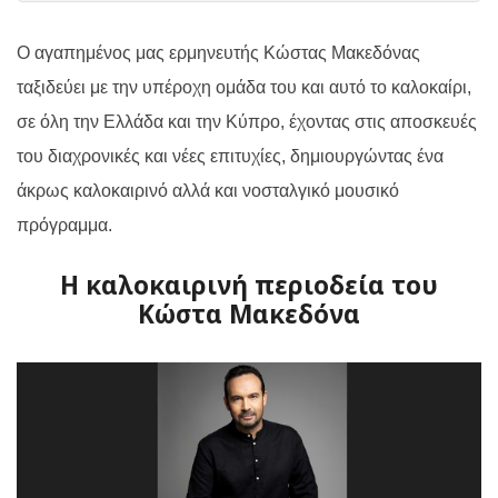
Ο αγαπημένος μας ερμηνευτής Κώστας Μακεδόνας
ταξιδεύει με την υπέροχη ομάδα του και αυτό το καλοκαίρι,
σε όλη την Ελλάδα και την Κύπρο, έχοντας στις αποσκευές
του διαχρονικές και νέες επιτυχίες, δημιουργώντας ένα
άκρως καλοκαιρινό αλλά και νοσταλγικό μουσικό
πρόγραμμα.
Η καλοκαιρινή περιοδεία του
Κώστα Μακεδόνα