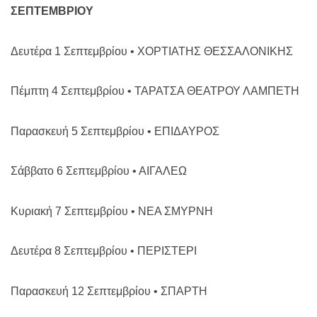
ΣΕΠΤΕΜΒΡΙΟΥ
Δευτέρα 1 Σεπτεμβρίου • ΧΟΡΤΙΑΤΗΣ
ΘΕΣΣΑΛΟΝΙΚΗΣ
Πέμπτη 4 Σεπτεμβρίου • ΤΑΡΑΤΣΑ ΘΕΑΤΡΟΥ ΛΑΜΠΕΤΗ
Παρασκευή 5 Σεπτεμβρίου • ΕΠΙΔΑΥΡΟΣ
Σάββατο 6 Σεπτεμβρίου • ΑΙΓΑΛΕΩ
Κυριακή 7 Σεπτεμβρίου • ΝΕΑ ΣΜΥΡΝΗ
Δευτέρα 8 Σεπτεμβρίου • ΠΕΡΙΣΤΕΡΙ
Παρασκευή 12 Σεπτεμβρίου • ΣΠΑΡΤΗ