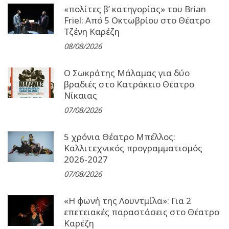
«πολίτες β’ κατηγορίας» του Brian
Friel: Από 5 Οκτωβρίου στο Θέατρο
Τζένη Καρέζη
08/08/2026
Ο Σωκράτης Μάλαμας για δύο
βραδιές στο Κατράκειο Θέατρο
Νίκαιας
07/08/2026
5 χρόνια Θέατρο Μπέλλος:
Καλλιτεχνικός προγραμματισμός
2026-2027
07/08/2026
«Η φωνή της Λουντμίλα»: Για 2
επετειακές παραστάσεις στο Θέατρο
Καρέζη