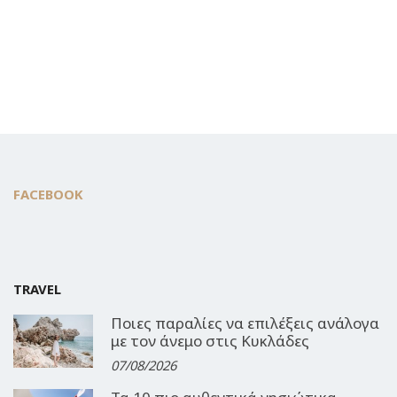
FACEBOOK
TRAVEL
Ποιες παραλίες να επιλέξεις ανάλογα
με τον άνεμο στις Κυκλάδες
07/08/2026