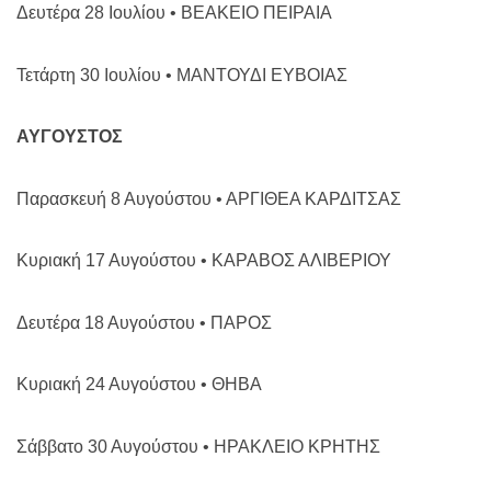
Δευτέρα 28 Ιουλίου • ΒΕΑΚΕΙΟ ΠΕΙΡΑΙΑ
Τετάρτη 30 Ιουλίου • ΜΑΝΤΟΥΔΙ ΕΥΒΟΙΑΣ
ΑΥΓΟΥΣΤΟΣ
Παρασκευή 8 Αυγούστου • ΑΡΓΙΘΕΑ ΚΑΡΔΙΤΣΑΣ
Κυριακή 17 Αυγούστου • ΚΑΡΑΒΟΣ ΑΛΙΒΕΡΙΟΥ
Δευτέρα 18 Αυγούστου • ΠΑΡΟΣ
Κυριακή 24 Αυγούστου • ΘΗΒΑ
Σάββατο 30 Αυγούστου • ΗΡΑΚΛΕΙΟ ΚΡΗΤΗΣ