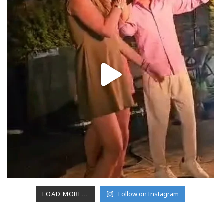
LOAD MORE...
Follow on Instagram