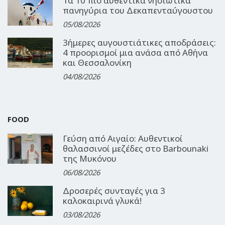
Τα 10 πιο αυθεντικά νησιώτικα
πανηγύρια του Δεκαπενταύγουστου
05/08/2026
3ήμερες αυγουστιάτικες αποδράσεις:
4 προορισμοί μια ανάσα από Αθήνα
και Θεσσαλονίκη
04/08/2026
FOOD
Γεύση από Αιγαίο: Αυθεντικοί
θαλασσινοί μεζέδες στο Barbounaki
της Μυκόνου
06/08/2026
Δροσερές συνταγές για 3
καλοκαιρινά γλυκά!
03/08/2026