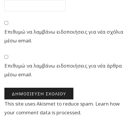
Επιθυμώ να λαμβάνω ειδοποιήσεις για νέα σχόλια
μέσω email.
Επιθυμώ να λαμβάνω ειδοποιήσεις για νέα άρθρα
μέσω email.
This site uses Akismet to reduce spam.
Learn how
your comment data is processed.