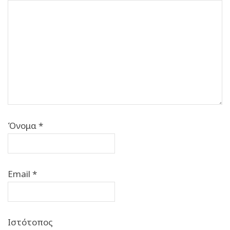
Όνομα
*
Email
*
Ιστότοπος