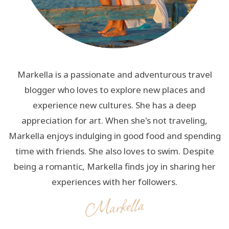
Markella is a passionate and adventurous travel
blogger who loves to explore new places and
experience new cultures. She has a deep
appreciation for art. When she's not traveling,
Markella enjoys indulging in good food and spending
time with friends. She also loves to swim. Despite
being a romantic, Markella finds joy in sharing her
experiences with her followers.