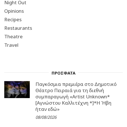
Night Out
Opinions
Recipes
Restaurants
Theatre
Travel
ΠΡΟΣΦΑΤΑ
Παγκόσμια πρεμιέρα στο Δημοτικό
Θέατρο Πειραιά για τη διεθνή
συμπαραγωγή «Artist Unknown*
[Αγνώστου Καλλιτέχνη *]*Η Ήβη
ήταν εδώ»
08/08/2026