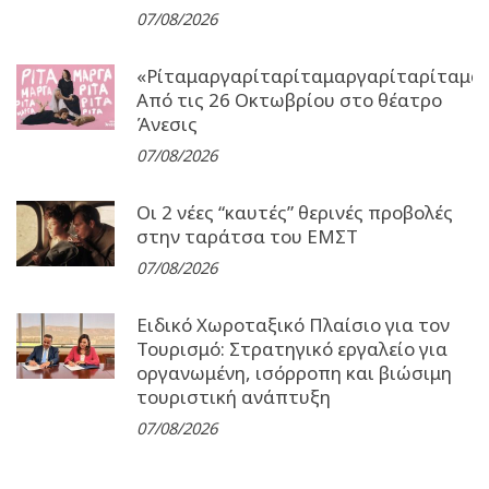
07/08/2026
«Ρίταμαργαρίταρίταμαργαρίταρίταμα
Από τις 26 Οκτωβρίου στο θέατρο
Άνεσις
07/08/2026
Οι 2 νέες “καυτές” θερινές προβολές
στην ταράτσα του ΕΜΣΤ
07/08/2026
Ειδικό Χωροταξικό Πλαίσιο για τον
Τουρισμό: Στρατηγικό εργαλείο για
οργανωμένη, ισόρροπη και βιώσιμη
τουριστική ανάπτυξη
07/08/2026