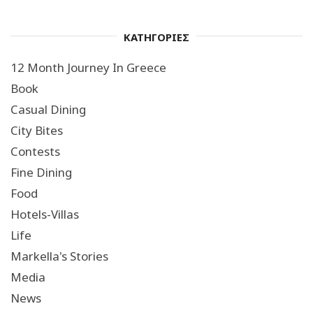
ΚΑΤΗΓΟΡΙΕΣ
12 Month Journey In Greece
Book
Casual Dining
City Bites
Contests
Fine Dining
Food
Hotels-Villas
Life
Markella's Stories
Media
News