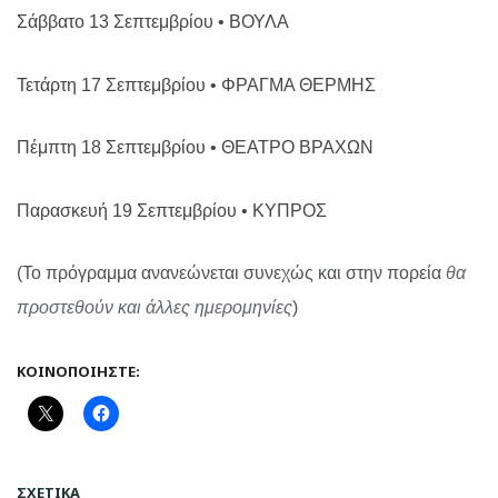
Σάββατο 13 Σεπτεμβρίου • ΒΟΥΛΑ
Τετάρτη 17 Σεπτεμβρίου • ΦΡΑΓΜΑ ΘΕΡΜΗΣ
Πέμπτη 18 Σεπτεμβρίου • ΘΕΑΤΡΟ ΒΡΑΧΩΝ
Παρασκευή 19 Σεπτεμβρίου • ΚΥΠΡΟΣ
(Το πρόγραμμα ανανεώνεται συνεχώς και στην πορεία
θα
προστεθούν και άλλες ημερομηνίες
)
ΚΟΙΝΟΠΟΙΉΣΤΕ:
ΣΧΕΤΙΚΆ