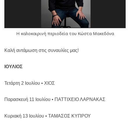
Η καλοκαιρινή περιοδεία του Κώστα Μακεδόνα
Καλή αντάμωση στις συναυλίες μας!
ΙΟΥΛΙΟΣ
Τετάρτη 2 Ιουλίου • ΧΙΟΣ
Παρασκευή 11 Ιουλίου • ΠΑΤΤΙΧΕΙΟ ΛΑΡΝΑΚΑΣ
Κυριακή 13 Ιουλίου • ΤΑΜΑΣΟΣ ΚΥΠΡΟΥ