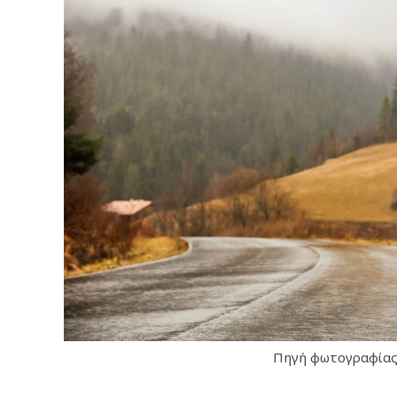
Πηγή φωτογραφίας: