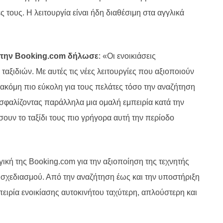
 τους. Η λειτουργία είναι ήδη διαθέσιμη στα αγγλικά
 στην Booking.com
δήλωσε
:
«Οι ενοικιάσεις
 ταξιδιών
.
Με αυτές τις νέες λειτουργίες που αξιοποιούν
 ακόμη πιο εύκολη για τους πελάτες τόσο την αναζήτηση
ασφαλίζοντας παράλληλα μια ομαλή εμπειρία κατά την
ουν το ταξίδι τους πιο γρήγορα αυτή την περίοδο
γική της Booking.com για την αξιοποίηση της τεχνητής
ύ σχεδιασμού. Από την αναζήτηση έως και την υποστήριξη
εμπειρία ενοικίασης αυτοκινήτου ταχύτερη, απλούστερη και