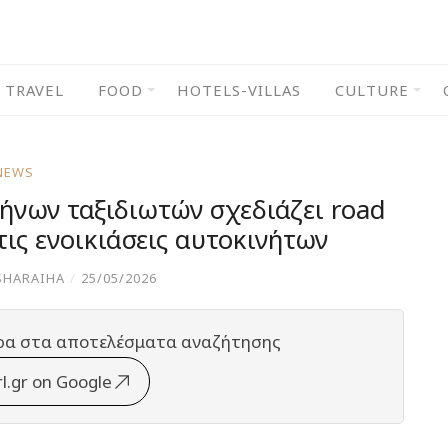
TRAVEL
FOOD
HOTELS-VILLAS
CULTURE
NEWS
ήνων ταξιδιωτών σχεδιάζει road
 τις ενοικιάσεις αυτοκινήτων
SHARAIHA
/
25/05/2026
ρα στα αποτελέσματα αναζήτησης
rl.gr on Google