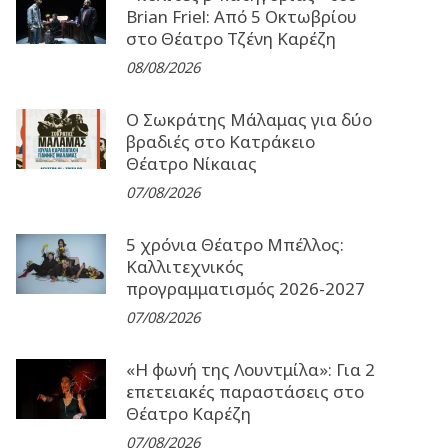
Brian Friel: Από 5 Οκτωβρίου
στο Θέατρο Τζένη Καρέζη
08/08/2026
Ο Σωκράτης Μάλαμας για δύο
βραδιές στο Κατράκειο
Θέατρο Νίκαιας
07/08/2026
5 χρόνια Θέατρο Μπέλλος:
Καλλιτεχνικός
προγραμματισμός 2026-2027
07/08/2026
«Η φωνή της Λουντμίλα»: Για 2
επετειακές παραστάσεις στο
Θέατρο Καρέζη
07/08/2026