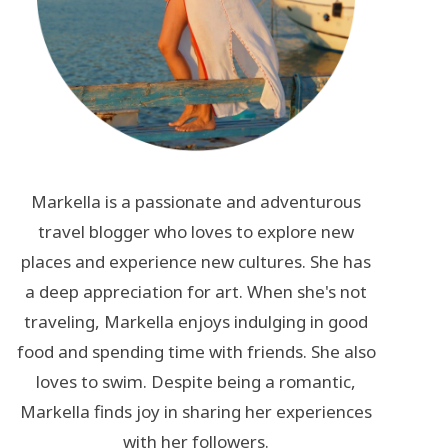
Markella is a passionate and adventurous
travel blogger who loves to explore new
places and experience new cultures. She has
a deep appreciation for art. When she's not
traveling, Markella enjoys indulging in good
food and spending time with friends. She also
loves to swim. Despite being a romantic,
Markella finds joy in sharing her experiences
with her followers.