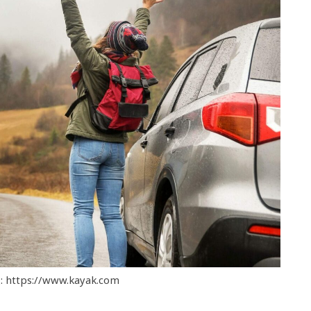
 https://www.kayak.com