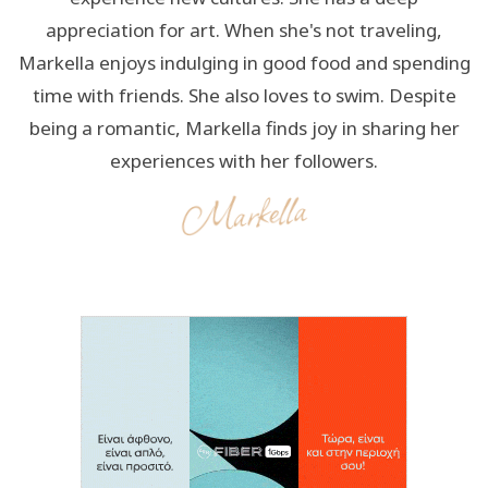
appreciation for art. When she's not traveling,
Markella enjoys indulging in good food and spending
time with friends. She also loves to swim. Despite
being a romantic, Markella finds joy in sharing her
experiences with her followers.