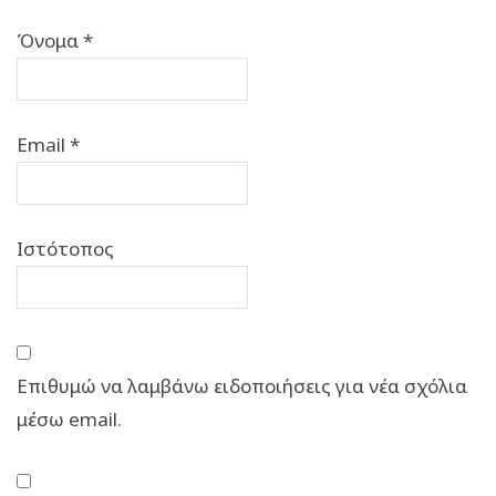
Όνομα
*
Email
*
Ιστότοπος
Επιθυμώ να λαμβάνω ειδοποιήσεις για νέα σχόλια
μέσω email.