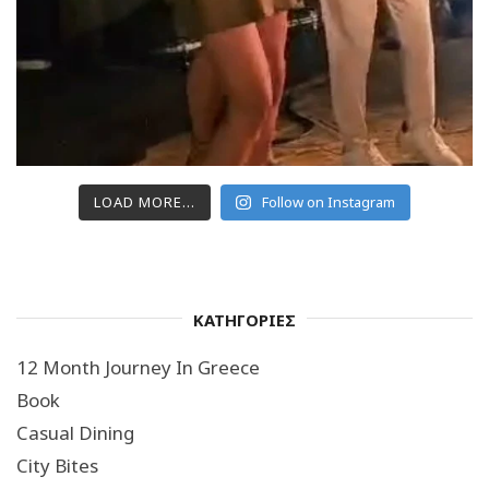
LOAD MORE...
Follow on Instagram
ΚΑΤΗΓΟΡΙΕΣ
12 Month Journey In Greece
Book
Casual Dining
City Bites