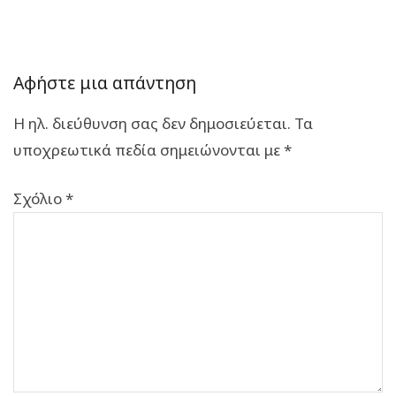
Αφήστε μια απάντηση
Η ηλ. διεύθυνση σας δεν δημοσιεύεται.
Τα
υποχρεωτικά πεδία σημειώνονται με
*
Σχόλιο
*