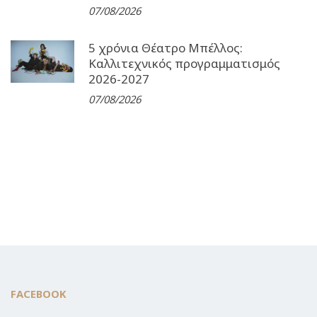
07/08/2026
5 χρόνια Θέατρο Μπέλλος:
Καλλιτεχνικός προγραμματισμός
2026-2027
07/08/2026
FACEBOOK