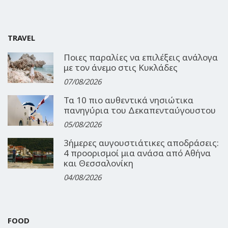
TRAVEL
Ποιες παραλίες να επιλέξεις ανάλογα
με τον άνεμο στις Κυκλάδες
07/08/2026
Τα 10 πιο αυθεντικά νησιώτικα
πανηγύρια του Δεκαπενταύγουστου
05/08/2026
3ήμερες αυγουστιάτικες αποδράσεις:
4 προορισμοί μια ανάσα από Αθήνα
και Θεσσαλονίκη
04/08/2026
FOOD