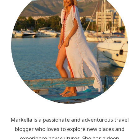
Markella is a passionate and adventurous travel
blogger who loves to explore new places and
experience new cultures. She has a deep