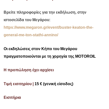
Βρείτε πληροφορίες για την εκδήλωση, στην
ιστοσελίδα του Μεγάρου:
https://www.megaron.gr/event/buster-keaton-the-
general-me-ton-stathi-annino/
Οι εκδηλώσεις στον Κήπο του Μεγάρου
πραγματοποιούνται με τη χορηγία της
MOTOROIL
Η προπώληση έχει αρχίσει
Τιμή εισιτηρίου |
15 € (γενική είσοδος)
Εισιτήρια