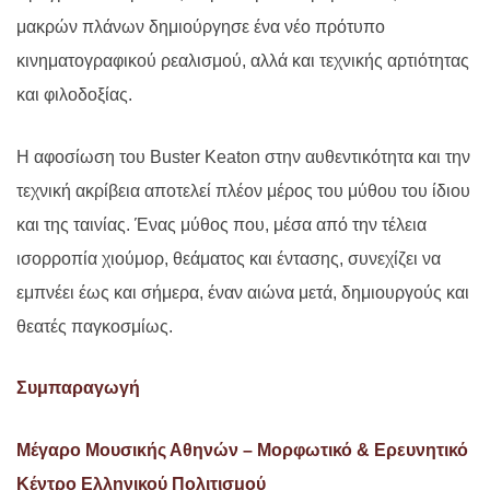
μακρών πλάνων δημιούργησε ένα νέο πρότυπο
κινηματογραφικού ρεαλισμού, αλλά και τεχνικής αρτιότητας
και φιλοδοξίας.
Η αφοσίωση του Buster Keaton στην αυθεντικότητα και την
τεχνική ακρίβεια αποτελεί πλέον μέρος του μύθου του ίδιου
και της ταινίας. Ένας μύθος που, μέσα από την τέλεια
ισορροπία χιούμορ, θεάματος και έντασης, συνεχίζει να
εμπνέει έως και σήμερα, έναν αιώνα μετά, δημιουργούς και
θεατές παγκοσμίως.
Συμπαραγωγή
Μέγαρο Μουσικής Αθηνών – Μορφωτικό & Ερευνητικό
Κέντρο Ελληνικού Πολιτισμού