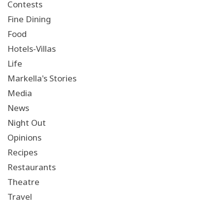
Contests
Fine Dining
Food
Hotels-Villas
Life
Markella's Stories
Media
News
Night Out
Opinions
Recipes
Restaurants
Theatre
Travel