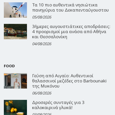
Τα 10 πιο αυθεντικά νησιώτικα
πανηγύρια του Δεκαπενταύγουστου
05/08/2026
3ήμερες αυγουστιάτικες αποδράσεις:
4 προορισμοί μια ανάσα από Αθήνα
και Θεσσαλονίκη
04/08/2026
FOOD
Γεύση από Αιγαίο: Αυθεντικοί
θαλασσινοί μεζέδες στο Barbounaki
της Μυκόνου
06/08/2026
Δροσερές συνταγές για 3
καλοκαιρινά γλυκά!
03/08/2026