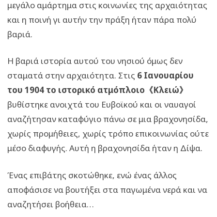
μεγάλο αμάρτημα στις κοινωνίες της αρχαιότητας
και η ποινή γι αυτήν την πράξη ήταν πάρα πολύ
βαριά.
Η βαριά ιστορία αυτού του νησιού όμως δεν
σταματά στην αρχαιότητα. Στις
6 Ιανουαρίου
του 1904 το ιστορικό ατμόπλοιο《Κλειώ》
βυθίστηκε ανοιχτά του Ευβοϊκού και οι ναυαγοί
αναζήτησαν καταφύγιο πάνω σε μια βραχονησίδα,
χωρίς προμήθειες, χωρίς τρόπο επικοινωνίας ούτε
μέσο διαφυγής. Αυτή η βραχονησίδα ήταν η Δίψα.
Ένας επιβάτης σκοτώθηκε, ενώ ένας άλλος
αποφάσισε να βουτήξει στα παγωμένα νερά και να
αναζητήσει βοήθεια…