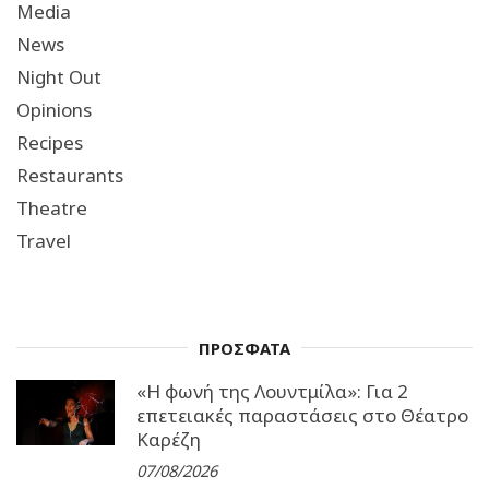
Media
News
Night Out
Opinions
Recipes
Restaurants
Theatre
Travel
ΠΡΟΣΦΑΤΑ
«Η φωνή της Λουντμίλα»: Για 2
επετειακές παραστάσεις στο Θέατρο
Καρέζη
07/08/2026