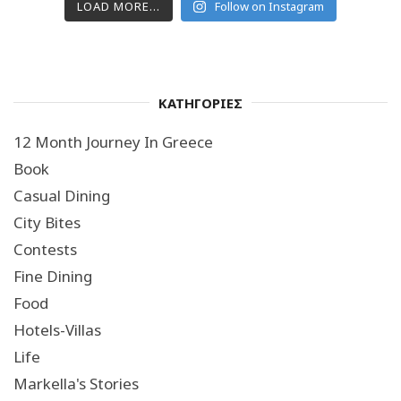
LOAD MORE...
Follow on Instagram
ΚΑΤΗΓΟΡΙΕΣ
12 Month Journey In Greece
Book
Casual Dining
City Bites
Contests
Fine Dining
Food
Hotels-Villas
Life
Markella's Stories