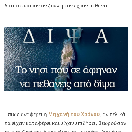
διαπιστώσουν αν ζουν η εάν έχουν πεθάνει.
Όπως αναφέρει η
Μηχανή του Χρόνου
, αν τελικά
τα είχαν καταφέρει και είχαν επιζήσει, θεωρούσαν
πως οι Θεοί τον ή την είχαν συγχωρέσει (και έχει