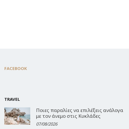
FACEBOOK
TRAVEL
Ποιες παραλίες να επιλέξεις ανάλογα
με τον άνεμο στις Κυκλάδες
07/08/2026