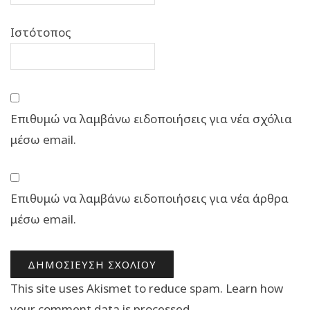
Ιστότοπος
Επιθυμώ να λαμβάνω ειδοποιήσεις για νέα σχόλια
μέσω email.
Επιθυμώ να λαμβάνω ειδοποιήσεις για νέα άρθρα
μέσω email.
This site uses Akismet to reduce spam.
Learn how
your comment data is processed.