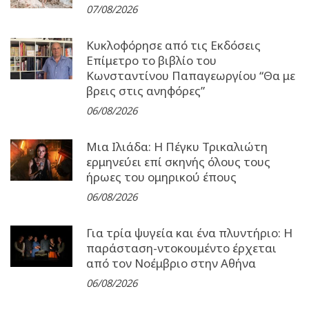
07/08/2026
Κυκλοφόρησε από τις Εκδόσεις
Επίμετρο το βιβλίο του
Κωνσταντίνου Παπαγεωργίου “Θα με
βρεις στις ανηφόρες”
06/08/2026
Μια Ιλιάδα: H Πέγκυ Τρικαλιώτη
ερμηνεύει επί σκηνής όλους τους
ήρωες του ομηρικού έπους
06/08/2026
Για τρία ψυγεία και ένα πλυντήριο: Η
παράσταση-ντοκουμέντο έρχεται
από τον Νοέμβριο στην Αθήνα
06/08/2026