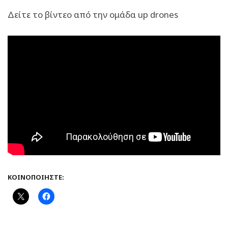
Δείτε το βίντεο από την ομάδα up drones
ΚΟΙΝΟΠΟΙΉΣΤΕ: