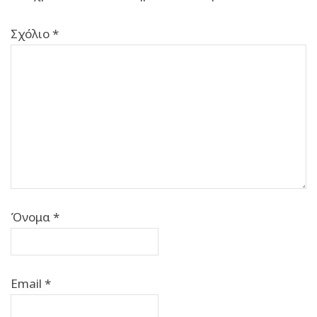
Σχόλιο
*
Όνομα
*
Email
*