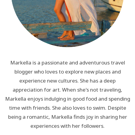
Markella is a passionate and adventurous travel
blogger who loves to explore new places and
experience new cultures. She has a deep
appreciation for art. When she's not traveling,
Markella enjoys indulging in good food and spending
time with friends. She also loves to swim. Despite
being a romantic, Markella finds joy in sharing her
experiences with her followers.