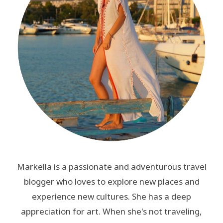
Markella is a passionate and adventurous travel
blogger who loves to explore new places and
experience new cultures. She has a deep
appreciation for art. When she's not traveling,