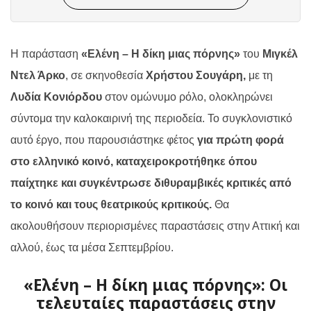
Η παράσταση
«Ελένη – Η δίκη μιας πόρνης»
του
Μιγκέλ
Ντελ Άρκο
, σε σκηνοθεσία
Χρήστου Σουγάρη,
με τη
Λυδία Κονιόρδου
στον ομώνυμο ρόλο, ολοκληρώνει
σύντομα την καλοκαιρινή της περιοδεία. Το συγκλονιστικό
αυτό έργο, που παρουσιάστηκε φέτος
για πρώτη φορά
στο ελληνικό κοινό, καταχειροκροτήθηκε όπου
παίχτηκε και συγκέντρωσε διθυραμβικές κριτικές από
το κοινό και τους θεατρικούς κριτικούς.
Θα
ακολουθήσουν περιορισμένες παραστάσεις στην Αττική και
αλλού, έως τα μέσα Σεπτεμβρίου.
«Ελένη – Η δίκη μιας πόρνης»: Οι
τελευταίες παραστάσεις στην