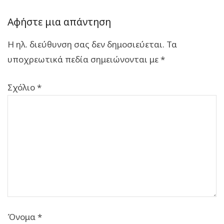
Αφήστε μια απάντηση
Η ηλ. διεύθυνση σας δεν δημοσιεύεται.
Τα
υποχρεωτικά πεδία σημειώνονται με
*
Σχόλιο
*
Όνομα
*