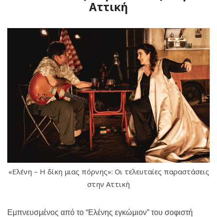
Αττική
«Ελένη – Η δίκη μιας πόρνης»: Οι τελευταίες παραστάσεις
στην Αττική
Εμπνευσμένος από το “Ελένης εγκώμιον” του σοφιστή