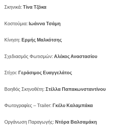
Σκηνικά:
Τίνα Τζόκα
Κοστούμια:
Ιωάννα Τσάμη
Κίνηση:
Ερμής Μαλκότσης
Σχεδιασμός Φωτισμών:
Αλέκος Αναστασίου
Στίχοι:
Γεράσιμος Ευαγγελάτος
Βοηθός Σκηνοθέτη:
Στέλλα Παπακωνσταντίνου
Φωτογραφίες –
Trailer
:
Γκέλυ Καλαμπάκα
Οργάνωση Παραγωγής:
Ντόρα Βαλσαμάκη