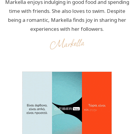
Markella enjoys indulging in good food and spending
time with friends. She also loves to swim. Despite
being a romantic, Markella finds joy in sharing her
experiences with her followers.