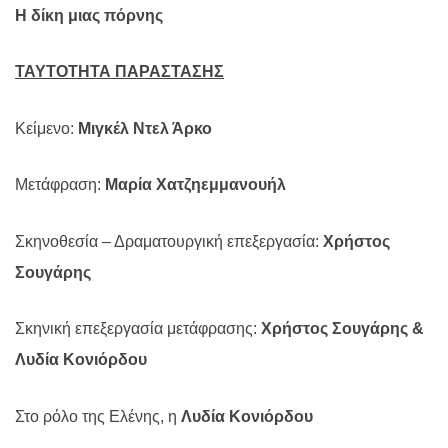
Η δίκη μιας πόρνης
ΤΑΥΤΟΤΗΤΑ ΠΑΡΑΣΤΑΣΗΣ
Κείμενο:
Μιγκέλ Ντελ Άρκο
Μετάφραση:
Μαρία Χατζηεμμανουήλ
Σκηνοθεσία – Δραματουργική επεξεργασία:
Χρήστος
Σουγάρης
Σκηνική επεξεργασία μετάφρασης:
Χρήστος Σουγάρης &
Λυδία Κονιόρδου
Στο ρόλο της Ελένης, η
Λυδία Κονιόρδου