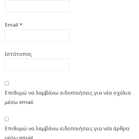
Email
*
Ιστότοπος
Επιθυμώ να λαμβάνω ειδοποιήσεις για νέα σχόλια
μέσω email.
Επιθυμώ να λαμβάνω ειδοποιήσεις για νέα άρθρα
μέσω email.