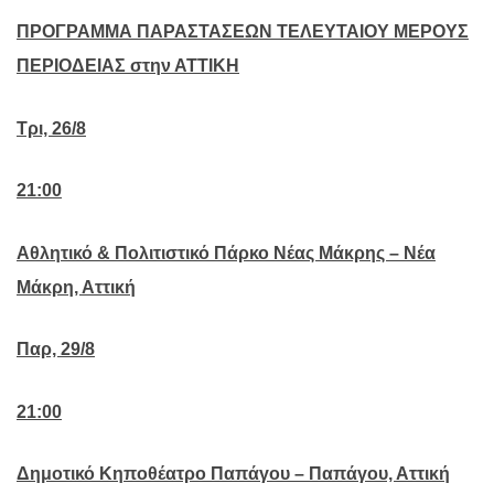
ΠΡΟΓΡΑΜΜΑ ΠΑΡΑΣΤΑΣΕΩΝ ΤΕΛΕΥΤΑΙΟΥ ΜΕΡΟΥΣ
ΠΕΡΙΟΔΕΙΑΣ στην ΑΤΤΙΚΗ
Τρι, 26/8
21:00
Αθλητικό & Πολιτιστικό Πάρκο Νέας Μάκρης – Νέα
Μάκρη, Αττική
Παρ, 29/8
21:00
Δημοτικό Κηποθέατρο Παπάγου – Παπάγου, Αττική