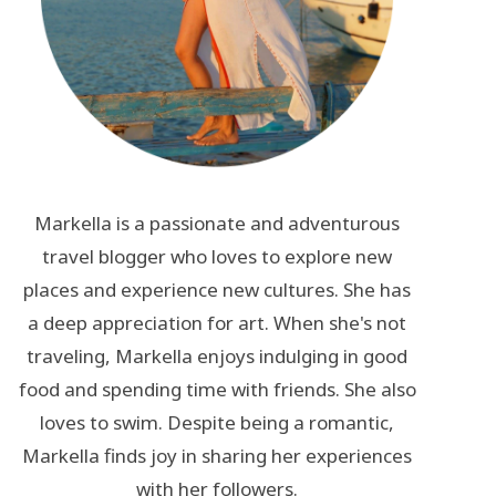
Markella is a passionate and adventurous
travel blogger who loves to explore new
places and experience new cultures. She has
a deep appreciation for art. When she's not
traveling, Markella enjoys indulging in good
food and spending time with friends. She also
loves to swim. Despite being a romantic,
Markella finds joy in sharing her experiences
with her followers.