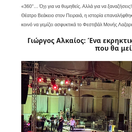
«360°… Όχι για να θυμηθείς. Αλλά για να ξαναζήσεις
Θέατρο Βεάκειο στον Πειραιά, η ιστορία επαναλήφθηκ
κοινό να γεμίζει ασφυκτικά το Φεστιβάλ Μονής Λαζαρι
Γιώργος Αλκαίος: Ένα εκρηκτι
που θα μεί