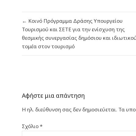
Πλοήγηση
← Κοινό Πρόγραμμα Δράσης Υπουργείου
άρθρων
Τουρισμού και ΣΕΤΕ για την ενίσχυση της
θεσμικής συνεργασίας δημόσιου και ιδιωτικο
τομέα στον τουρισμό
Αφήστε μια απάντηση
Η ηλ. διεύθυνση σας δεν δημοσιεύεται.
Τα υπο
Σχόλιο
*