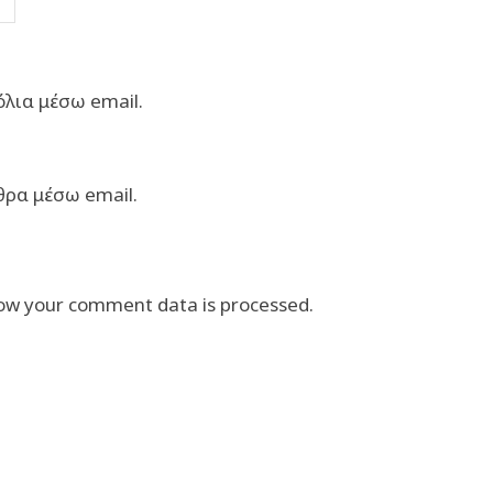
λια μέσω email.
θρα μέσω email.
ow your comment data is processed.