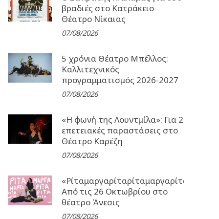
βραδιές στο Κατράκειο
Θέατρο Νίκαιας
07/08/2026
5 χρόνια Θέατρο Μπέλλος:
Καλλιτεχνικός
προγραμματισμός 2026-2027
07/08/2026
«Η φωνή της Λουντμίλα»: Για 2
επετειακές παραστάσεις στο
Θέατρο Καρέζη
07/08/2026
«Ρίταμαργαρίταρίταμαργαρίταρίταμα
Από τις 26 Οκτωβρίου στο
θέατρο Άνεσις
07/08/2026