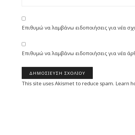
Επιθυμώ να λαμβάνω ειδοποιήσεις για νέα σχό
Επιθυμώ να λαμβάνω ειδοποιήσεις για νέα άρ
This site uses Akismet to reduce spam.
Learn h