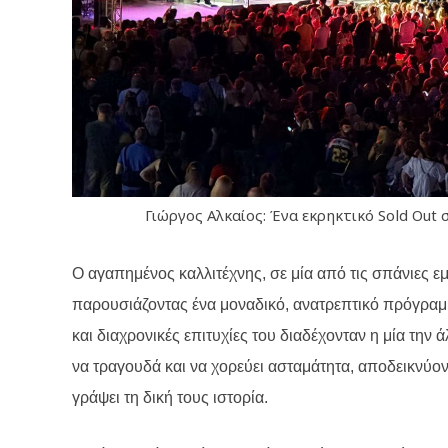
Γιώργος Αλκαίος: Ένα εκρηκτικό Sold Out
Ο αγαπημένος καλλιτέχνης, σε μία από τις σπάνιες ε
παρουσιάζοντας ένα μοναδικό, ανατρεπτικό πρόγραμμα
και διαχρονικές επιτυχίες του διαδέχονταν η μία την
να τραγουδά και να χορεύει ασταμάτητα, αποδεικνύον
γράψει τη δική τους ιστορία.