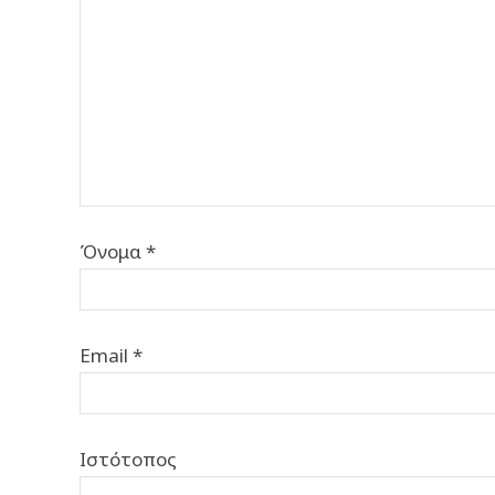
Όνομα
*
Email
*
Ιστότοπος