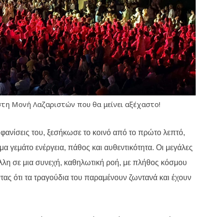
 στη Μονή Λαζαριστών που θα μείνει αξέχαστο!
μφανίσεις του, ξεσήκωσε το κοινό από το πρώτο λεπτό,
 γεμάτο ενέργεια, πάθος και αυθεντικότητα. Οι μεγάλες
 άλλη σε μια συνεχή, καθηλωτική ροή, με πλήθος κόσμου
τας ότι τα τραγούδια του παραμένουν ζωντανά και έχουν