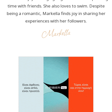
time with friends. She also loves to swim. Despite
being a romantic, Markella finds joy in sharing her
experiences with her followers.