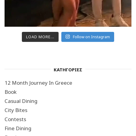
LOAD MORE...
Follow on Instagram
ΚΑΤΗΓΟΡΙΕΣ
12 Month Journey In Greece
Book
Casual Dining
City Bites
Contests
Fine Dining