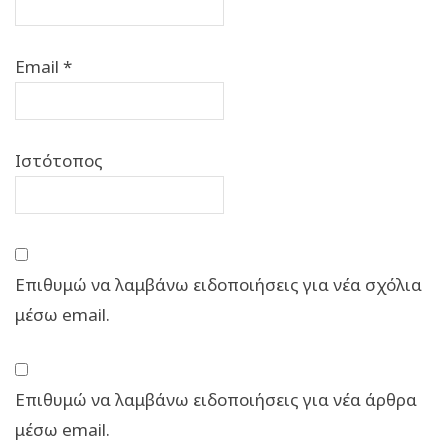
Email
*
Ιστότοπος
Επιθυμώ να λαμβάνω ειδοποιήσεις για νέα σχόλια
μέσω email.
Επιθυμώ να λαμβάνω ειδοποιήσεις για νέα άρθρα
μέσω email.