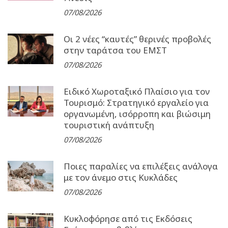
07/08/2026
Οι 2 νέες “καυτές” θερινές προβολές
στην ταράτσα του ΕΜΣΤ
07/08/2026
Ειδικό Χωροταξικό Πλαίσιο για τον
Τουρισμό: Στρατηγικό εργαλείο για
οργανωμένη, ισόρροπη και βιώσιμη
τουριστική ανάπτυξη
07/08/2026
Ποιες παραλίες να επιλέξεις ανάλογα
με τον άνεμο στις Κυκλάδες
07/08/2026
Κυκλοφόρησε από τις Εκδόσεις