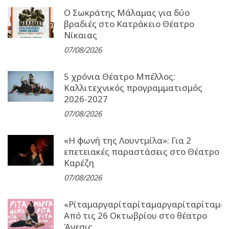
Ο Σωκράτης Μάλαμας για δύο
βραδιές στο Κατράκειο Θέατρο
Νίκαιας
07/08/2026
5 χρόνια Θέατρο Μπέλλος:
Καλλιτεχνικός προγραμματισμός
2026-2027
07/08/2026
«Η φωνή της Λουντμίλα»: Για 2
επετειακές παραστάσεις στο Θέατρο
Καρέζη
07/08/2026
«Ρίταμαργαρίταρίταμαργαρίταρίταμα
Από τις 26 Οκτωβρίου στο θέατρο
Άνεσις