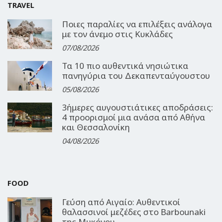
TRAVEL
Ποιες παραλίες να επιλέξεις ανάλογα
με τον άνεμο στις Κυκλάδες
07/08/2026
Τα 10 πιο αυθεντικά νησιώτικα
πανηγύρια του Δεκαπενταύγουστου
05/08/2026
3ήμερες αυγουστιάτικες αποδράσεις:
4 προορισμοί μια ανάσα από Αθήνα
και Θεσσαλονίκη
04/08/2026
FOOD
Γεύση από Αιγαίο: Αυθεντικοί
θαλασσινοί μεζέδες στο Barbounaki
της Μυκόνου