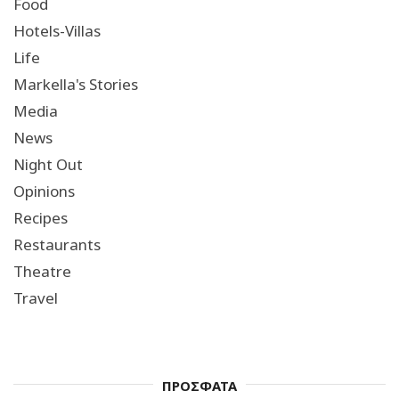
Food
Hotels-Villas
Life
Markella's Stories
Media
News
Night Out
Opinions
Recipes
Restaurants
Theatre
Travel
ΠΡΟΣΦΑΤΑ