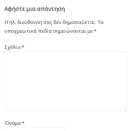
Αφήστε μια απάντηση
Η ηλ. διεύθυνση σας δεν δημοσιεύεται.
Τα
υποχρεωτικά πεδία σημειώνονται με
*
Σχόλιο
*
Όνομα
*