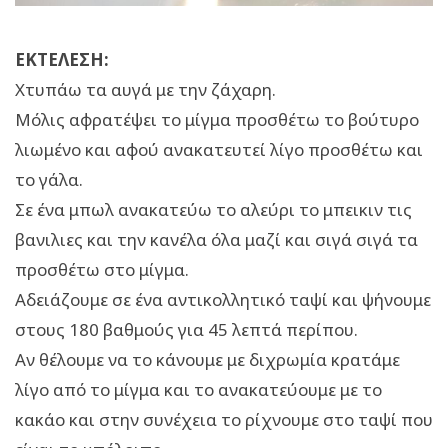
ΕΚΤΕΛΕΣΗ:
Χτυπάω τα αυγά με την ζάχαρη.
Μόλις αφρατέψει το μίγμα προσθέτω το βούτυρο
λιωμένο και αφού ανακατευτεί λίγο προσθέτω και
το γάλα.
Σε ένα μπωλ ανακατεύω το αλεύρι το μπεικιν τις
βανιλιες και την κανέλα όλα μαζί και σιγά σιγά τα
προσθέτω στο μίγμα.
Αδειάζουμε σε ένα αντικολλητικό ταψί και ψήνουμε
στους 180 βαθμούς για 45 λεπτά περίπου.
Αν θέλουμε να το κάνουμε με διχρωμία κρατάμε
λίγο από το μίγμα και το ανακατεύουμε με το
κακάο και στην συνέχεια το ρίχνουμε στο ταψί που