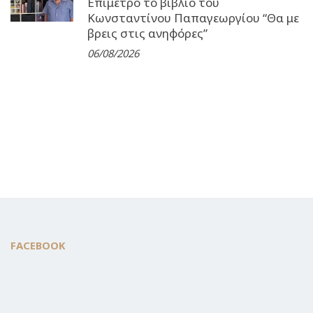
Επίμετρο το βιβλίο του
Κωνσταντίνου Παπαγεωργίου “Θα με
βρεις στις ανηφόρες”
06/08/2026
FACEBOOK