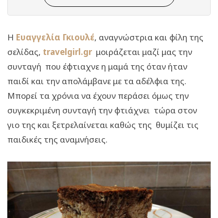
Η
Ευαγγελία Γκιουλέ
, αναγνώστρια και φίλη της
σελίδας,
travelgirl.gr
μοιράζεται μαζί μας την
συνταγή που έφτιαχνε η μαμά της όταν ήταν
παιδί και την απολάμβανε με τα αδέλφια της.
Μπορεί τα χρόνια να έχουν περάσει όμως την
συγκεκριμένη συνταγή την φτιάχνει τώρα στον
γιο της και ξετρελαίνεται καθώς της θυμίζει τις
παιδικές της αναμνήσεις.