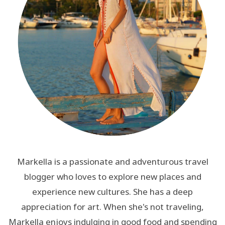
Markella is a passionate and adventurous travel
blogger who loves to explore new places and
experience new cultures. She has a deep
appreciation for art. When she's not traveling,
Markella enjoys indulging in good food and spending