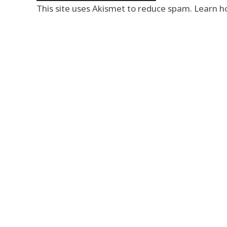
This site uses Akismet to reduce spam.
Learn h