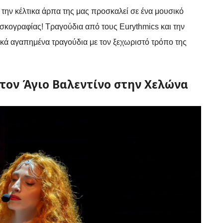
την κέλτικα άρπα της μας προσκαλεί σε ένα μουσικό
δισκογραφίας! Τραγούδια από τους
Eurythmics
και την
ικά αγαπημένα τραγούδια με τον ξεχωριστό τρόπο της
 τον Άγιο Βαλεντίνο στην Χελώνα