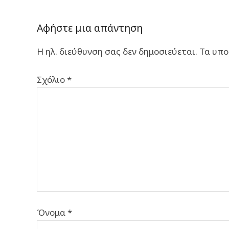
Αφήστε μια απάντηση
Η ηλ. διεύθυνση σας δεν δημοσιεύεται.
Τα υπο
Σχόλιο
*
Όνομα
*