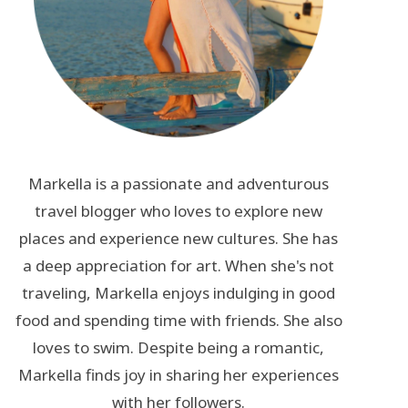
Markella is a passionate and adventurous
travel blogger who loves to explore new
places and experience new cultures. She has
a deep appreciation for art. When she's not
traveling, Markella enjoys indulging in good
food and spending time with friends. She also
loves to swim. Despite being a romantic,
Markella finds joy in sharing her experiences
with her followers.