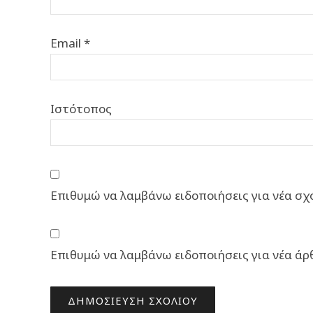
Email
*
Ιστότοπος
Επιθυμώ να λαμβάνω ειδοποιήσεις για νέα σχό
Επιθυμώ να λαμβάνω ειδοποιήσεις για νέα άρ