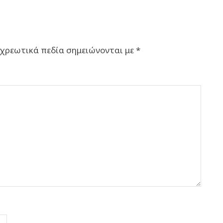
χρεωτικά πεδία σημειώνονται με
*