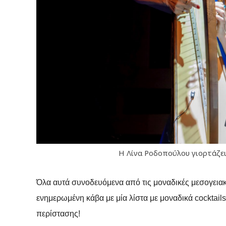
Η Λίνα Ροδοπούλου γιορτάζει
Όλα αυτά συνοδευόμενα από τις μοναδικές μεσογειακ
ενημερωμένη κάβα με μία λίστα με μοναδικά
cocktails
περίστασης!