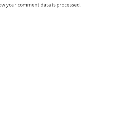
ow your comment data is processed.