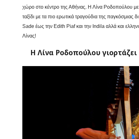
χώρο στο κέντρο της Αθήνας.
Η Λίνα Ροδοπούλου με 
ταξίδι με τα πιο ερωτικά τραγούδια της παγκόσμιας 
Sade
έως την
Edith
Piaf
και την
Indila
αλλά και ελλην
Λίνας!
Η Λίνα Ροδοπούλου γιορτάζει