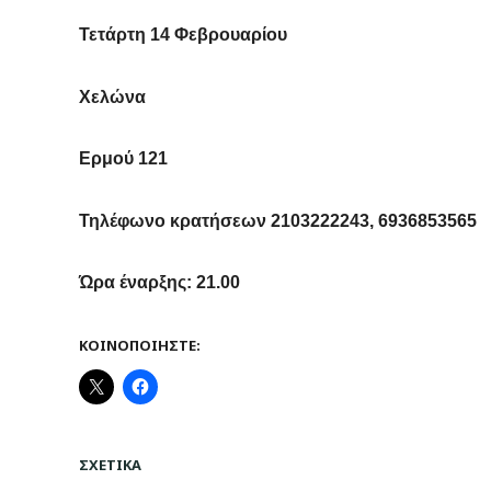
Τετάρτη 14 Φεβρουαρίου
Χελώνα
Ερμού 121
Τηλέφωνο κρατήσεων 2103222243, 6936853565
Ώρα έναρξης: 21.00
ΚΟΙΝΟΠΟΙΉΣΤΕ:
ΣΧΕΤΙΚΆ