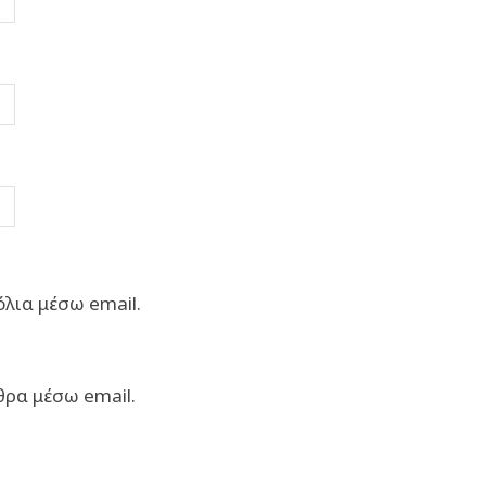
λια μέσω email.
θρα μέσω email.