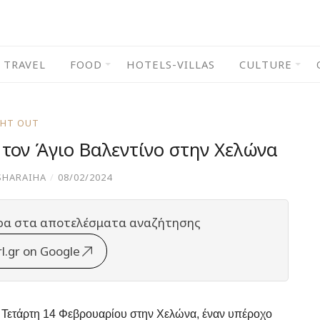
TRAVEL
FOOD
HOTELS-VILLAS
CULTURE
GHT OUT
 τον Άγιο Βαλεντίνο στην Χελώνα
SHARAIHA
/
08/02/2024
ρα στα αποτελέσματα αναζήτησης
rl.gr on Google
ν Τετάρτη 14 Φεβρουαρίου στην Χελώνα, έναν υπέροχο