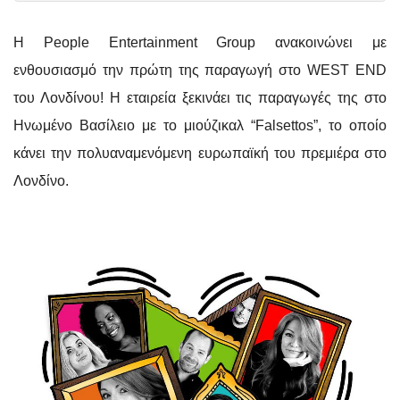
Η People Entertainment Group ανακοινώνει με
ενθουσιασμό την πρώτη της παραγωγή στο WEST END
του Λονδίνου!
Η εταιρεία ξεκινάει τις παραγωγές της στο
Ηνωμένο Βασίλειο με το μιούζικαλ “Falsettos”, το οποίο
κάνει την πολυαναμενόμενη ευρωπαϊκή του πρεμιέρα στο
Λονδίνο.