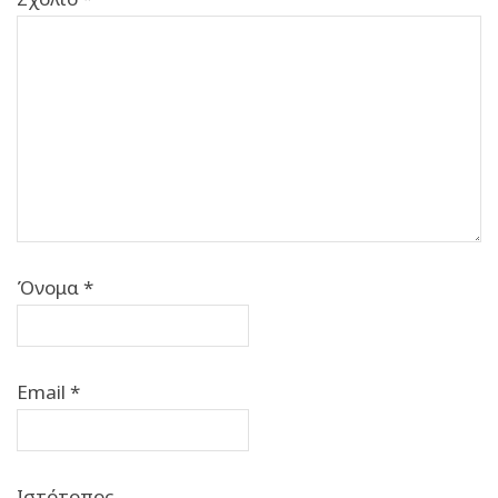
Όνομα
*
Email
*
Ιστότοπος