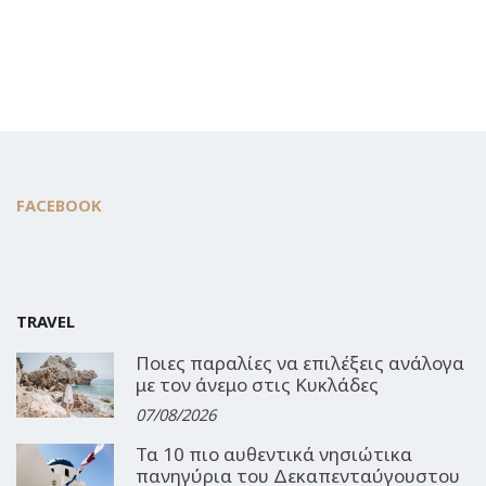
FACEBOOK
TRAVEL
Ποιες παραλίες να επιλέξεις ανάλογα
με τον άνεμο στις Κυκλάδες
07/08/2026
Τα 10 πιο αυθεντικά νησιώτικα
πανηγύρια του Δεκαπενταύγουστου