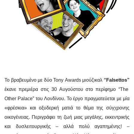
Το βραβευμένο με δύο
Tony
Awards
μιούζικαλ
“Falsettos”
έκανε πρεμιέρα στις 30 Αυγούστου στο περίφημο “The
Other Palace” του Λονδίνου. Το έργο πραγματεύεται με μία
«φρέσκια» και οξυδερκή ματιά το θέμα της σύγχρονης
οικογένειας. Περιγράφει τη ζωή μιας μεγάλης, εκκεντρικής
και δυσλειτουργικής – αλλά πολύ αγαπημένης! –