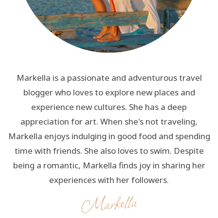
Markella is a passionate and adventurous travel
blogger who loves to explore new places and
experience new cultures. She has a deep
appreciation for art. When she's not traveling,
Markella enjoys indulging in good food and spending
time with friends. She also loves to swim. Despite
being a romantic, Markella finds joy in sharing her
experiences with her followers.