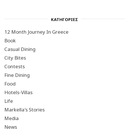
ΚΑΤΗΓΟΡΙΕΣ
12 Month Journey In Greece
Book
Casual Dining
City Bites
Contests
Fine Dining
Food
Hotels-Villas
Life
Markella's Stories
Media
News