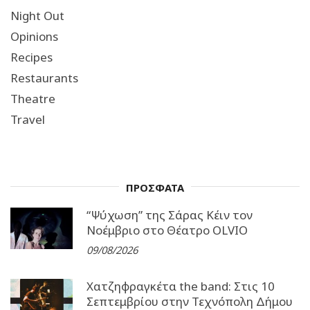
Night Out
Opinions
Recipes
Restaurants
Theatre
Travel
ΠΡΟΣΦΑΤΑ
“Ψύχωση” της Σάρας Κέιν τον
Νοέμβριο στο Θέατρο OLVIO
09/08/2026
Χατζηφραγκέτα the band: Στις 10
Σεπτεμβρίου στην Τεχνόπολη Δήμου