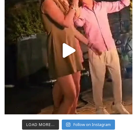
LOAD MORE...
Follow on Instagram