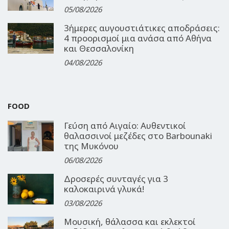
05/08/2026
3ήμερες αυγουστιάτικες αποδράσεις:
4 προορισμοί μια ανάσα από Αθήνα
και Θεσσαλονίκη
04/08/2026
FOOD
Γεύση από Αιγαίο: Αυθεντικοί
θαλασσινοί μεζέδες στο Barbounaki
της Μυκόνου
06/08/2026
Δροσερές συνταγές για 3
καλοκαιρινά γλυκά!
03/08/2026
Μουσική, θάλασσα και εκλεκτοί