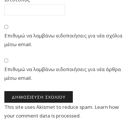
Επιθυμώ να λαμβάνω ειδοποιήσεις για νέα σχόλια
μέσω email.
Επιθυμώ να λαμβάνω ειδοποιήσεις για νέα άρθρα
μέσω email.
This site uses Akismet to reduce spam.
Learn how
your comment data is processed.