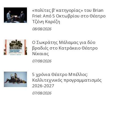
«πολίτες β’ κατηγορίας» του Brian
Friel: Από 5 Οκτωβρίου στο Θέατρο
Τζένη Καρέζη
08/08/2026
Ο Σωκράτης Μάλαμας για δύο
βραδιές στο Κατράκειο Θέατρο
Νίκαιας
07/08/2026
5 χρόνια Θέατρο Μπέλλος:
Καλλιτεχνικός προγραμματισμός
2026-2027
07/08/2026