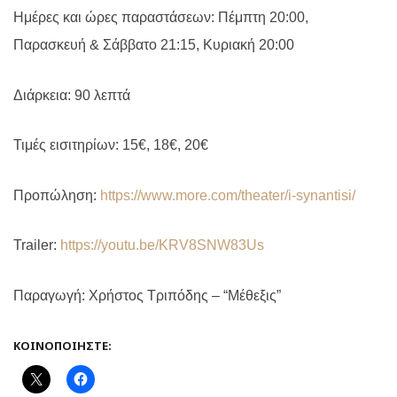
Ημέρες και ώρες παραστάσεων: Πέμπτη 20:00,
Παρασκευή & Σάββατο 21:15, Κυριακή 20:00
Διάρκεια: 90 λεπτά
Τιμές εισιτηρίων: 15€, 18€, 20€
Προπώληση:
https://www.more.com/theater/i-synantisi/
Trailer:
https://youtu.be/KRV8SNW83Us
Παραγωγή: Χρήστος Τριπόδης – “Μέθεξις”
ΚΟΙΝΟΠΟΙΉΣΤΕ: