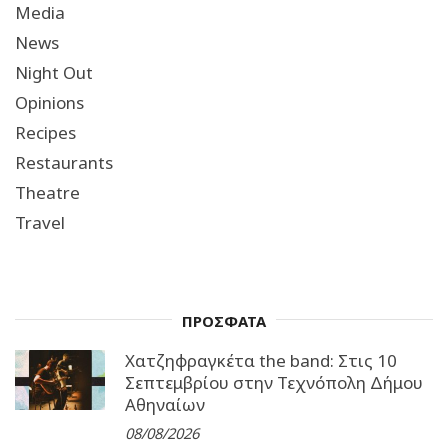
Media
News
Night Out
Opinions
Recipes
Restaurants
Theatre
Travel
ΠΡΟΣΦΑΤΑ
Χατζηφραγκέτα the band: Στις 10
Σεπτεμβρίου στην Τεχνόπολη Δήμου
Αθηναίων
08/08/2026