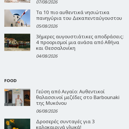
07/08/2026
Τα 10 πιο αυθεντικά νησιώτικα
πανηγύρια του Δεκαπενταύγουστου
05/08/2026
3ήμερες αυγουστιάτικες αποδράσεις:
4 προορισμοί μια ανάσα από Αθήνα
και Θεσσαλονίκη
04/08/2026
FOOD
Γεύση από Αιγαίο: Αυθεντικοί
θαλασσινοί μεζέδες στο Barbounaki
της Μυκόνου
06/08/2026
Δροσερές συνταγές για 3
καλοκαιρινά γλυκά!