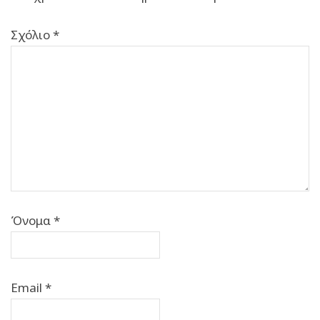
Σχόλιο
*
Όνομα
*
Email
*