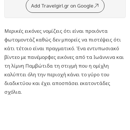
Add Travelgirl.gr on Google
Μερικές εικόνες νομίζεις ότι είναι προιόντα
φωτομοντάζ καθώς δεν μπορείς να πιστέψεις ότι
κάτι τέτοιο είναι πραγματικό. Ένα εντυπωσιακό
βίντεο με πανέμορφες εικόνες από τα Ιωάννινα και
τη λίμνη Παμβώτιδα τη στιγμή που η ομίχλη
καλύπτει όλη την περιοχή κάνει το γύρο του
διαδικτύου και έχει αποσπάσει εκατοντάδες
σχόλια.