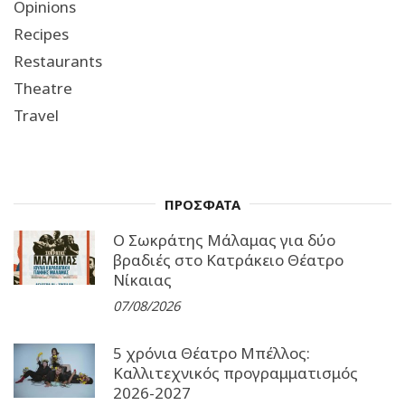
Opinions
Recipes
Restaurants
Theatre
Travel
ΠΡΟΣΦΑΤΑ
Ο Σωκράτης Μάλαμας για δύο
βραδιές στο Κατράκειο Θέατρο
Νίκαιας
07/08/2026
5 χρόνια Θέατρο Μπέλλος:
Καλλιτεχνικός προγραμματισμός
2026-2027