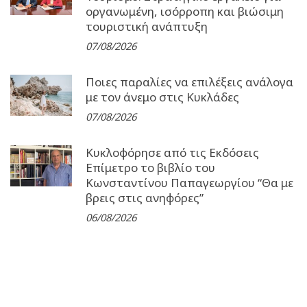
οργανωμένη, ισόρροπη και βιώσιμη
τουριστική ανάπτυξη
07/08/2026
Ποιες παραλίες να επιλέξεις ανάλογα
με τον άνεμο στις Κυκλάδες
07/08/2026
Κυκλοφόρησε από τις Εκδόσεις
Επίμετρο το βιβλίο του
Κωνσταντίνου Παπαγεωργίου “Θα με
βρεις στις ανηφόρες”
06/08/2026