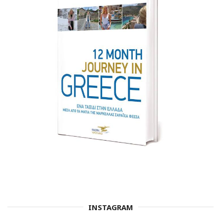
INSTAGRAM