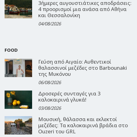
3ήμερες αυγουστιάτικες αποδράσεις:
4 προορισμοί μια ανάσα από Αθήνα
και Θεσσαλονίκη
04/08/2026
FOOD
Γεύση από Αιγαίο: Αυθεντικοί
θαλασσινοί μεζέδες στο Barbounaki
της Μυκόνου
06/08/2026
Δροσερές συνταγές για 3
καλοκαιρινά γλυκά!
03/08/2026
Μουσική, θάλασσα και εκλεκτοί
μεζέδες: Τα καλοκαιρινά βράδια στο
Ouzeri του GRL