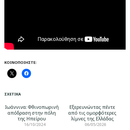
ΚΟΙΝΟΠΟΙΉΣΤΕ:
ΣΧΕΤΙΚΆ
Ιωάννινα: Φθινοπωρινή
Εξερευνώντας πέντε
απόδραση στην πόλη
από τις ομορφότερες
της Ηπείρου
λίμνες της Ελλάδας
16/10/2024
06/05/2026