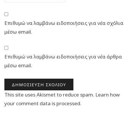
Επιθυμώ να λαμβάνω ειδοποιήσεις για νέα σχόλια
μέσω email.
Επιθυμώ να λαμβάνω ειδοποιήσεις για νέα άρθρα
μέσω email.
This site uses Akismet to reduce spam.
Learn how
your comment data is processed.