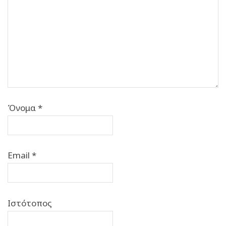
Όνομα
*
Email
*
Ιστότοπος