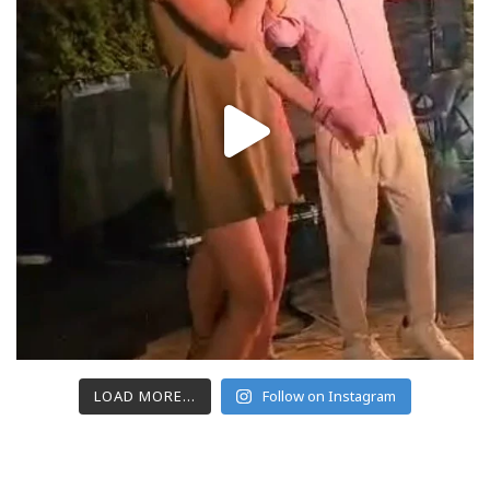
LOAD MORE...
Follow on Instagram