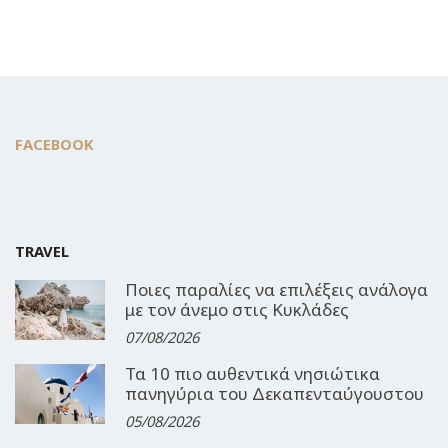
FACEBOOK
TRAVEL
Ποιες παραλίες να επιλέξεις ανάλογα
με τον άνεμο στις Κυκλάδες
07/08/2026
Τα 10 πιο αυθεντικά νησιώτικα
πανηγύρια του Δεκαπενταύγουστου
05/08/2026