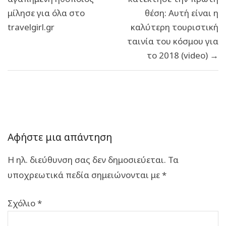
μίλησε για όλα στο
θέση: Αυτή είναι η
travelgirl.gr
καλύτερη τουριστική
ταινία του κόσμου για
το 2018 (video) →
Αφήστε μια απάντηση
Η ηλ. διεύθυνση σας δεν δημοσιεύεται.
Τα
υποχρεωτικά πεδία σημειώνονται με
*
Σχόλιο
*