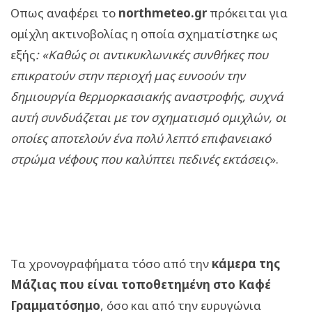
Οπως αναφέρει το
northmeteo.gr
πρόκειται για
ομίχλη ακτινοβολίας η οποία σχηματίστηκε ως
εξής
: «Καθώς οι αντικυκλωνικές συνθήκες που
επικρατούν στην περιοχή μας ευνοούν την
δημιουργία θερμορκασιακής αναστροφής, συχνά
αυτή συνδυάζεται με τον σχηματισμό ομιχλών, οι
οποίες αποτελούν ένα πολύ λεπτό επιφανειακό
στρώμα νέφους που καλύπτει πεδινές εκτάσεις
».
Tα χρονογραφήματα τόσο από την
κάμερα της
Μάζιας που είναι τοποθετημένη στο Καφέ
Γραμματόσημο
, όσο και από την ευρυγώνια