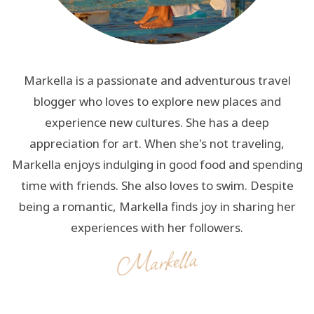
Markella is a passionate and adventurous travel
blogger who loves to explore new places and
experience new cultures. She has a deep
appreciation for art. When she's not traveling,
Markella enjoys indulging in good food and spending
time with friends. She also loves to swim. Despite
being a romantic, Markella finds joy in sharing her
experiences with her followers.