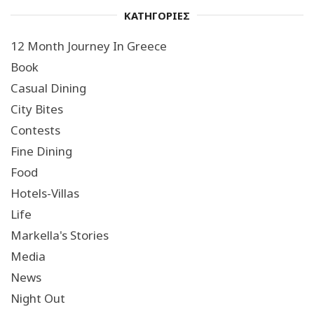
ΚΑΤΗΓΟΡΙΕΣ
12 Month Journey In Greece
Book
Casual Dining
City Bites
Contests
Fine Dining
Food
Hotels-Villas
Life
Markella's Stories
Media
News
Night Out