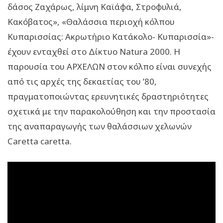
δάσος Ζαχάρως, λίμνη Καϊάφα, Στροφυλιά,
Κακόβατος», «Θαλάσσια περιοχή κόλπου
Κυπαρισσίας: Ακρωτήριο Κατάκολο- Κυπαρισσία»-
έχουν ενταχθεί στο Δίκτυο Natura 2000. Η
παρουσία του ΑΡΧΕΛΩΝ στον κόλπο είναι συνεχής
από τις αρχές της δεκαετίας του ’80,
πραγματοποιώντας ερευνητικές δραστηριότητες
σχετικά με την παρακολούθηση και την προστασία
της αναπαραγωγής των θαλάσσιων χελωνών
Caretta caretta.