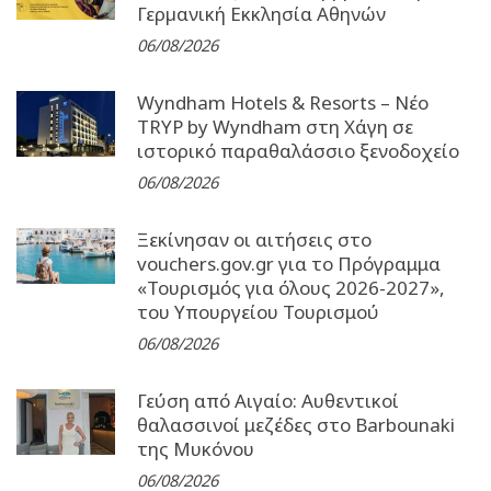
Γερµανική Εκκλησία Αθηνών
06/08/2026
Wyndham Hotels & Resorts – Νέο
TRYP by Wyndham στη Χάγη σε
ιστορικό παραθαλάσσιο ξενοδοχείο
06/08/2026
Ξεκίνησαν οι αιτήσεις στο
vouchers.gov.gr για το Πρόγραμμα
«Τουρισμός για όλους 2026-2027»,
του Υπουργείου Τουρισμού
06/08/2026
Γεύση από Αιγαίο: Αυθεντικοί
θαλασσινοί μεζέδες στο Barbounaki
της Μυκόνου
06/08/2026