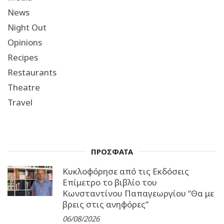
News
Night Out
Opinions
Recipes
Restaurants
Theatre
Travel
ΠΡΟΣΦΑΤΑ
Κυκλοφόρησε από τις Εκδόσεις
Επίμετρο το βιβλίο του
Κωνσταντίνου Παπαγεωργίου “Θα με
βρεις στις ανηφόρες”
06/08/2026