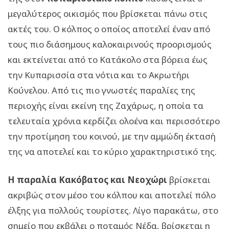
μεγαλύτερος οικισμός που βρίσκεται πάνω στις
ακτές του. Ο κόλπος ο οποίος αποτελεί έναν από
τους πιο διάσημους καλοκαιρινούς προορισμούς
και εκτείνεται από το Κατάκολο στα βόρεια έως
την Κυπαρισσία στα νότια και το Ακρωτήρι
Κούνελου. Από τις πιο γνωστές παραλίες της
περιοχής είναι εκείνη της Ζαχάρως, η οποία τα
τελευταία χρόνια κερδίζει ολοένα και περισσότερο
την προτίμηση του κοινού, με την αμμώδη έκτασή
της να αποτελεί και το κύριο χαρακτηριστικό της.
Η παραλία Κακόβατος και Νεοχώρι
βρίσκεται
ακριβώς στον μέσο του κόλπου και αποτελεί πόλο
έλξης για πολλούς τουρίστες. Λίγο παρακάτω, στο
σημείο που εκβάλει ο ποταμός Νέδα, βρίσκεται η