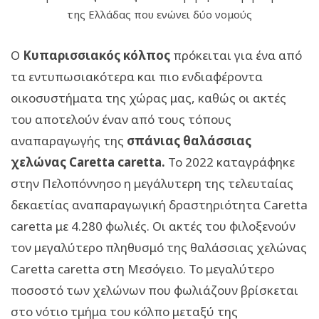
της Ελλάδας που ενώνει δύο νομούς
Ο
Κυπαρισσιακός κόλπος
πρόκειται για ένα από
τα εντυπωσιακότερα και πιο ενδιαφέροντα
οικοσυστήματα της χώρας μας, καθώς οι ακτές
του αποτελούν έναν από τους τόπους
αναπαραγωγής της
σπάνιας θαλάσσιας
χελώνας Caretta caretta.
Το 2022 καταγράφηκε
στην Πελοπόννησο η μεγάλυτερη της τελευταίας
δεκαετίας αναπαραγωγική δραστηριότητα Caretta
caretta με 4.280 φωλιές. Οι ακτές του φιλοξενούν
τον μεγαλύτερο πληθυσμό της θαλάσσιας χελώνας
Caretta caretta στη Μεσόγειο. Το μεγαλύτερο
ποσοστό των χελώνων που φωλιάζουν βρίσκεται
στο νότιο τμήμα του κόλπο μεταξύ της