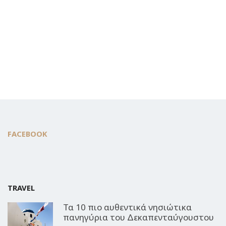
FACEBOOK
TRAVEL
Τα 10 πιο αυθεντικά νησιώτικα
πανηγύρια του Δεκαπενταύγουστου