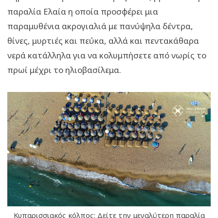
παραλία Ελαία η οποία προσφέρει μια
παραμυθένια ακρογιαλιά με πανύψηλα δέντρα,
θίνες, μυρτιές και πεύκα, αλλά και πεντακάθαρα
νερά κατάλληλα για να κολυμπήσετε από νωρίς το
πρωί μέχρι το ηλιοβασίλεμα.
Κυπαρισσιακός κόλπος: Δείτε την μεγαλύτερη παραλία