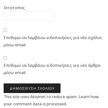
Ιστότοπος
Επιθυμώ να λαμβάνω ειδοποιήσεις για νέα σχόλια
μέσω email.
Επιθυμώ να λαμβάνω ειδοποιήσεις για νέα άρθρα
μέσω email.
This site uses Akismet to reduce spam.
Learn how
your comment data is processed.