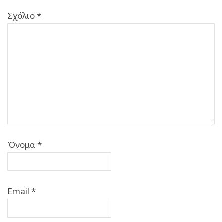
Σχόλιο
*
Όνομα
*
Email
*