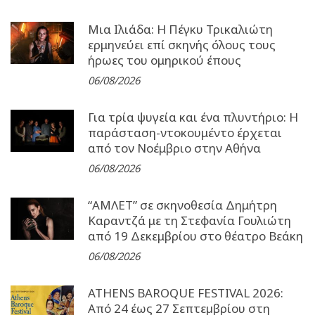
Μια Ιλιάδα: H Πέγκυ Τρικαλιώτη
ερμηνεύει επί σκηνής όλους τους
ήρωες του ομηρικού έπους
06/08/2026
Για τρία ψυγεία και ένα πλυντήριο: Η
παράσταση-ντοκουμέντο έρχεται
από τον Νοέμβριο στην Αθήνα
06/08/2026
“ΑΜΛΕΤ” σε σκηνοθεσία Δημήτρη
Καραντζά με τη Στεφανία Γουλιώτη
από 19 Δεκεμβρίου στο θέατρο Βεάκη
06/08/2026
ATHENS BAROQUE FESTIVAL 2026:
Από 24 έως 27 Σεπτεµβρίου στη