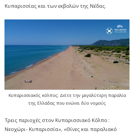
Κυπαρισσίας και των εκβολών της Νέδας.
Κυπαρισσιακός κόλπος: Δείτε την μεγαλύτερη παραλία
της Ελλάδας που ενώνει δύο νομούς
Τρεις περιοχές στον Κυπαρισσιακό Κόλπο :
Νεοχώρι- Κυπαρισσία», «Θίνες και παραλιακό