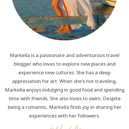
Markella is a passionate and adventurous travel
blogger who loves to explore new places and
experience new cultures. She has a deep
appreciation for art. When she's not traveling,
Markella enjoys indulging in good food and spending
time with friends. She also loves to swim. Despite
being a romantic, Markella finds joy in sharing her
experiences with her followers.