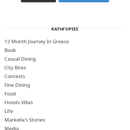
ΚΑΤΗΓΟΡΙΕΣ
12 Month Journey In Greece
Book
Casual Dining
City Bites
Contests
Fine Dining
Food
Hotels-Villas
Life
Markella's Stories
Media