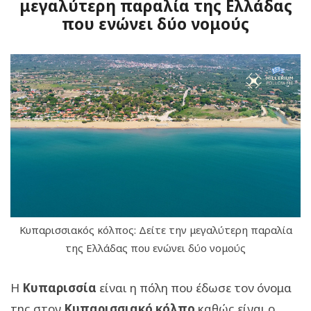
μεγαλύτερη παραλία της Ελλάδας
που ενώνει δύο νομούς
Κυπαρισσιακός κόλπος: Δείτε την μεγαλύτερη παραλία
της Ελλάδας που ενώνει δύο νομούς
Η
Κυπαρισσία
είναι η πόλη που έδωσε τον όνομα
της στον
Κυπαρισσιακό κόλπο
καθώς είναι ο