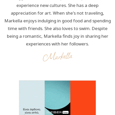
experience new cultures. She has a deep
appreciation for art. When she's not traveling,
Markella enjoys indulging in good food and spending
time with friends. She also loves to swim. Despite
being a romantic, Markella finds joy in sharing her
experiences with her followers.