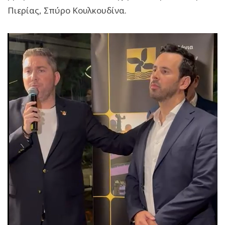
Πιερίας, Σπύρο Κουλκουδίνα.