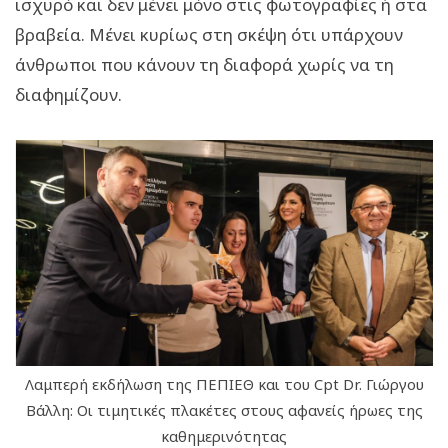
ισχυρό και δεν μένει μόνο στις φωτογραφίες ή στα
βραβεία. Μένει κυρίως στη σκέψη ότι υπάρχουν
άνθρωποι που κάνουν τη διαφορά χωρίς να τη
διαφημίζουν.
Λαμπερή εκδήλωση της ΠΕΠΙΕΘ και του Cpt Dr. Γιώργου
Βάλλη: Οι τιμητικές πλακέτες στους αφανείς ήρωες της
καθημερινότητας