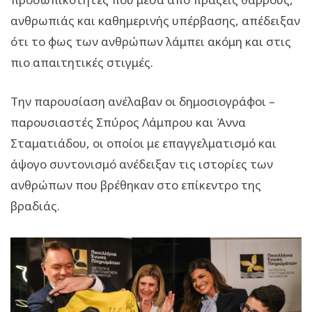
ανθρωπιάς και καθημερινής υπέρβασης, απέδειξαν
ότι το φως των ανθρώπων λάμπει ακόμη και στις
πιο απαιτητικές στιγμές.
Την παρουσίαση ανέλαβαν οι δημοσιογράφοι –
παρουσιαστές Σπύρος Λάμπρου και Άννα
Σταματιάδου, οι οποίοι με επαγγελματισμό και
άψογο συντονισμό ανέδειξαν τις ιστορίες των
ανθρώπων που βρέθηκαν στο επίκεντρο της
βραδιάς.