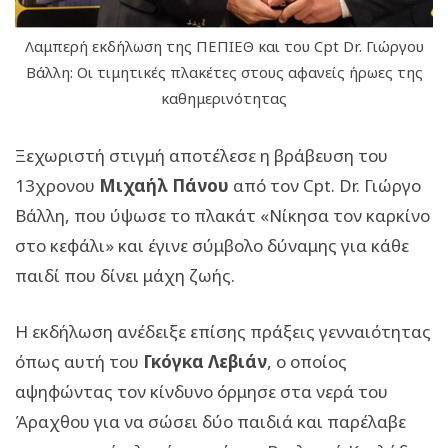
Λαμπερή εκδήλωση της ΠΕΠΙΕΘ και του Cpt Dr. Γιώργου
Βάλλη: Οι τιμητικές πλακέτες στους αφανείς ήρωες της
καθημερινότητας
Ξεχωριστή στιγμή αποτέλεσε η βράβευση του
13χρονου
Μιχαήλ Πάνου
από τον Cpt. Dr. Γιώργο
Βάλλη, που ύψωσε το πλακάτ «Νίκησα τον καρκίνο
στο κεφάλι» και έγινε σύμβολο δύναμης για κάθε
παιδί που δίνει μάχη ζωής.
Η εκδήλωση ανέδειξε επίσης πράξεις γενναιότητας
όπως αυτή του
Γκόγκα Λεβιάν
, ο οποίος
αψηφώντας τον κίνδυνο όρμησε στα νερά του
Άραχθου για να σώσει δύο παιδιά και παρέλαβε