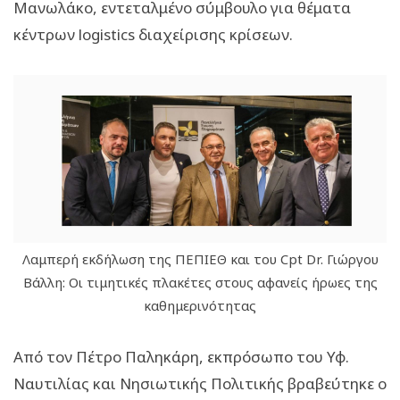
Μανωλάκο, εντεταλμένο σύμβουλο για θέματα
κέντρων logistics διαχείρισης κρίσεων.
Λαμπερή εκδήλωση της ΠΕΠΙΕΘ και του Cpt Dr. Γιώργου
Βάλλη: Οι τιμητικές πλακέτες στους αφανείς ήρωες της
καθημερινότητας
Από τον Πέτρο Παληκάρη, εκπρόσωπο του Υφ.
Ναυτιλίας και Νησιωτικής Πολιτικής βραβεύτηκε ο