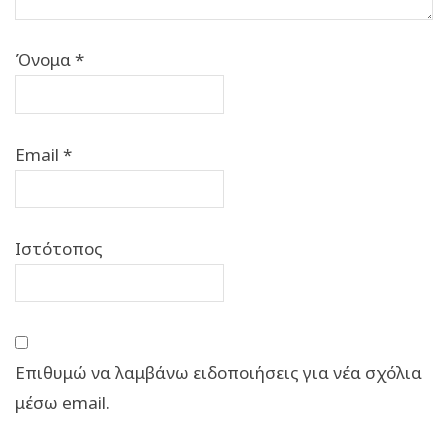
Όνομα
*
Email
*
Ιστότοπος
Επιθυμώ να λαμβάνω ειδοποιήσεις για νέα σχόλια
μέσω email.