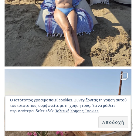
Ο ιστότοπος χρησιμοποιεί cookies. Συνεχίζοντας τη χρήση αυτού
του ιστότοπου, συμφωνείτε με τη χρήση τους. Για να μάθετε
περισσότερα, δείτε εδώ:
Πολιτική Χρήσης Cookies