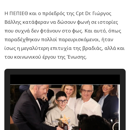
Η ΠΕΠΙΕΘ και o πρόεδρός της Cpt Dr. Γιώργος
Βάλλης κατάφεραν να δώσουν φωνή σε ιστορίες
που συχνά δεν φτάνουν στο φως. Και αυτό, όπως
παραδέχθηκαν πολλοί παρευρισκόμενοι, ήταν
ίσως η μεγαλύτερη επιτυχία της βραδιάς, αλλά και
του κοινωνικού έργου της Ένωσης.