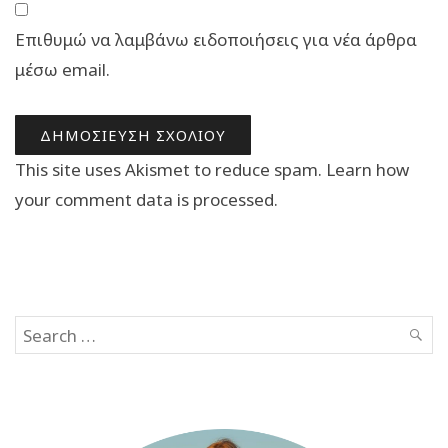
Επιθυμώ να λαμβάνω ειδοποιήσεις για νέα άρθρα
μέσω email.
This site uses Akismet to reduce spam.
Learn how
your comment data is processed.
Search
SEAR
for: