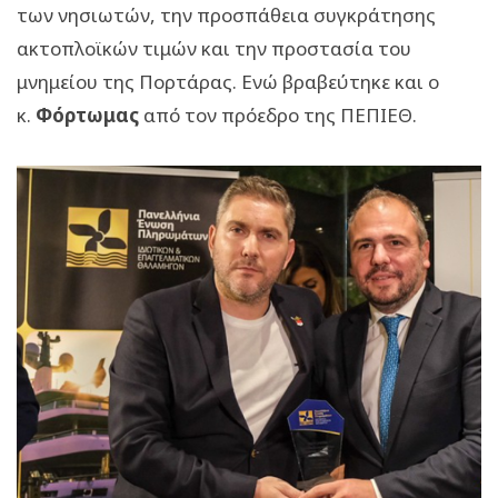
των νησιωτών, την προσπάθεια συγκράτησης
ακτοπλοϊκών τιμών και την προστασία του
μνημείου της Πορτάρας. Ενώ βραβεύτηκε και ο
κ.
Φόρτωμας
από τον πρόεδρο της ΠΕΠΙΕΘ.