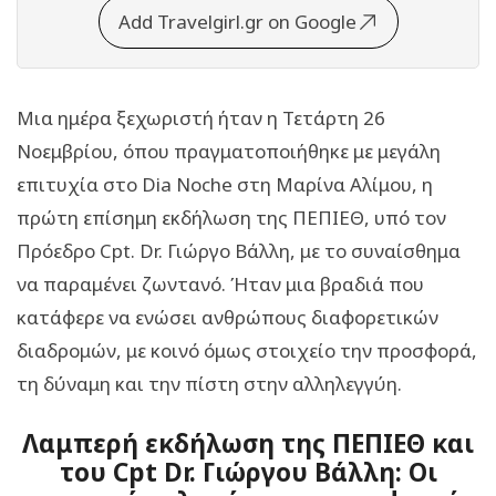
Add Travelgirl.gr on Google
Μια ημέρα ξεχωριστή ήταν η Τετάρτη 26
Νοεμβρίου, όπου πραγματοποιήθηκε με μεγάλη
επιτυχία στο Dia Noche στη Μαρίνα Αλίμου, η
πρώτη επίσημη εκδήλωση της ΠΕΠΙΕΘ, υπό τον
Πρόεδρο Cpt. Dr. Γιώργο Βάλλη, με το συναίσθημα
να παραμένει ζωντανό. Ήταν μια βραδιά που
κατάφερε να ενώσει ανθρώπους διαφορετικών
διαδρομών, με κοινό όμως στοιχείο την προσφορά,
τη δύναμη και την πίστη στην αλληλεγγύη.
Λαμπερή εκδήλωση της ΠΕΠΙΕΘ και
του Cpt Dr. Γιώργου Βάλλη: Οι