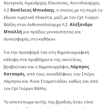
Κεντρικός Λιμενάρχης Ελευσίνας, Αντιπλοίαρχος
Λ.Σ
Βασίλειος Μπικάκης
, ο οποίος με τη σειρά το
έδωσε τιμητική πλακέτα, μαζί με τον Cpt Γιώργο
Βάλλη στον Ανθυποπλοίαρχο Λ.Σ.
Αλέξανδρο
Μπαλλή
για πράξεις γενναιότητας και
συνεισφοράς στο καθήκον.
Για την προσφορά του στη δημοσιογραφική
κάλυψη στα προβλήματα της ναυτιλίας,
βραβεύτηκε και ο δημοσιογράφος
Λάμπρος
Κατσαρός
, από τους συναδέλφους του Σπύρο
Λάμπρου και Άννα Σταματιάδου, καθώς και από
τον Cpt Γιώργο Βάλλη.
Το αποτύπωμα αυτής της βραδιάς ήταν τόσο