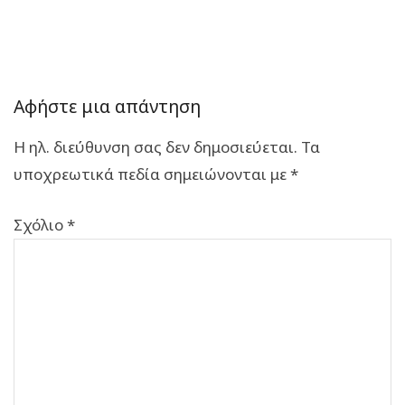
Αφήστε μια απάντηση
Η ηλ. διεύθυνση σας δεν δημοσιεύεται.
Τα
υποχρεωτικά πεδία σημειώνονται με
*
Σχόλιο
*