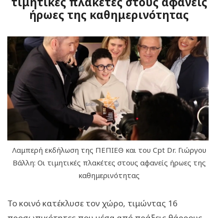
τιμητικές πλακέτες στους αφανείς
ήρωες της καθημερινότητας
Λαμπερή εκδήλωση της ΠΕΠΙΕΘ και του Cpt Dr. Γιώργου
Βάλλη: Οι τιμητικές πλακέτες στους αφανείς ήρωες της
καθημερινότητας
Το κοινό κατέκλυσε τον χώρο, τιμώντας 16
προσωπικότητες που μέσα από πράξεις θάρρους,