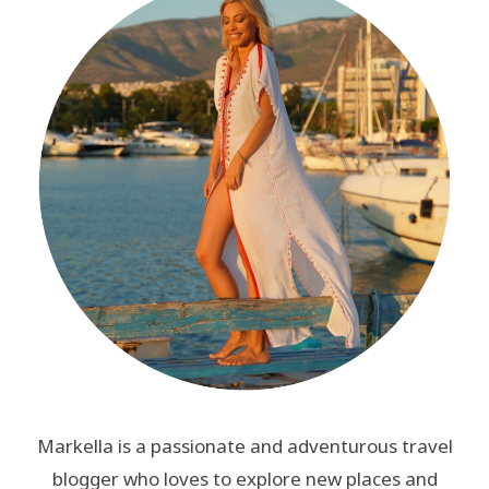
Markella is a passionate and adventurous travel
blogger who loves to explore new places and