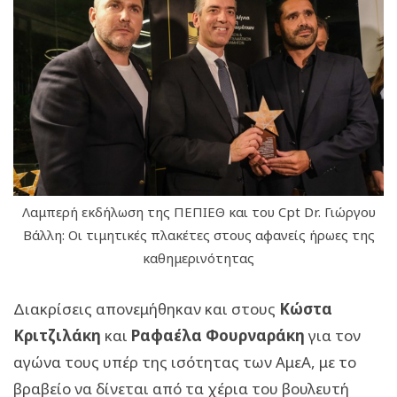
Λαμπερή εκδήλωση της ΠΕΠΙΕΘ και του Cpt Dr. Γιώργου
Βάλλη: Οι τιμητικές πλακέτες στους αφανείς ήρωες της
καθημερινότητας
Διακρίσεις απονεμήθηκαν και στους
Κώστα
Κριτζιλάκη
και
Ραφαέλα Φουρναράκη
για τον
αγώνα τους υπέρ της ισότητας των ΑμεΑ, με το
βραβείο να δίνεται από τα χέρια του βουλευτή