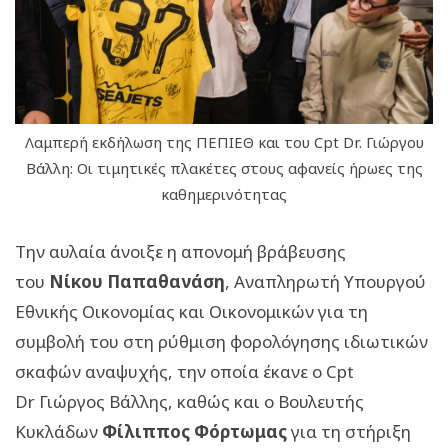
Λαμπερή εκδήλωση της ΠΕΠΙΕΘ και του Cpt Dr. Γιώργου
Βάλλη: Οι τιμητικές πλακέτες στους αφανείς ήρωες της
καθημερινότητας
Την αυλαία άνοιξε η απονομή βράβευσης
του
Νίκου Παπαθανάση
, Αναπληρωτή Υπουργού
Εθνικής Οικονομίας και Οικονομικών για τη
συμβολή του στη ρύθμιση φορολόγησης ιδιωτικών
σκαφών αναψυχής, την οποία έκανε ο Cpt
Dr Γιώργος Βάλλης, καθώς και ο Βουλευτής
Κυκλάδων
Φίλιππος Φόρτωμας
για τη στήριξη