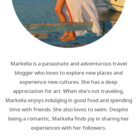
Markella is a passionate and adventurous travel
blogger who loves to explore new places and
experience new cultures. She has a deep
appreciation for art. When she's not traveling,
Markella enjoys indulging in good food and spending
time with friends. She also loves to swim. Despite
being a romantic, Markella finds joy in sharing her
experiences with her followers.