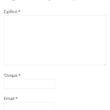
Σχόλιο
*
Όνομα
*
Email
*