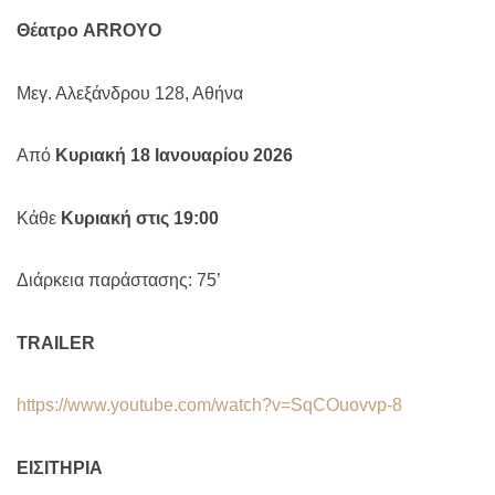
Θέατρο
ARROYO
Μεγ. Αλεξάνδρου 128, Αθήνα
Από
Κυριακή 18 Ιανουαρίου 2026
Κάθε
Κυριακή στις 19:00
Διάρκεια παράστασης:
75’
TRAILER
https://www.youtube.com/watch?v=SqCOuovvp-8
ΕΙΣΙΤΗΡΙΑ