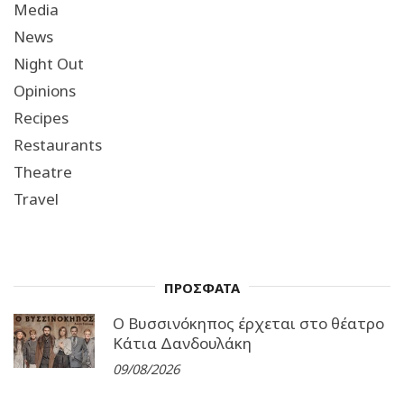
Media
News
Night Out
Opinions
Recipes
Restaurants
Theatre
Travel
ΠΡΟΣΦΑΤΑ
Ο Βυσσινόκηπος έρχεται στο θέατρο
Κάτια Δανδουλάκη
09/08/2026