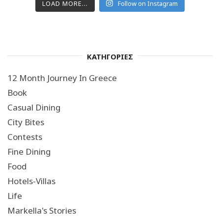
LOAD MORE...
Follow on Instagram
ΚΑΤΗΓΟΡΙΕΣ
12 Month Journey In Greece
Book
Casual Dining
City Bites
Contests
Fine Dining
Food
Hotels-Villas
Life
Markella's Stories