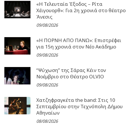
«Η Τελευταία Έξοδος – Ρίτα
Χέιγουορθ»: Για 2η χρονιά στο θέατρο
Άνεσις
09/08/2026
«Η ΠΟΡΝΗ ΑΠΟ ΠΑΝΩ»: Επιστρέφει
για 15η χρονιά στον Νέο Ακάδημο
09/08/2026
“Ψύχωση” της Σάρας Κέιν τον
Νοέμβριο στο Θέατρο OLVIO
09/08/2026
Χατζηφραγκέτα the band: Στις 10
Σεπτεμβρίου στην Τεχνόπολη Δήμου
Αθηναίων
08/08/2026