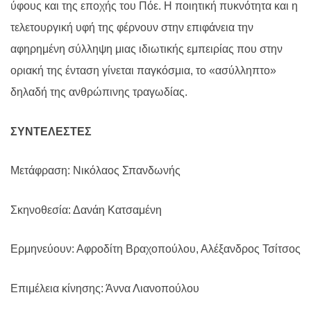
ύφους και της εποχής του Πόε. Η ποιητική πυκνότητα και η
τελετουργική υφή της φέρνουν στην επιφάνεια την
αφηρημένη σύλληψη μιας ιδιωτικής εμπειρίας που στην
οριακή της ένταση γίνεται παγκόσμια, το «ασύλληπτο»
δηλαδή της ανθρώπινης τραγωδίας.
ΣΥΝΤΕΛΕΣΤΕΣ
Μετάφραση: Νικόλαος Σπανδωνής
Σκηνοθεσία: Δανάη Κατσαμένη
Ερμηνεύουν: Αφροδίτη Βραχοπούλου, Αλέξανδρος Τσίτσος
Επιμέλεια κίνησης: Άννα Λιανοπούλου