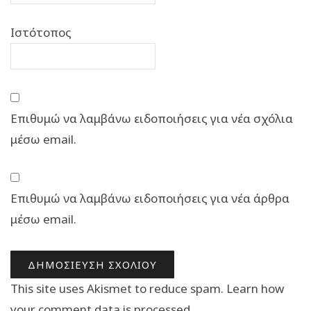
Ιστότοπος
Επιθυμώ να λαμβάνω ειδοποιήσεις για νέα σχόλια
μέσω email.
Επιθυμώ να λαμβάνω ειδοποιήσεις για νέα άρθρα
μέσω email.
This site uses Akismet to reduce spam.
Learn how
your comment data is processed.