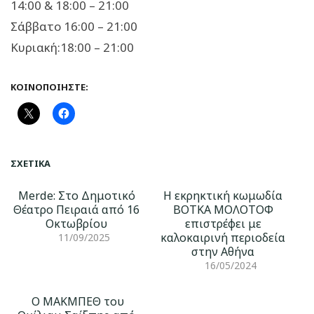
14:00 & 18:00 – 21:00
Σάββατο 16:00 – 21:00
Κυριακή:18:00 – 21:00
ΚΟΙΝΟΠΟΙΉΣΤΕ:
ΣΧΕΤΙΚΆ
Merde: Στο Δημοτικό
H εκρηκτική κωμωδία
Θέατρο Πειραιά από 16
ΒΟΤΚΑ ΜΟΛΟΤΟΦ
Οκτωβρίου
επιστρέφει με
καλοκαιρινή περιοδεία
11/09/2025
στην Αθήνα
16/05/2024
Ο ΜΑΚΜΠΕΘ του