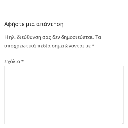
Αφήστε μια απάντηση
Η ηλ. διεύθυνση σας δεν δημοσιεύεται.
Τα
υποχρεωτικά πεδία σημειώνονται με
*
Σχόλιο
*