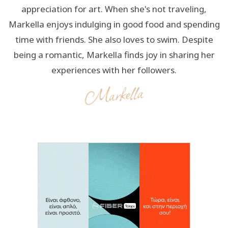
appreciation for art. When she's not traveling,
Markella enjoys indulging in good food and spending
time with friends. She also loves to swim. Despite
being a romantic, Markella finds joy in sharing her
experiences with her followers.