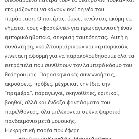
ετοιμάζονται να κάνουν εκεί τη νέα του
παράσταση. Ο πατέρας, όμως, κινώντας ακόμη τα
νήματα, τους «φορτώνει» για πρωταγωνιστή έναν
εμπορικό ηθοποιό, σε κρίση ταυτότητας. Αυτή η
συνάντηση, «κουλτουριάρικου» και «εμπορικού»,
γίνεται η αφορμή για να παρακολουθήσουμε όλα τα
ευτράπελα που συνθέτουν τον λαμπερό κόσμο του
θεάτρου μας. Παρασκηνιακές συνεννοήσεις,
ακροάσεις, πρόβες, μέχρι και την ίδια την
“πρεμιέρα”, παραγωγοί, σκηνοθέτες, κριτικοί,
βοηθοί, αλλά και ένδοξα φαντάσματα του
παρελθόντος, όλα μπλέκονται σε ένα φαρσικό
πανδαιμόνιο μετά μουσικής.
Η εκρηκτική παρέα που έφερε