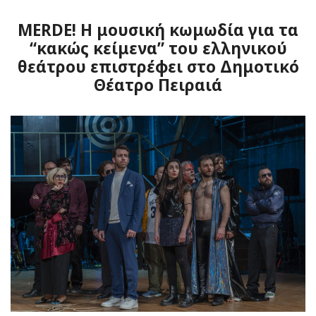
MERDE! H μουσική κωμωδία για τα
“κακώς κείμενα” του ελληνικού
θεάτρου επιστρέφει στο Δημοτικό
Θέατρο Πειραιά