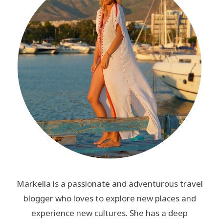
Markella is a passionate and adventurous travel
blogger who loves to explore new places and
experience new cultures. She has a deep