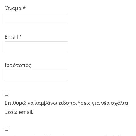
Όνομα
*
Email
*
Ιστότοπος
Επιθυμώ να λαμβάνω ειδοποιήσεις για νέα σχόλια
μέσω email.