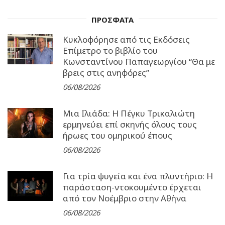
ΠΡΟΣΦΑΤΑ
Κυκλοφόρησε από τις Εκδόσεις
Επίμετρο το βιβλίο του
Κωνσταντίνου Παπαγεωργίου “Θα με
βρεις στις ανηφόρες”
06/08/2026
Μια Ιλιάδα: H Πέγκυ Τρικαλιώτη
ερμηνεύει επί σκηνής όλους τους
ήρωες του ομηρικού έπους
06/08/2026
Για τρία ψυγεία και ένα πλυντήριο: Η
παράσταση-ντοκουμέντο έρχεται
από τον Νοέμβριο στην Αθήνα
06/08/2026