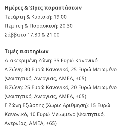
Ημέρες & Ώρες παραστάσεων
Τετάρτη & Κυριακή: 19.00
Πέμπτη & Παρασκευή: 20.30
Σάββατο 17.30 & 21.00
Τιμές εισιτηρίων
Διακεκριμένη Ζώνη: 35 Ευρώ Κανονικό
Α Ζώνη: 30 Ευρώ Κανονικό, 25 Ευρώ Μειωμένο
(Φοιτητικό, Ανεργίας, ΑΜΕΑ, +65)
Β Ζώνη: 25 Ευρώ Κανονικό, 20 Ευρώ Μειωμένο
(Φοιτητικό, Ανεργίας, ΑΜΕΑ, +65)
Γ Ζώνη Εξώστης (Χωρίς Αρίθμηση): 15 Ευρώ
Κανονικό, 10 Ευρώ Μειωμένο (Φοιτητικό,
Ανεργίας, ΑΜΕΑ, +65)