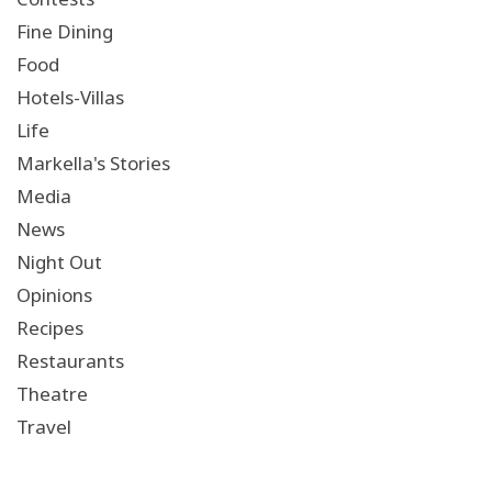
Fine Dining
Food
Hotels-Villas
Life
Markella's Stories
Media
News
Night Out
Opinions
Recipes
Restaurants
Theatre
Travel