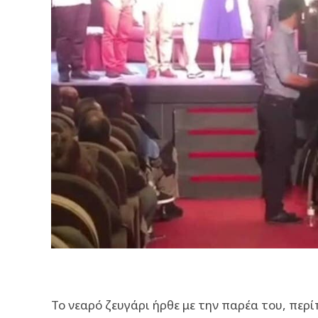
Το νεαρό ζευγάρι ήρθε με την παρέα του, περί