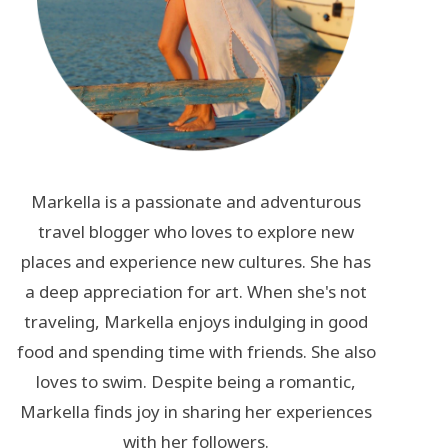
Markella is a passionate and adventurous
travel blogger who loves to explore new
places and experience new cultures. She has
a deep appreciation for art. When she's not
traveling, Markella enjoys indulging in good
food and spending time with friends. She also
loves to swim. Despite being a romantic,
Markella finds joy in sharing her experiences
with her followers.