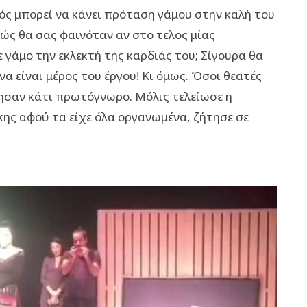
ός μπορεί να κάνει πρόταση γάμου στην καλή του
Πώς θα σας φαινόταν αν στο τελος μίας
γάμο την εκλεκτή της καρδιάς του; Σίγουρα θα
α είναι μέρος του έργου! Κι όμως. Όσοι θεατές
ησαν κάτι πρωτόγνωρο. Μόλις τελείωσε η
ης αφού τα είχε όλα οργανωμένα, ζήτησε σε