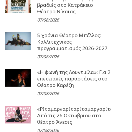
βραδιές στο Κατράκειο
Θέατρο Νίκαιας
07/08/2026
5 χρόνια Θέατρο Μπέλλος:
Καλλιτεχνικός
προγραμματισμός 2026-2027
07/08/2026
«Η φωνή της Λουντμίλα»: Για 2
επετειακές παραστάσεις στο
Θέατρο Καρέζη
07/08/2026
«Ρίταμαργαρίταρίταμαργαρίταρίταμα
Από τις 26 Οκτωβρίου στο
θέατρο Άνεσις
07/08/2026