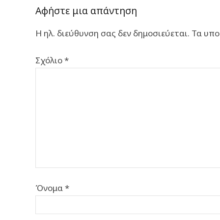
Αφήστε μια απάντηση
Η ηλ. διεύθυνση σας δεν δημοσιεύεται.
Τα υπο
Σχόλιο
*
Όνομα
*