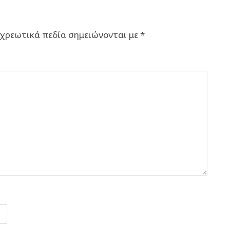
χρεωτικά πεδία σημειώνονται με
*