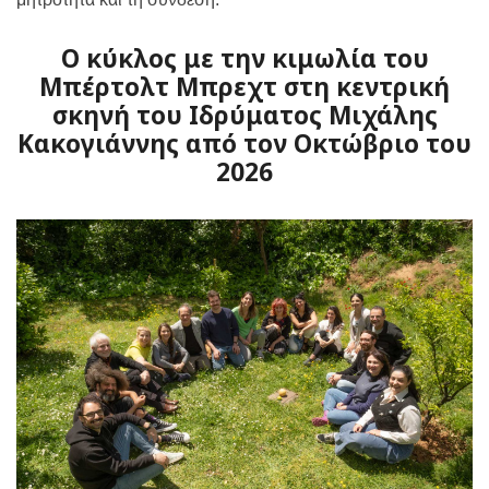
Ο κύκλος με την κιμωλία του
Μπέρτολτ Μπρεχτ στη κεντρική
σκηνή του Ιδρύματος Μιχάλης
Κακογιάννης από τον Οκτώβριο του
2026