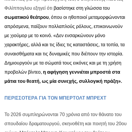
Φιλίππογλου εξηγεί ότι
βασίστηκε στη γλώσσα του
σωματικού θεάτρου
, όπου οι ηθοποιοί μεταμορφώνονται
απρόσμενα, παίζουν πολλαπλούς ρόλους, επικοινωνούν
με χιούμορ με το κοινό. «Δεν ενσαρκώνουν μόνο
χαρακτήρες, αλλά και τις ίδιες τις καταστάσεις, τα τοπία, τα
συναισθήματα και τις δυναμικές που διέπουν την ιστορία.
Δημιουργούν με τα σώματά τους εικόνες και με τη χρήση
προβολών βίντεο,
η αφήγηση γεννιέται μπροστά στα
μάτια του θεατή, ως μία συνεχής, συλλογική πράξη».
ΠΕΡΙΣΣΟΤΕΡΑ ΓΙΑ ΤΟΝ ΜΠΕΡΤΟΛΤ ΜΠΡΕΧΤ
Το 2026 συμπληρώνονται 70 χρόνια από τον θάνατο του
σπουδαίου δραματουργού, σκηνοθέτη και ποιητή του 20ου