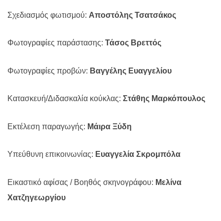
Σχεδιασμός φωτισμού:
Αποστόλης Τσατσάκος
Φωτογραφίες παράστασης:
Τάσος Βρεττός
Φωτογραφίες προβών:
Βαγγέλης Ευαγγελίου
Κατασκευή/Διδασκαλία κούκλας:
Στάθης Μαρκόπουλος
Εκτέλεση παραγωγής:
Μάιρα Ξύδη
Υπεύθυνη επικοινωνίας:
Ευαγγελία Σκρομπόλα
Εικαστικό αφίσας / Βοηθός σκηνογράφου:
Μελίνα
Χατζηγεωργίου