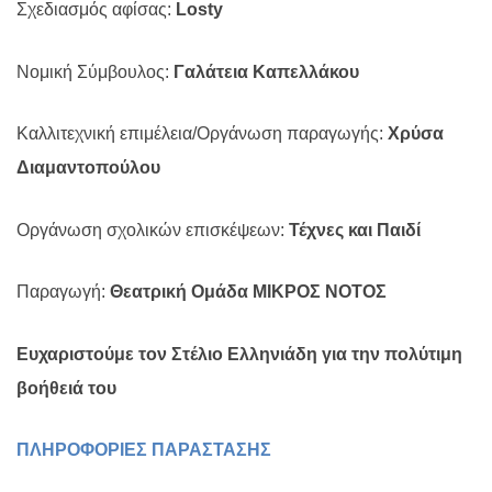
Σχεδιασμός αφίσας:
Losty
Νομική Σύμβουλος:
Γαλάτεια Καπελλάκου
Καλλιτεχνική επιμέλεια/Οργάνωση παραγωγής:
Χρύσα
Διαμαντοπούλου
Οργάνωση σχολικών επισκέψεων:
Τέχνες και Παιδί
Παραγωγή:
Θεατρική Ομάδα ΜΙΚΡΟΣ ΝΟΤΟΣ
Ευχαριστούμε τον Στέλιο Ελληνιάδη για την πολύτιμη
βοήθειά του
ΠΛΗΡΟΦΟΡΙΕΣ ΠΑΡΑΣΤΑΣΗΣ