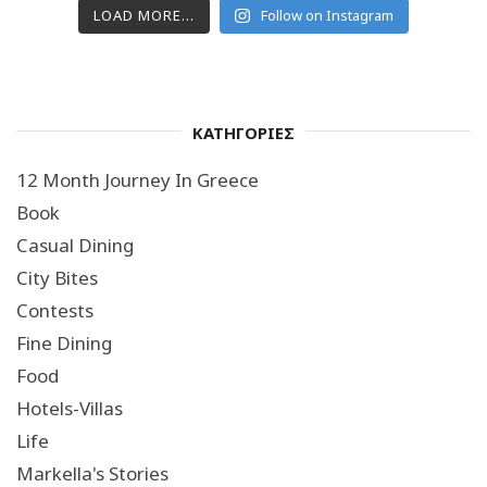
LOAD MORE...
Follow on Instagram
ΚΑΤΗΓΟΡΙΕΣ
12 Month Journey In Greece
Book
Casual Dining
City Bites
Contests
Fine Dining
Food
Hotels-Villas
Life
Markella's Stories