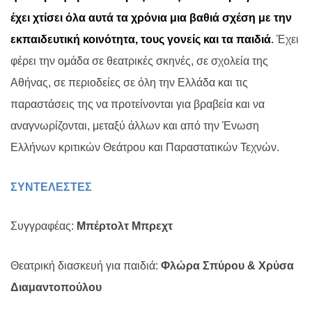
έχει χτίσει όλα αυτά τα χρόνια μια βαθιά σχέση με την
εκπαιδευτική κοινότητα, τους γονείς και τα παιδιά
.
Έχει
φέρει την ομάδα σε θεατρικές σκηνές, σε σχολεία της
Αθήνας, σε περιοδείες σε όλη την Ελλάδα και τις
παραστάσεις της να προτείνονται για βραβεία και να
αναγνωρίζονται, μεταξύ άλλων και από την Ένωση
Ελλήνων κριτικών Θεάτρου και Παραστατικών Τεχνών.
ΣΥΝΤΕΛΕΣΤΕΣ
Συγγραφέας:
Μπέρτολτ Μπρεχτ
Θεατρική διασκευή για παιδιά:
Φλώρα Σπύρου & Χρύσα
Διαμαντοπούλου