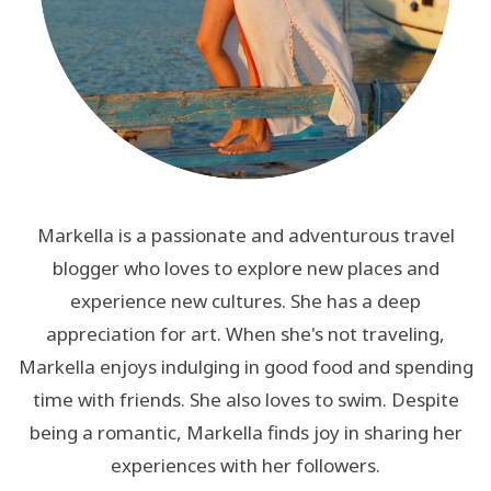
Markella is a passionate and adventurous travel
blogger who loves to explore new places and
experience new cultures. She has a deep
appreciation for art. When she's not traveling,
Markella enjoys indulging in good food and spending
time with friends. She also loves to swim. Despite
being a romantic, Markella finds joy in sharing her
experiences with her followers.