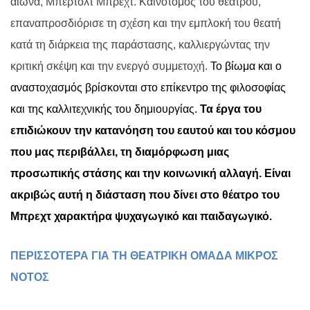
αιώνα, Μπέρτολτ Μπρεχτ.
Καινοτόμος του θεάτρου,
επαναπροσδιόρισε τη σχέση και την εμπλοκή του θεατή
κατά τη διάρκεια της παράστασης, καλλιεργώντας την
κριτική σκέψη και την ενεργό συμμετοχή.
Το βίωμα και ο
αναστοχασμός βρίσκονται στο επίκεντρο της φιλοσοφίας
και της καλλιτεχνικής του δημιουργίας.
Τα έργα του
επιδιώκουν την κατανόηση του εαυτού και του κόσμου
που μας περιβάλλει, τη διαμόρφωση μιας
προσωπικής στάσης και την κοινωνική αλλαγή. Είναι
ακριβώς αυτή η διάσταση που δίνει στο θέατρο του
Μπρεχτ χαρακτήρα ψυχαγωγικό και παιδαγωγικό.
ΠΕΡΙΣΣΟΤΕΡΑ ΓΙΑ ΤΗ ΘΕΑΤΡΙΚΗ ΟΜΑΔΑ ΜΙΚΡΟΣ
ΝΟΤΟΣ