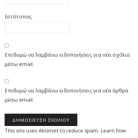
Ιστότοπος
Επιθυμώ να λαμβάνω ειδοποιήσεις για νέα σχόλια
μέσω email.
Επιθυμώ να λαμβάνω ειδοποιήσεις για νέα άρθρα
μέσω email.
This site uses Akismet to reduce spam.
Learn how