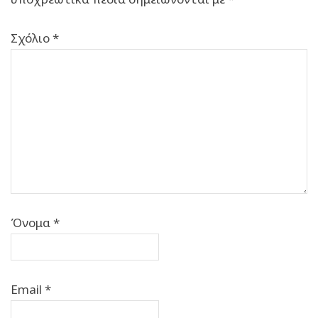
Σχόλιο
*
Όνομα
*
Email
*