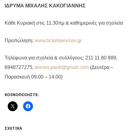
ΙΔΡΥΜΑ ΜΙΧΑΛΗΣ ΚΑΚΟΓΙΑΝΝΗΣ
Κάθε Κυριακή στις 11.30πμ & καθημερινές για σχολεία
Προπώληση:
www.ticketservices.gr
Τηλέφωνα για σχολεία & συλλόγους: 211 11 80 889,
6948727275,
texnes.paidi@gmail.com
(Δευτέρα –
Παρασκευή 09.00 – 14.00)
ΚΟΙΝΟΠΟΙΉΣΤΕ:
ΣΧΕΤΙΚΆ