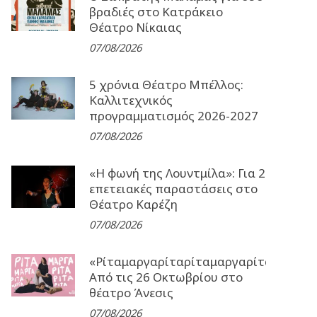
βραδιές στο Κατράκειο
Θέατρο Νίκαιας
07/08/2026
5 χρόνια Θέατρο Μπέλλος:
Καλλιτεχνικός
προγραμματισμός 2026-2027
07/08/2026
«Η φωνή της Λουντμίλα»: Για 2
επετειακές παραστάσεις στο
Θέατρο Καρέζη
07/08/2026
«Ρίταμαργαρίταρίταμαργαρίταρίταμα
Από τις 26 Οκτωβρίου στο
θέατρο Άνεσις
07/08/2026