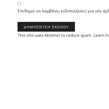
Επιθυμώ να λαμβάνω ειδοποιήσεις για νέα άρ
This site uses Akismet to reduce spam.
Learn h