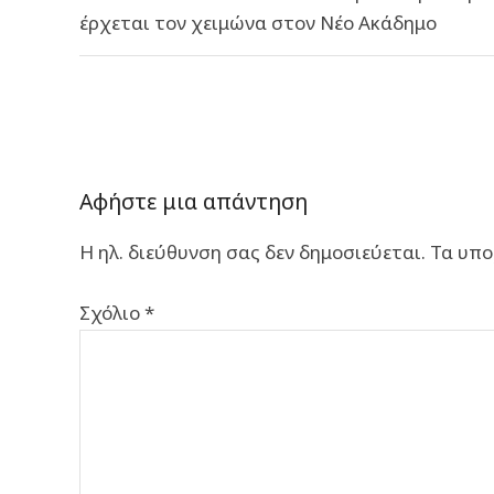
άρθρων
έρχεται τον χειμώνα στον Νέο Ακάδημο
Αφήστε μια απάντηση
Η ηλ. διεύθυνση σας δεν δημοσιεύεται.
Τα υπο
Σχόλιο
*