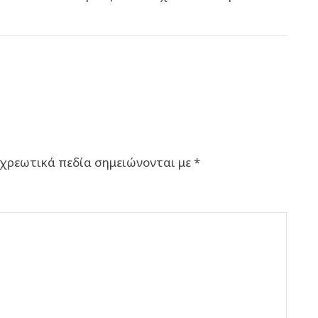
χρεωτικά πεδία σημειώνονται με
*