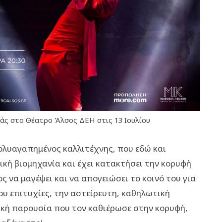
άς στο Θέατρο Άλσος ΔΕΗ στις 13 Ιουλίου
ολυαγαπημένος καλλιτέχνης, που εδώ και
ική βιομηχανία και έχει κατακτήσει την κορυφή
ος να μαγέψει και να απογειώσει το κοινό του για
του επιτυχίες, την αστείρευτη, καθηλωτική
νική παρουσία που τον καθιέρωσε στην κορυφή,