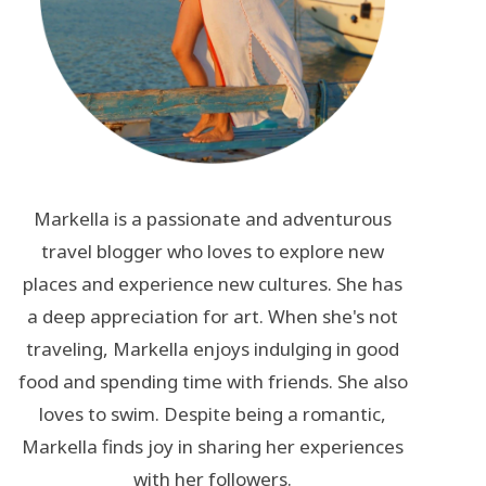
Markella is a passionate and adventurous
travel blogger who loves to explore new
places and experience new cultures. She has
a deep appreciation for art. When she's not
traveling, Markella enjoys indulging in good
food and spending time with friends. She also
loves to swim. Despite being a romantic,
Markella finds joy in sharing her experiences
with her followers.