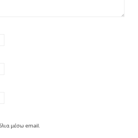
λια μέσω email.