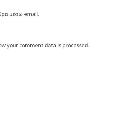
θρα μέσω email.
ow your comment data is processed.