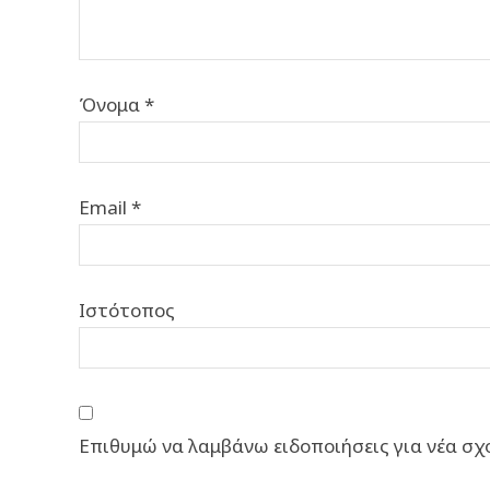
Όνομα
*
Email
*
Ιστότοπος
Επιθυμώ να λαμβάνω ειδοποιήσεις για νέα σχό