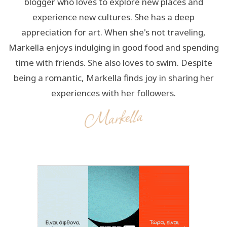
blogger who loves to explore new places and
experience new cultures. She has a deep
appreciation for art. When she's not traveling,
Markella enjoys indulging in good food and spending
time with friends. She also loves to swim. Despite
being a romantic, Markella finds joy in sharing her
experiences with her followers.