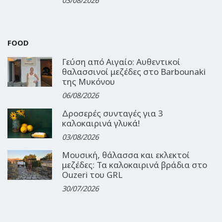
03/08/2026
FOOD
Γεύση από Αιγαίο: Αυθεντικοί
θαλασσινοί μεζέδες στο Barbounaki
της Μυκόνου
06/08/2026
Δροσερές συνταγές για 3
καλοκαιρινά γλυκά!
03/08/2026
Μουσική, θάλασσα και εκλεκτοί
μεζέδες: Τα καλοκαιρινά βράδια στο
Ouzeri του GRL
30/07/2026