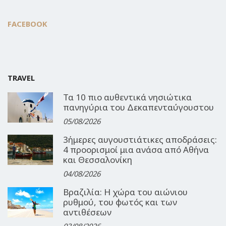
FACEBOOK
TRAVEL
Τα 10 πιο αυθεντικά νησιώτικα
πανηγύρια του Δεκαπενταύγουστου
05/08/2026
3ήμερες αυγουστιάτικες αποδράσεις:
4 προορισμοί μια ανάσα από Αθήνα
και Θεσσαλονίκη
04/08/2026
Βραζιλία: Η χώρα του αιώνιου
ρυθμού, του φωτός και των
αντιθέσεων