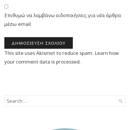
Επιθυμώ να λαμβάνω ειδοποιήσεις για νέα άρθρα
μέσω email.
This site uses Akismet to reduce spam.
Learn how
your comment data is processed.
Search
SEAR
for: