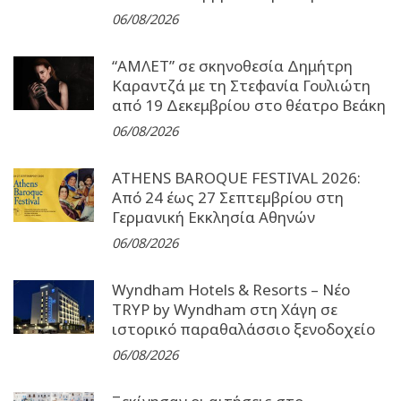
06/08/2026
“ΑΜΛΕΤ” σε σκηνοθεσία Δημήτρη
Καραντζά με τη Στεφανία Γουλιώτη
από 19 Δεκεμβρίου στο θέατρο Βεάκη
06/08/2026
ATHENS BAROQUE FESTIVAL 2026:
Από 24 έως 27 Σεπτεµβρίου στη
Γερµανική Εκκλησία Αθηνών
06/08/2026
Wyndham Hotels & Resorts – Νέο
TRYP by Wyndham στη Χάγη σε
ιστορικό παραθαλάσσιο ξενοδοχείο
06/08/2026