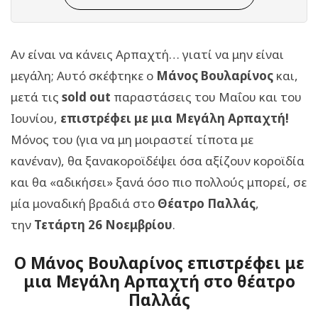
Αν είναι να κάνεις Αρπαχτή… γιατί να μην είναι
μεγάλη; Αυτό σκέφτηκε ο
Μάνος Βουλαρίνος
και,
μετά τις
sold out
παραστάσεις του Μαΐου και του
Ιουνίου,
επιστρέφει με μια Μεγάλη Αρπαχτή!
Μόνος του (για να μη μοιραστεί τίποτα με
κανέναν), θα ξανακοροϊδέψει όσα αξίζουν κοροϊδία
και θα «αδικήσει» ξανά όσο πιο πολλούς μπορεί, σε
μία μοναδική βραδιά στο
Θέατρο Παλλάς
,
την
Τετάρτη 26 Νοεμβρίου
.
Ο Μάνος Βουλαρίνος επιστρέφει με
μια Μεγάλη Αρπαχτή στο θέατρο
Παλλάς