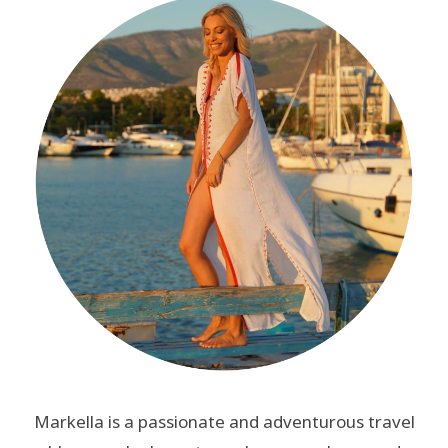
Markella is a passionate and adventurous travel