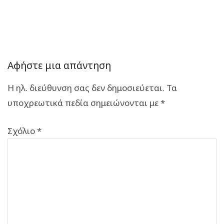
Αφήστε μια απάντηση
Η ηλ. διεύθυνση σας δεν δημοσιεύεται.
Τα
υποχρεωτικά πεδία σημειώνονται με
*
Σχόλιο
*