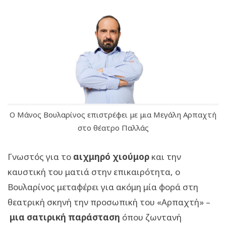
Ο Μάνος Βουλαρίνος επιστρέφει με μια Μεγάλη Αρπαχτή
στο θέατρο Παλλάς
Γνωστός για το
αιχμηρό χιούμορ
και την
καυστική του ματιά στην επικαιρότητα, ο
Βουλαρίνος μεταφέρει για ακόμη μία φορά στη
θεατρική σκηνή την προσωπική του «Αρπαχτή» –
μια σατιρική παράσταση
όπου ζωντανή