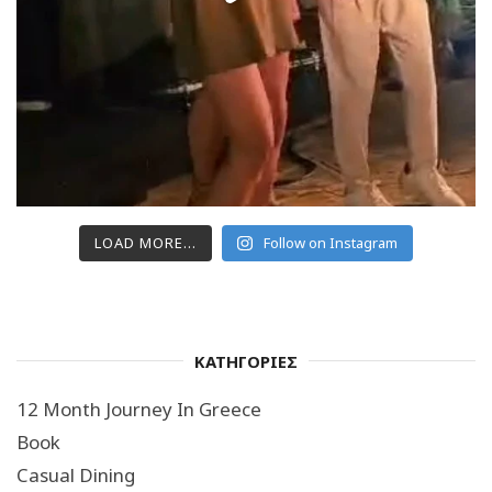
LOAD MORE...
Follow on Instagram
ΚΑΤΗΓΟΡΙΕΣ
12 Month Journey In Greece
Book
Casual Dining