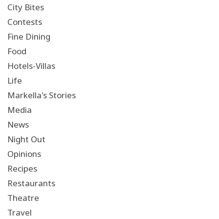
City Bites
Contests
Fine Dining
Food
Hotels-Villas
Life
Markella's Stories
Media
News
Night Out
Opinions
Recipes
Restaurants
Theatre
Travel