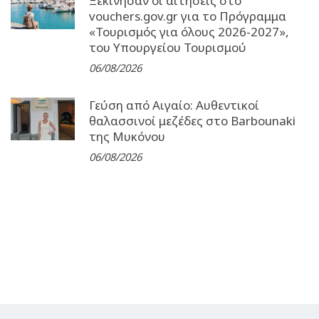
Ξεκίνησαν οι αιτήσεις στο
vouchers.gov.gr για το Πρόγραμμα
«Τουρισμός για όλους 2026-2027»,
του Υπουργείου Τουρισμού
06/08/2026
Γεύση από Αιγαίο: Αυθεντικοί
θαλασσινοί μεζέδες στο Barbounaki
της Μυκόνου
06/08/2026