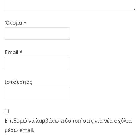
Όνομα
*
Email
*
Ιστότοπος
Επιθυμώ να λαμβάνω ειδοποιήσεις για νέα σχόλια
μέσω email.