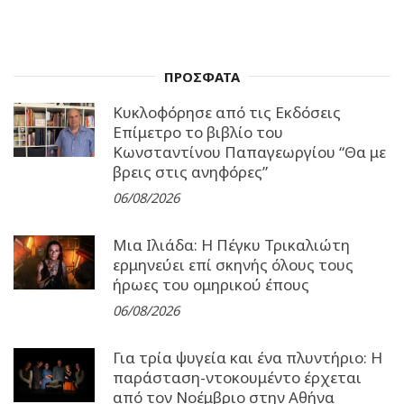
ΠΡΟΣΦΑΤΑ
Κυκλοφόρησε από τις Εκδόσεις
Επίμετρο το βιβλίο του
Κωνσταντίνου Παπαγεωργίου “Θα με
βρεις στις ανηφόρες”
06/08/2026
Μια Ιλιάδα: H Πέγκυ Τρικαλιώτη
ερμηνεύει επί σκηνής όλους τους
ήρωες του ομηρικού έπους
06/08/2026
Για τρία ψυγεία και ένα πλυντήριο: Η
παράσταση-ντοκουμέντο έρχεται
από τον Νοέμβριο στην Αθήνα