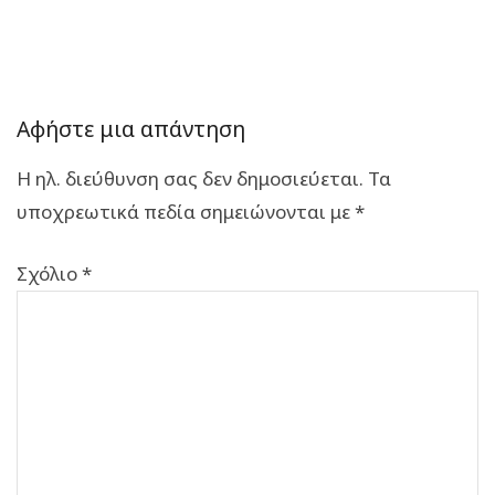
Αφήστε μια απάντηση
Η ηλ. διεύθυνση σας δεν δημοσιεύεται.
Τα
υποχρεωτικά πεδία σημειώνονται με
*
Σχόλιο
*