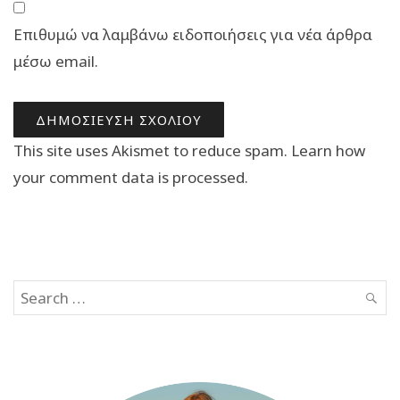
Επιθυμώ να λαμβάνω ειδοποιήσεις για νέα άρθρα
μέσω email.
This site uses Akismet to reduce spam.
Learn how
your comment data is processed.
Search
SEAR
for: