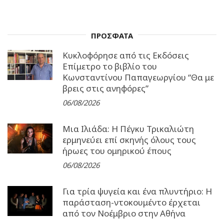
ΠΡΟΣΦΑΤΑ
Κυκλοφόρησε από τις Εκδόσεις
Επίμετρο το βιβλίο του
Κωνσταντίνου Παπαγεωργίου “Θα με
βρεις στις ανηφόρες”
06/08/2026
Μια Ιλιάδα: H Πέγκυ Τρικαλιώτη
ερμηνεύει επί σκηνής όλους τους
ήρωες του ομηρικού έπους
06/08/2026
Για τρία ψυγεία και ένα πλυντήριο: Η
παράσταση-ντοκουμέντο έρχεται
από τον Νοέμβριο στην Αθήνα