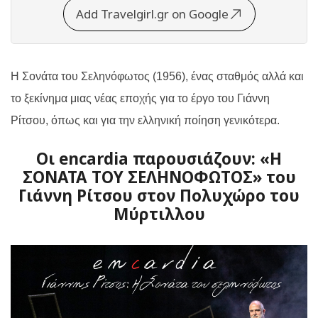
Add Travelgirl.gr on Google
Η Σονάτα του Σεληνόφωτος (1956), ένας σταθμός αλλά και
το ξεκίνημα μιας νέας εποχής για το έργο του Γιάννη
Ρίτσου, όπως και για την ελληνική ποίηση γενικότερα.
Οι encardia παρουσιάζουν: «Η
ΣΟΝΑΤΑ ΤΟΥ ΣΕΛΗΝΟΦΩΤΟΣ» του
Γιάννη Ρίτσου στον Πολυχώρο του
Μύρτιλλου