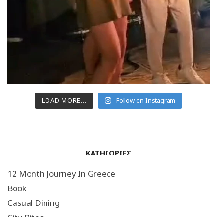
LOAD MORE...
Follow on Instagram
ΚΑΤΗΓΟΡΙΕΣ
12 Month Journey In Greece
Book
Casual Dining