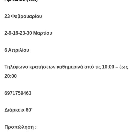
23 Φεβρουαρίου
2-9-16-23-30 Μαρτίου
6 Απριλίου
Τηλέφωνο κρατήσεων καθημερινά από τις 10:00 – έως
20:00
6971759463
Διάρκεια 60’
Προπώληση :