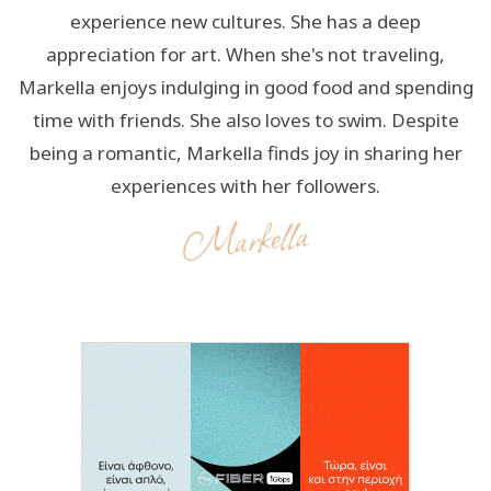
experience new cultures. She has a deep
appreciation for art. When she's not traveling,
Markella enjoys indulging in good food and spending
time with friends. She also loves to swim. Despite
being a romantic, Markella finds joy in sharing her
experiences with her followers.