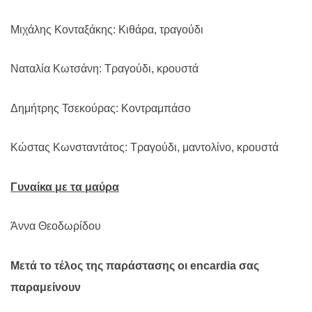
Μιχάλης Κονταξάκης: Κιθάρα, τραγούδι
Ναταλία Κωτσάνη: Τραγούδι, κρουστά
Δημήτρης Τσεκούρας: Κοντραμπάσο
Κώστας Κωνσταντάτος: Τραγούδι, μαντολίνο, κρουστά
Γυναίκα με τα μαύρα
Άννα Θεοδωρίδου
Μετά το τέλος της παράστασης οι
encardia
σας
παραμείνουν