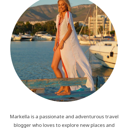
Markella is a passionate and adventurous travel
blogger who loves to explore new places and