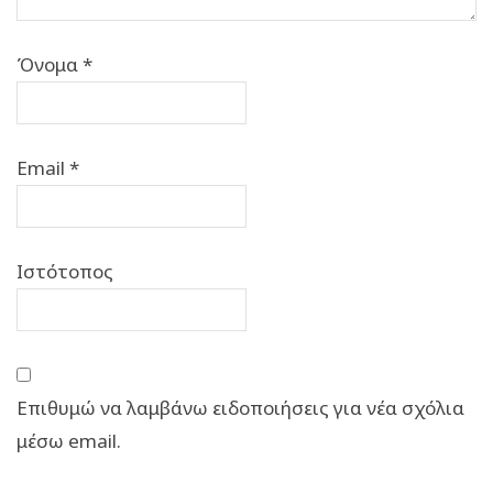
Όνομα
*
Email
*
Ιστότοπος
Επιθυμώ να λαμβάνω ειδοποιήσεις για νέα σχόλια
μέσω email.