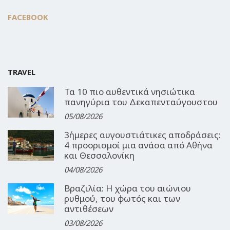
FACEBOOK
TRAVEL
Τα 10 πιο αυθεντικά νησιώτικα
πανηγύρια του Δεκαπενταύγουστου
05/08/2026
3ήμερες αυγουστιάτικες αποδράσεις:
4 προορισμοί μια ανάσα από Αθήνα
και Θεσσαλονίκη
04/08/2026
Βραζιλία: Η χώρα του αιώνιου
ρυθμού, του φωτός και των
αντιθέσεων
03/08/2026