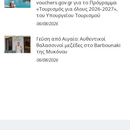
vouchers.gov.gr για το Πρόγραμμα
«Τουρισμός για όλους 2026-2027»,
του Υπουργείου Τουρισμού
06/08/2026
Γεύση από Αιγαίο: Αυθεντικοί
θαλασσινοί μεζέδες στο Barbounaki
της Μυκόνου
06/08/2026