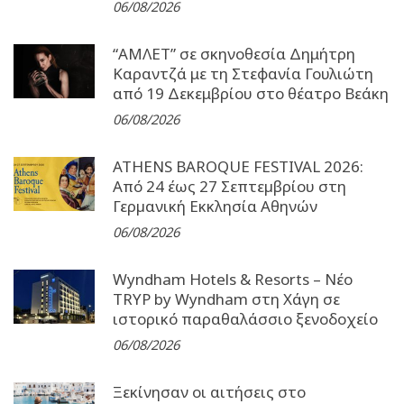
06/08/2026
“ΑΜΛΕΤ” σε σκηνοθεσία Δημήτρη
Καραντζά με τη Στεφανία Γουλιώτη
από 19 Δεκεμβρίου στο θέατρο Βεάκη
06/08/2026
ATHENS BAROQUE FESTIVAL 2026:
Από 24 έως 27 Σεπτεµβρίου στη
Γερµανική Εκκλησία Αθηνών
06/08/2026
Wyndham Hotels & Resorts – Νέο
TRYP by Wyndham στη Χάγη σε
ιστορικό παραθαλάσσιο ξενοδοχείο
06/08/2026
Ξεκίνησαν οι αιτήσεις στο