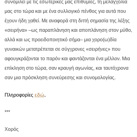
συνομιλεί με τις εσωτερικές μας επιθυμίες, τη μελαγχολία
μας στο τώρα και με ένα συλλογικό πένθος για αυτά που
έχουν ήδη χαθεί. Με αναφορά στη διττή σημασία της λέξης
«σειρήνα» –ως παραπλάνηση και αποπλάνηση στον μύθο,
αλλά και ως προειδοποιητικό σήμα– μια χορο(ω)δία
γυναικών μετατρέπεται σε σύγχρονες «σειρήνες» που
αφουγκράζονται το παρόν και φαντάζονται ένα μέλλον. Μια
επίκληση στο τώρα, σαν κραυγή αγωνίας, και ταυτόχρονα
σαν μια πρόσκληση συνεύρεσης και συνομολογίας.
Πληροφορίες
εδώ
.
***
Χορός