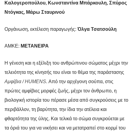
Καλογεροπούλου, Κωνσταντίνα Μπάρκουλη, Σπύρος
Ντόγκας, Μάρω Σταυρινού
Οργάνωση, εκτέλεση παραγωγής:
Όλγα Τσατσούλη
ΑΜΚΕ:
ΜΕΤΑΝΕΙΡΑ
Η γένεση και η εξέλιξη του ανθρώπινου σώματος μέχρι την
τελειότητα της κίνησής του είναι το θέμα της παράστασης
Αμφίβια /
HUMENS
. Από την αρχέγονη σούπα, στις
πρώτες αμφίβιες μορφές ζωής, μέχρι τον άνθρωπο, η
βιολογική ιστορία του πέρασε μέσα από συγκρούσεις με το
περιβάλλον, τη βαρύτητα, την ίδια την ατέλεια και
φθαρτότητα της ύλης. Και τελικά το σώμα συγκρούεται με
τα όριά του για να νικήσει και να μετατραπεί στο κορμί του