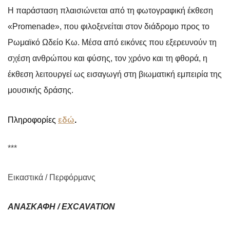
Η παράσταση πλαισιώνεται από τη φωτογραφική έκθεση
«Promenade», που φιλοξενείται στον διάδρομο προς το
Ρωμαϊκό Ωδείο Κω. Μέσα από εικόνες που εξερευνούν τη
σχέση ανθρώπου και φύσης, τον χρόνο και τη φθορά, η
έκθεση λειτουργεί ως εισαγωγή στη βιωματική εμπειρία της
μουσικής δράσης.
Πληροφορίες
εδώ
.
***
Εικαστικά / Περφόρμανς
ΑΝΑΣΚΑΦΗ /
EXCAVATION