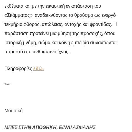
εκθέματα και με την εικαστική εγκατάσταση του
«Σκάμματος», αναδεικνύοντας το θραύσμα ως ενεργό
τεκμήριο φθοράς, απώλειας, αντοχής και φροντίδας. Η
παράσταση προτείνει μια μύηση της προσοχής, όπου
ιστορική μνήμη, σώμα και κοινή εμπειρία συναντώνται
μπροστά στο ανθρώπινο ίχνος.
Πληροφορίες
εδώ.
***
Μουσική
ΜΠΕΣ ΣΤΗΝ ΑΠΟΘΗΚΗ, ΕΙΝΑΙ ΑΣΦΑΛΗΣ