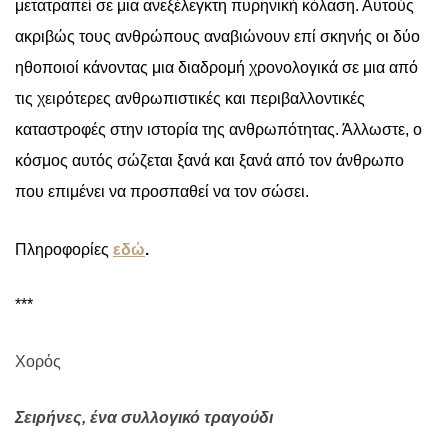
μετατραπεί σε μια ανεξέλεγκτη πυρηνική κόλαση. Αυτούς
ακριβώς τους ανθρώπους αναβιώνουν επί σκηνής οι δύο
ηθοποιοί κάνοντας μια διαδρομή χρονολογικά σε μια από
τις χειρότερες ανθρωπιστικές και περιβαλλοντικές
καταστροφές στην ιστορία της ανθρωπότητας. Άλλωστε, ο
κόσμος αυτός σώζεται ξανά και ξανά από τον άνθρωπο
που επιμένει να προσπαθεί να τον σώσει.
Πληροφορίες
εδώ
.
***
Χορός
Σειρήνες, ένα συλλογικό τραγούδι