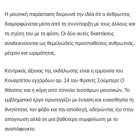
Η μουσική παράσταση διερευνά την ιδέα ότι ο άνθρωπος
διαμορφώνεται μέσα από τη συνύπαρξη με τους άλλους και
τη σχέση του με τη φύση. Οι δύο αυτές διαστάσεις
αναδεικνύονται ως θεμελιώδεις προϋποθέσεις ανθρωπιάς,
μέτρου και ωριμότητας.
Κεντρικός άξονας της εκδήλωσης είναι η ερμηνεία του
Κουαρτέτου εγχόρδων αρ. 14 του Φραντς Σούμπερτ
Ο
θάνατος και η κόρη
από σύνολο τεσσάρων μουσικών. Το
εμβληματικό έργο προσεγγίζει με ένταση και ευαισθησία τη
θνητότητα, τον φόβο και την αποδοχή, οδηγώντας όχι στην
απόγνωση αλλά σε μια βαθύτερη συμφιλίωση με το
αναπόφευκτο.