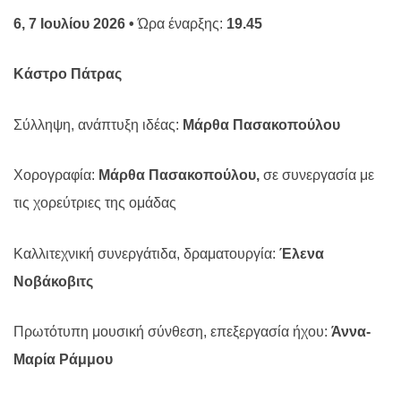
6, 7 Ιουλίου
2026
•
Ώρα έναρξης:
1
9.45
Κάστρο Πάτρας
Σύλληψη, ανάπτυξη ιδέας:
Μάρθα Πασακοπούλου
Χορογραφία:
Μάρθα Πασακοπούλου,
σε συνεργασία με
τις χορεύτριες της ομάδας
Καλλιτεχνική συνεργάτιδα, δραματουργία:
Έλενα
Νοβάκοβιτς
Πρωτότυπη μουσική σύνθεση, επεξεργασία ήχου:
Άννα-
Μαρία Ράμμου