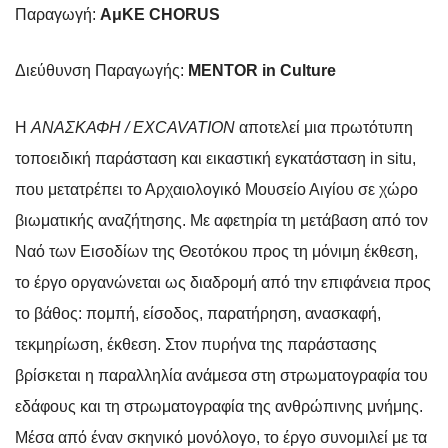
Παραγωγή:
ΑμΚΕ CHORUS
Διεύθυνση Παραγωγής:
MENTOR in Culture
Η
ΑΝΑΣΚΑΦΗ / EXCAVATION
αποτελεί μια πρωτότυπη
τοποειδική παράσταση και εικαστική εγκατάσταση in situ,
που μετατρέπει το Αρχαιολογικό Μουσείο Αιγίου σε χώρο
βιωματικής αναζήτησης. Με αφετηρία τη μετάβαση από τον
Ναό των Εισοδίων της Θεοτόκου προς τη μόνιμη έκθεση,
το έργο οργανώνεται ως διαδρομή από την επιφάνεια προς
το βάθος: πομπή, είσοδος, παρατήρηση, ανασκαφή,
τεκμηρίωση, έκθεση. Στον πυρήνα της παράστασης
βρίσκεται η παραλληλία ανάμεσα στη στρωματογραφία του
εδάφους και τη στρωματογραφία της ανθρώπινης μνήμης.
Μέσα από έναν σκηνικό μονόλογο, το έργο συνομιλεί με τα