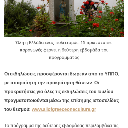
Όλη η Ελλάδα ένας πολιτισμός: 15 πρωτότυπες
παραγωγές φέρνει η δεύτερη εβδομάδα του
προγράμματος
Οι εκδηλώσεις προσφέρονται δωρεάν από το ΥΠΠΟ,
με απαραίτητη την προκράτηση θέσεων. Οι
προκρατήσεις για όλες τις εκδηλώσεις του Ιουλίου
πραγματοποιούνται μέσω της επίσημης ιστοσελίδας
του θεσμού:
www.allofgreeceoneculture.gr
Το πρόγραμμα της δεύτερης εβδομάδας περιλαμβάνει τις