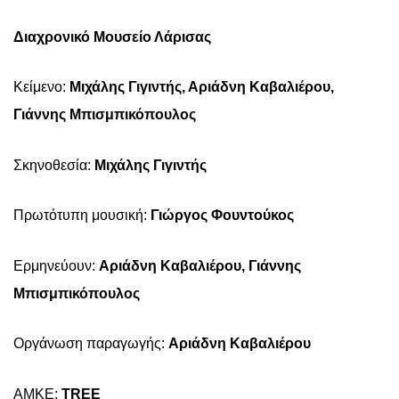
Διαχρονικό Μουσείο Λάρισας
Κείμενο:
Μιχάλης Γιγιντής, Αριάδνη Καβαλιέρου,
Γιάννης Μπισμπικόπουλος
Σκηνοθεσία:
Μιχάλης Γιγιντής
Πρωτότυπη μουσική:
Γιώργος Φουντούκος
Ερμηνεύουν:
Αριάδνη Καβαλιέρου, Γιάννης
Μπισμπικόπουλος
Οργάνωση παραγωγής:
Αριάδνη Καβαλιέρου
ΑΜΚΕ:
TREE