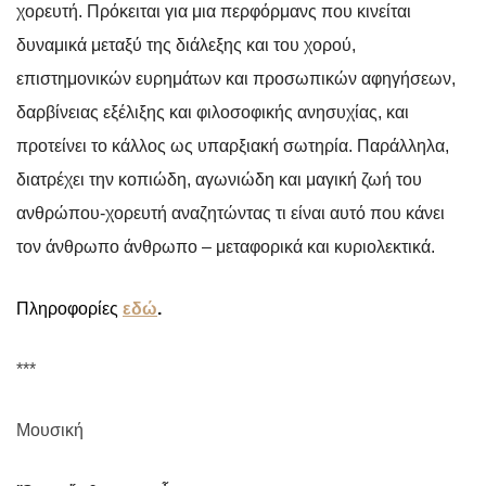
χορευτή. Πρόκειται για μια περφόρμανς που κινείται
δυναμικά μεταξύ της διάλεξης και του χορού,
επιστημονικών ευρημάτων και προσωπικών αφηγήσεων,
δαρβίνειας εξέλιξης και φιλοσοφικής ανησυχίας, και
προτείνει το κάλλος ως υπαρξιακή σωτηρία. Παράλληλα,
διατρέχει την κοπιώδη, αγωνιώδη και μαγική ζωή του
ανθρώπου-χορευτή αναζητώντας τι είναι αυτό που κάνει
τον άνθρωπο άνθρωπο – μεταφορικά και κυριολεκτικά.
Πληροφορίες
εδώ
.
***
Μουσική