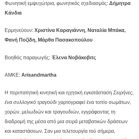
Φωνητική εμψυχώτρια, φωνητικός σχεδιασμός:
Δήμητρα
Κάνδια
Ερμηνεύουν:
Χριστίνα Καραγιάννη, Ναταλία Μπάκα,
Φανή Ποζίδη, Μάρθα Πασακοπούλου
Βοηθός παραγωγής:
Έλενα Νοβάκοβιτς
ΑΜΚΕ:
A
risandmartha
Η περιπατητική κινητική και ηχητική εγκατάσταση
Σειρήνες,
ένα συλλογικό τραγούδι
χαρτογραφεί ένα τοπίο σωμάτων,
χορών, μελωδιών και τραγουδιών, εγγράφοντας τη
διαδρομή της μέσα από μια σειρά μεταβατικών δράσεων
και καταστάσεων. Σαν μια τελετουργία τού σήμερα,