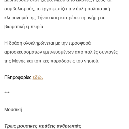
συμβολισμούς, το έργο φωτίζει την άυλη πολιτιστική
κληρονομιά της Τήνου και μετατρέπει τη μνήμη σε
βιωματική εμπειρία.
Η δράση ολοκληρώνεται με την προσφορά
αρτοσκευασμάτων εμπνευσμένων από παλιές συνταγές
της Μονής και τοπικές παραδόσεις του νησιού.
Πληροφορίες
εδώ.
***
Μουσική
Τρεις μουσικές πράξεις ανθρωπιάς