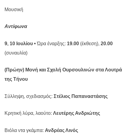
Μουσική
Αντίφωνα
9, 10 Ιουλίου •
Ώρα έναρξης:
19.00
(έκθεση),
20.00
(συναυλία)
(Πρώην) Μονή και Σχολή Ουρσουλινών στα Λουτρά
της Τήνου
Σύλληψη, σχεδιασμός:
Στέλιος Παπαναστάσης
Κρητική λύρα, λαούτο:
Λευτέρης Ανδριώτης
Βιόλα ντα γκάμπα:
Ανδρέας Λινός