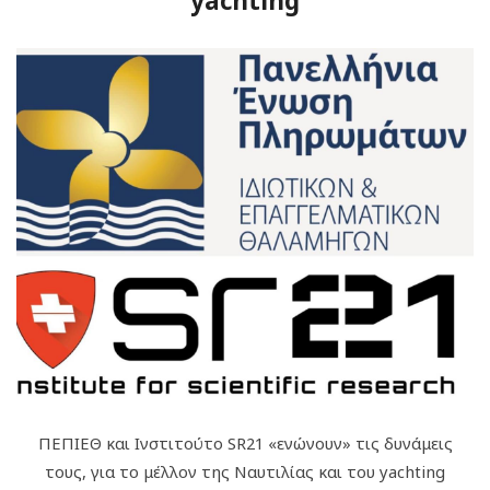
yachting
ΠΕΠΙΕΘ και Ινστιτούτο SR21 «ενώνουν» τις δυνάμεις
τους, για το μέλλον της Ναυτιλίας και του yachting