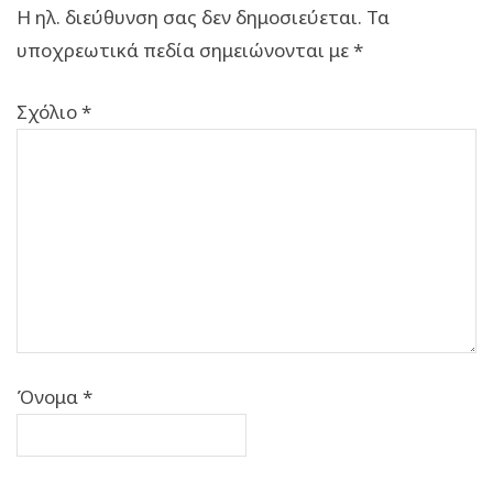
Η ηλ. διεύθυνση σας δεν δημοσιεύεται.
Τα
υποχρεωτικά πεδία σημειώνονται με
*
Σχόλιο
*
Όνομα
*