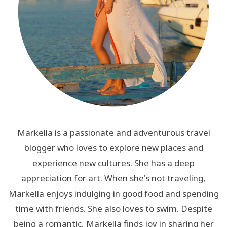
Markella is a passionate and adventurous travel
blogger who loves to explore new places and
experience new cultures. She has a deep
appreciation for art. When she's not traveling,
Markella enjoys indulging in good food and spending
time with friends. She also loves to swim. Despite
being a romantic, Markella finds joy in sharing her