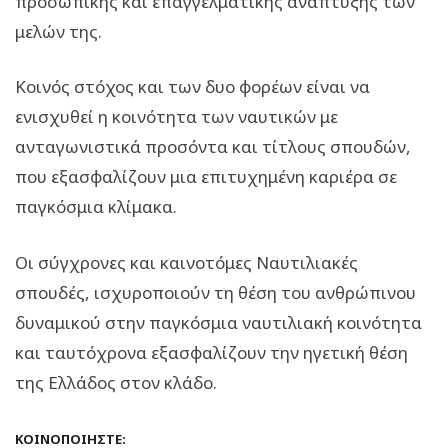
προσωπικής και επαγγελματικής ανάπτυξης των
μελών της.
Κοινός στόχος και των δυο φορέων είναι να
ενισχυθεί η κοινότητα των ναυτικών με
ανταγωνιστικά προσόντα και τίτλους σπουδών,
που εξασφαλίζουν μια επιτυχημένη καριέρα σε
παγκόσμια κλίμακα.
Οι σύγχρονες και καινοτόμες Ναυτιλιακές
σπουδές, ισχυροποιούν τη θέση του ανθρώπινου
δυναμικού στην παγκόσμια ναυτιλιακή κοινότητα
και ταυτόχρονα εξασφαλίζουν την ηγετική θέση
της Ελλάδος στον κλάδο.
ΚΟΙΝΟΠΟΙΉΣΤΕ: