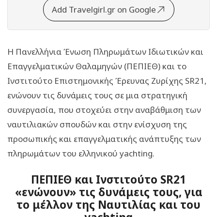
Add Travelgirl.gr on Google
Η Πανελλήνια Ένωση Πληρωμάτων Ιδιωτικών και
Επαγγελματικών Θαλαμηγών (ΠΕΠΙΕΘ) και το
Ινστιτούτο Επιστημονικής Έρευνας Ζυρίχης SR21,
ενώνουν τις δυνάμεις τους σε μια στρατηγική
συνεργασία, που στοχεύει στην αναβάθμιση των
ναυτιλιακών σπουδών και στην ενίσχυση της
προσωπικής και επαγγελματικής ανάπτυξης των
πληρωμάτων του ελληνικού yachting.
ΠΕΠΙΕΘ και Ινστιτούτο SR21
«ενώνουν» τις δυνάμεις τους, για
το μέλλον της Ναυτιλίας και του