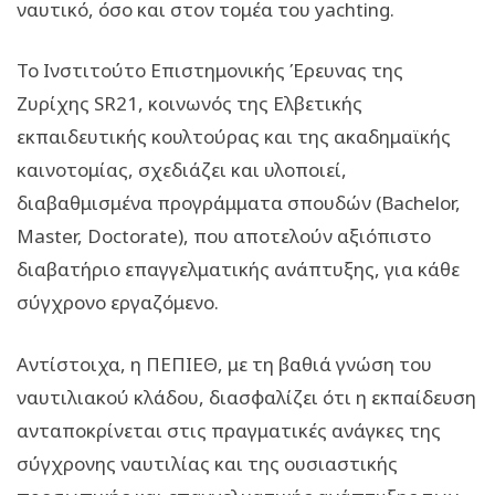
ναυτικό, όσο και στον τομέα του yachting.
Το Ινστιτούτο Επιστημονικής Έρευνας της
Ζυρίχης SR21, κοινωνός της Ελβετικής
εκπαιδευτικής κουλτούρας και της ακαδημαϊκής
καινοτομίας, σχεδιάζει και υλοποιεί,
διαβαθμισμένα προγράμματα σπουδών (Bachelor,
Master, Doctorate), που αποτελούν αξιόπιστο
διαβατήριο επαγγελματικής ανάπτυξης, για κάθε
σύγχρονο εργαζόμενο.
Αντίστοιχα, η ΠΕΠΙΕΘ, με τη βαθιά γνώση του
ναυτιλιακού κλάδου, διασφαλίζει ότι η εκπαίδευση
ανταποκρίνεται στις πραγματικές ανάγκες της
σύγχρονης ναυτιλίας και της ουσιαστικής