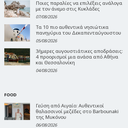
Ποιες παραλίες να επιλέξεις ανάλογα
με τον άνεμο στις Κυκλάδες
07/08/2026
Τα 10 πιο αυθεντικά νησιώτικα
πανηγύρια του Δεκαπενταύγουστου
05/08/2026
3ήμερες αυγουστιάτικες αποδράσεις:
4 προορισμοί μια ανάσα από Αθήνα
και Θεσσαλονίκη
04/08/2026
FOOD
Γεύση από Αιγαίο: Αυθεντικοί
θαλασσινοί μεζέδες στο Barbounaki
της Μυκόνου
06/08/2026