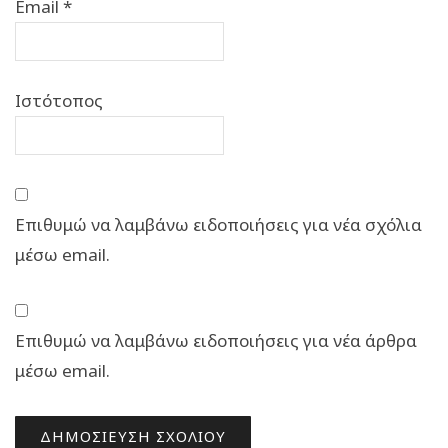
Email
*
Ιστότοπος
Επιθυμώ να λαμβάνω ειδοποιήσεις για νέα σχόλια
μέσω email.
Επιθυμώ να λαμβάνω ειδοποιήσεις για νέα άρθρα
μέσω email.