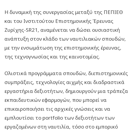
Η δυναμική της συνεργασίας μεταξύ της ΠΕΠΙΕΘ
και του Ινστιτούτου Επιστημονικής Έρευνας
Ζυρίχης-SR21, αναμένεται να δώσει ουσιαστική
ανάπτυξη στον κλάδο των ναυτιλιακών σπουδών,
με την ενσωμάτωση της επιστημονικής έρευνας,
της τεχνογνωσίας και της καινοτομίας.
Ολιστικά προγράμματα σπουδών, διεπιστημονικές
συμπράξεις, τεχνολογίες αιχμής και διαδραστικά
εργαστήρια δεξιοτήτων, δημιουργούν μια τράπεζα
εκπαιδευτικών εφαρμογών, που μπορεί να
επικαιροποιήσει τις αρχικές γνώσεις και να
εμπλουτίσει το portfolio των δεξιοτήτων των
εργαζομένων στη ναυτιλία, τόσο στο εμπορικό