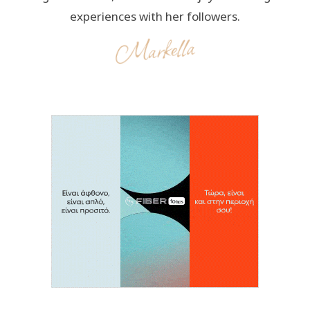
experiences with her followers.