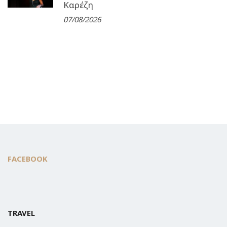
Καρέζη
07/08/2026
FACEBOOK
TRAVEL