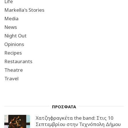
Life
Markella's Stories
Media
News
Night Out
Opinions
Recipes
Restaurants
Theatre
Travel
ΠΡΟΣΦΑΤΑ
Χατζηφραγκέτα the band: Στις 10
Σεπτεμβρίου στην Τεχνόπολη Δήμου