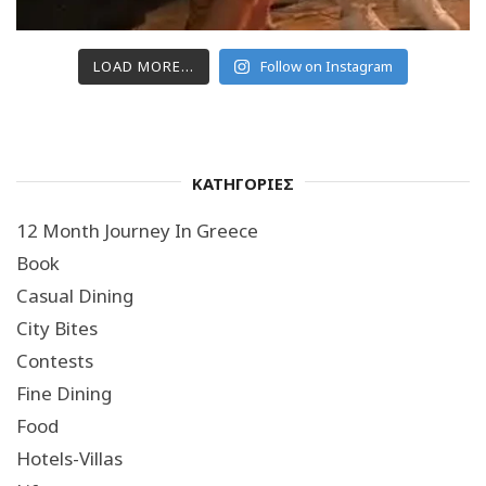
LOAD MORE...
Follow on Instagram
ΚΑΤΗΓΟΡΙΕΣ
12 Month Journey In Greece
Book
Casual Dining
City Bites
Contests
Fine Dining
Food
Hotels-Villas