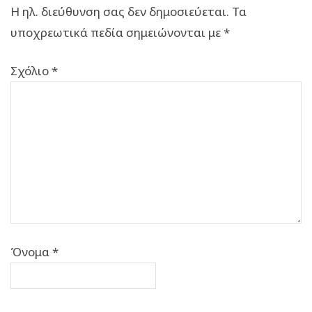
Η ηλ. διεύθυνση σας δεν δημοσιεύεται.
Τα
υποχρεωτικά πεδία σημειώνονται με
*
Σχόλιο
*
Όνομα
*