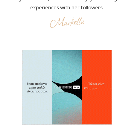
experiences with her followers.