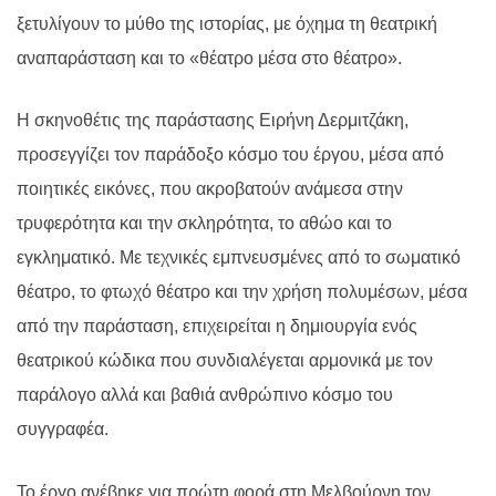
ξετυλίγουν το μύθο της ιστορίας, με όχημα τη θεατρική
αναπαράσταση και το «θέατρο μέσα στο θέατρο».
Η σκηνοθέτις της παράστασης Ειρήνη Δερμιτζάκη,
προσεγγίζει τον παράδοξο κόσμο του έργου, μέσα από
ποιητικές εικόνες, που ακροβατούν ανάμεσα στην
τρυφερότητα και την σκληρότητα, το αθώο και το
εγκληματικό. Με τεχνικές εμπνευσμένες από το σωματικό
θέατρο, το φτωχό θέατρο και την χρήση πολυμέσων, μέσα
από την παράσταση, επιχειρείται η δημιουργία ενός
θεατρικού κώδικα που συνδιαλέγεται αρμονικά με τον
παράλογο αλλά και βαθιά ανθρώπινο κόσμο του
συγγραφέα.
Το έργο ανέβηκε για πρώτη φορά στη Μελβούρνη τον