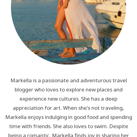
Markella is a passionate and adventurous travel
blogger who loves to explore new places and
experience new cultures. She has a deep
appreciation for art. When she's not traveling,
Markella enjoys indulging in good food and spending
time with friends. She also loves to swim. Despite
being a romantic, Markella finds joy in sharing her