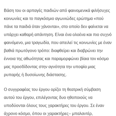
Βάση του οι αρπαγές παιδιών από φαινομενικά φιλήσυχες
κοινωνίες και το παγκόσμιο αγωνιώδες ερώτημα «πού
πάνε τα παιδιά όταν χάνονται», στο οποίο δεν φαίνεται να
υπάρχει καθαρή απάντηση. Είναι ένα ολοένα και πιο συχνό
φαινόμενο, μια τραγωδία, που απειλεί τις κοινωνίες με έναν
βαθιά πρωτόγονο τρόπο: διαφθείρει και διαβρώνει την
έννοια της αθωότητας και παραμορφώνει βίαια τον κόσμο
μας προσδίδοντας στην αγνότητα την υποψία μιας
ρυπαρής ή δυσοίωνης διάστασης.
Ο συγγραφέας του έργου ορίζει τη θεατρική σύμβαση
αυτού του έργου, επιλέγοντας δυο ηθοποιούς να
υποδύονται όλους τους χαρακτήρες του έργου. Σε έναν
άχρονο κόσμο, όπου οι χαρακτήρες
–
μπαλαντέρ,