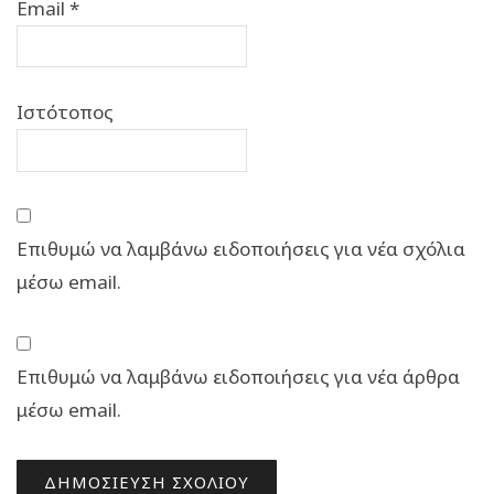
Email
*
Ιστότοπος
Επιθυμώ να λαμβάνω ειδοποιήσεις για νέα σχόλια
μέσω email.
Επιθυμώ να λαμβάνω ειδοποιήσεις για νέα άρθρα
μέσω email.