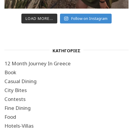
LOAD MORE...
Follow on Instagram
ΚΑΤΗΓΟΡΙΕΣ
12 Month Journey In Greece
Book
Casual Dining
City Bites
Contests
Fine Dining
Food
Hotels-Villas