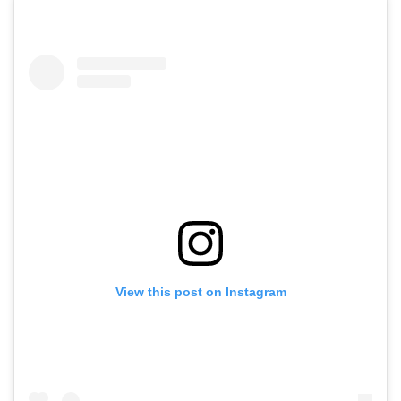
View this post on Instagram