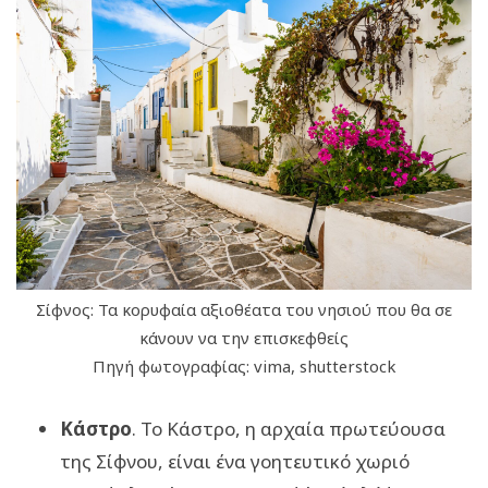
Σίφνος: Τα κορυφαία αξιοθέατα του νησιού που θα σε
κάνουν να την επισκεφθείς
Πηγή φωτογραφίας: vima, shutterstock
Κάστρο
. Το Κάστρο, η αρχαία πρωτεύουσα
της Σίφνου, είναι ένα γοητευτικό χωριό