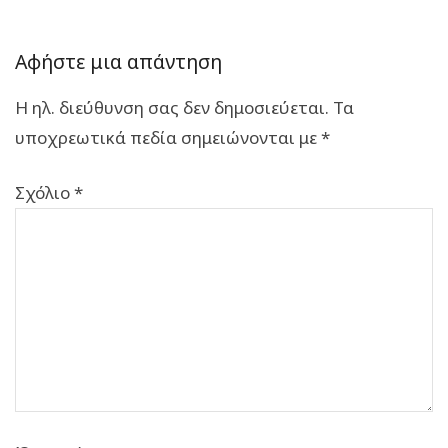
Αφήστε μια απάντηση
Η ηλ. διεύθυνση σας δεν δημοσιεύεται.
Τα
υποχρεωτικά πεδία σημειώνονται με
*
Σχόλιο
*