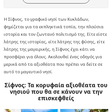
Η Σίφνος, το γραφικό νησί των Κυκλάδων,
φημίζεται για τα εκπληκτικά τοπία, την πλούσια
ιστορία και τον ζωντανό πολιτισμό της. Είτε είστε
λάτρης της ιστορίας, είτε λάτρης της φύσης, είτε
λάτρης της μαγειρικής, η Σίφνος έχει κάτι να
προσφέρει για όλους. Ακολουθεί ένας οδηγός για
μερικά από τα αξιοθέατα που πρέπει να δείτε σε
αυτό το μαγευτικό νησί.
Σίφνος: Τα κορυφαία αξιοθέατα του
νησιού που θα σε κάνουν να την
επισκεφθείς