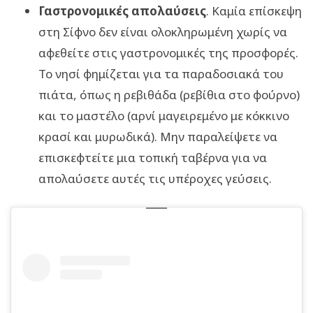
Γαστρονομικές απολαύσεις
. Καμία επίσκεψη
στη Σίφνο δεν είναι ολοκληρωμένη χωρίς να
αφεθείτε στις γαστρονομικές της προσφορές.
Το νησί φημίζεται για τα παραδοσιακά του
πιάτα, όπως η ρεβιθάδα (ρεβίθια στο φούρνο)
και το μαστέλο (αρνί μαγειρεμένο με κόκκινο
κρασί και μυρωδικά). Μην παραλείψετε να
επισκεφτείτε μια τοπική ταβέρνα για να
απολαύσετε αυτές τις υπέροχες γεύσεις.