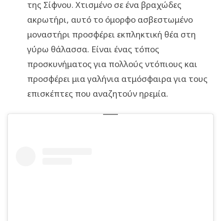
της Σίφνου. Χτισμένο σε ένα βραχώδες
ακρωτήρι, αυτό το όμορφο ασβεστωμένο
μοναστήρι προσφέρει εκπληκτική θέα στη
γύρω θάλασσα. Είναι ένας τόπος
προσκυνήματος για πολλούς ντόπιους και
προσφέρει μια γαλήνια ατμόσφαιρα για τους
επισκέπτες που αναζητούν ηρεμία.