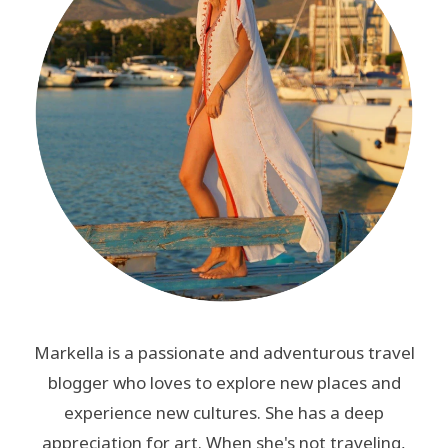
Markella is a passionate and adventurous travel
blogger who loves to explore new places and
experience new cultures. She has a deep
appreciation for art. When she's not traveling,