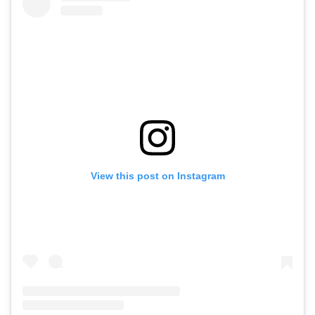
View this post on Instagram