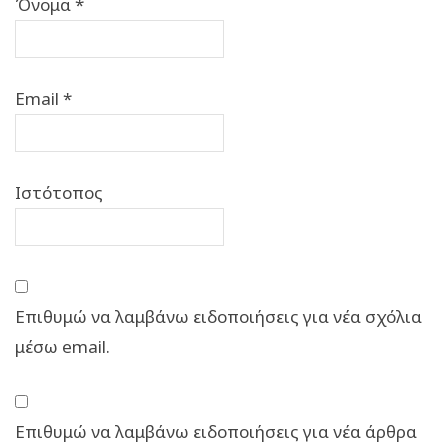
Όνομα
*
Email
*
Ιστότοπος
Επιθυμώ να λαμβάνω ειδοποιήσεις για νέα σχόλια
μέσω email.
Επιθυμώ να λαμβάνω ειδοποιήσεις για νέα άρθρα