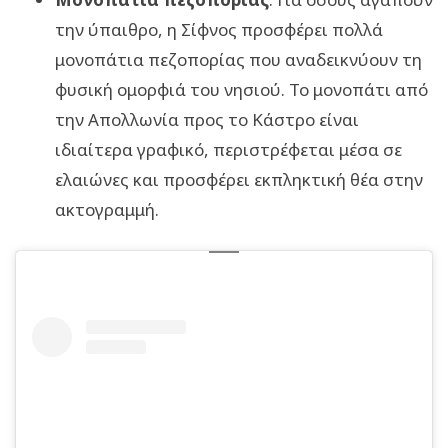
την ύπαιθρο, η Σίφνος προσφέρει πολλά
μονοπάτια πεζοπορίας που αναδεικνύουν τη
φυσική ομορφιά του νησιού. Το μονοπάτι από
την Απολλωνία προς το Κάστρο είναι
ιδιαίτερα γραφικό, περιστρέφεται μέσα σε
ελαιώνες και προσφέρει εκπληκτική θέα στην
ακτογραμμή.