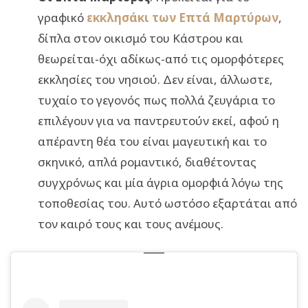
γραφικό
εκκλησάκι των Επτά Μαρτύρων
,
δίπλα στον οικισμό του Κάστρου και
θεωρείται-όχι αδίκως-από τις ομορφότερες
εκκλησίες του νησιού. Δεν είναι, άλλωστε,
τυχαίο το γεγονός πως πολλά ζευγάρια το
επιλέγουν για να παντρευτούν εκεί, αφού η
απέραντη θέα του είναι μαγευτική και το
σκηνικό, απλά ρομαντικό, διαθέτοντας
συγχρόνως και μία άγρια ομορφιά λόγω της
τοποθεσίας του. Αυτό ωστόσο εξαρτάται από
τον καιρό τους και τους ανέμους.