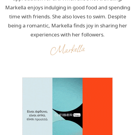
Markella enjoys indulging in good food and spending
time with friends. She also loves to swim. Despite
being a romantic, Markella finds joy in sharing her
experiences with her followers.