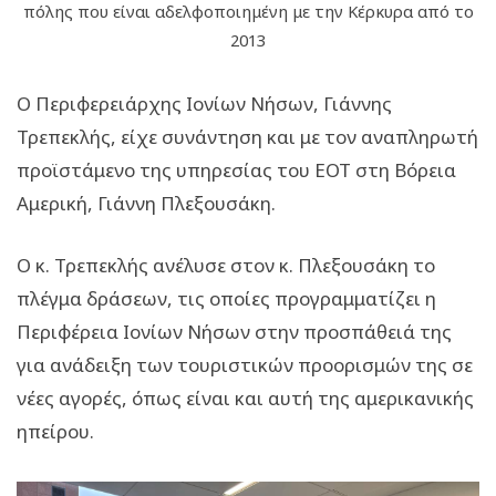
πόλης που είναι αδελφοποιημένη με την Κέρκυρα από το
2013
Ο Περιφερειάρχης Ιονίων Νήσων, Γιάννης
Τρεπεκλής, είχε συνάντηση και με τον αναπληρωτή
προϊστάμενο της υπηρεσίας του ΕΟΤ στη Βόρεια
Αμερική, Γιάννη Πλεξουσάκη.
Ο κ. Τρεπεκλής ανέλυσε στον κ. Πλεξουσάκη το
πλέγμα δράσεων, τις οποίες προγραμματίζει η
Περιφέρεια Ιονίων Νήσων στην προσπάθειά της
για ανάδειξη των τουριστικών προορισμών της σε
νέες αγορές, όπως είναι και αυτή της αμερικανικής
ηπείρου.