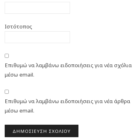
Ιστότοπος
Επιθυμώ να λαμβάνω ειδοποιήσεις για νέα σχόλια
μέσω email.
Επιθυμώ να λαμβάνω ειδοποιήσεις για νέα άρθρα
μέσω email.