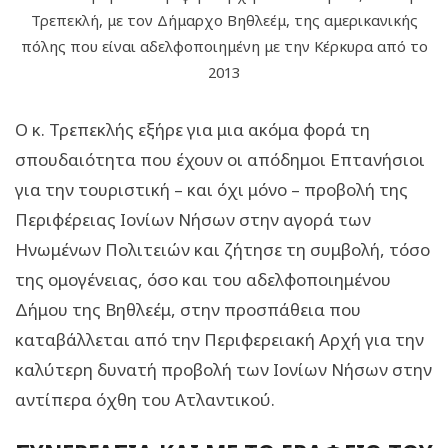
Τρεπεκλή, με τον Δήμαρχο Βηθλεέμ, της αμερικανικής
πόλης που είναι αδελφοποιημένη με την Κέρκυρα από το
2013
Ο κ. Τρεπεκλής εξήρε για μια ακόμα φορά τη
σπουδαιότητα που έχουν οι απόδημοι Επτανήσιοι
για την τουριστική – και όχι μόνο – προβολή της
Περιφέρειας Ιονίων Νήσων στην αγορά των
Ηνωμένων Πολιτειών και ζήτησε τη συμβολή, τόσο
της ομογένειας, όσο και του αδελφοποιημένου
Δήμου της Βηθλεέμ, στην προσπάθεια που
καταβάλλεται από την Περιφερειακή Αρχή για την
καλύτερη δυνατή προβολή των Ιονίων Νήσων στην
αντίπερα όχθη του Ατλαντικού.