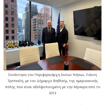
Συνάντηση του Περιφερειάρχη Ιονίων Νήσων, Γιάννη
Τρεπεκλή, με τον Δήμαρχο Βηθλεέμ, της αμερικανικής
πόλης που είναι αδελφοποιημένη με την Κέρκυρα από το
2013