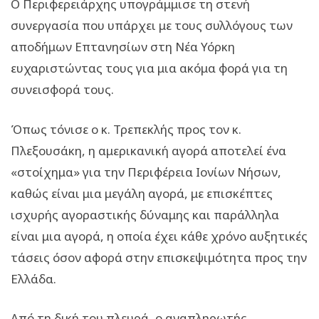
Ο Περιφερειάρχης υπογράμμισε τη στενή
συνεργασία που υπάρχει με τους συλλόγους των
αποδήμων Επτανησίων στη Νέα Υόρκη
ευχαριστώντας τους για μια ακόμα φορά για τη
συνεισφορά τους.
Όπως τόνισε ο κ. Τρεπεκλής προς τον κ.
Πλεξουσάκη, η αμερικανική αγορά αποτελεί ένα
«στοίχημα» για την Περιφέρεια Ιονίων Νήσων,
καθώς είναι μια μεγάλη αγορά, με επισκέπτες
ισχυρής αγοραστικής δύναμης και παράλληλα
είναι μια αγορά, η οποία έχει κάθε χρόνο αυξητικές
τάσεις όσον αφορά στην επισκεψιμότητα προς την
Ελλάδα.
Από τη δική του πλευρά, ο αναπληρωτής