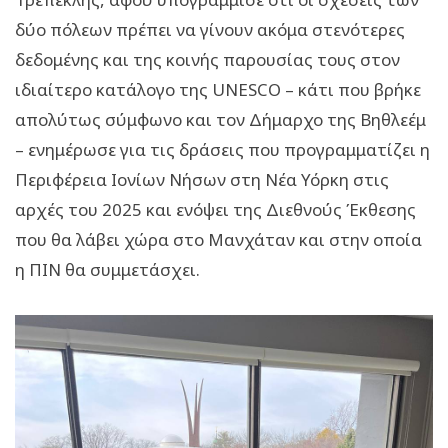
δύο πόλεων πρέπει να γίνουν ακόμα στενότερες
δεδομένης και της κοινής παρουσίας τους στον
ιδιαίτερο κατάλογο της UNESCO – κάτι που βρήκε
απολύτως σύμφωνο και τον Δήμαρχο της Βηθλεέμ
– ενημέρωσε για τις δράσεις που προγραμματίζει η
Περιφέρεια Ιονίων Νήσων στη Νέα Υόρκη στις
αρχές του 2025 και ενόψει της Διεθνούς Έκθεσης
που θα λάβει χώρα στο Μανχάταν και στην οποία
η ΠΙΝ θα συμμετάσχει.