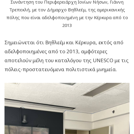
Συνάντηση του Περιφερειάρχη Ιονίων Νήσων, Γιάννη
Τρεπεκλή, με τον Δήμαρχο Βηθλεέμ, της αμερικανικής
πόλης που είναι αδελφοποιημένη με την Κέρκυρα από το
2013
Σημειώνεται ότι Βηθλεέμ και Κέρκυρα, εκτός από
αδελφοποιημένες από το 2013, αμφότερες
αποτελούν μέλη του καταλόγου της UNESCO με τις
πόλεις-προστατευόμενα πολιτιστικά μνημεία.