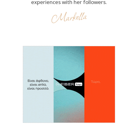
experiences with her followers.