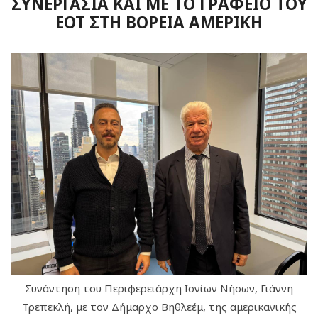
ΣΥΝΕΡΓΑΣΙΑ ΚΑΙ ΜΕ ΤΟ ΓΡΑΦΕΙΟ ΤΟΥ
ΕΟΤ ΣΤΗ ΒΟΡΕΙΑ ΑΜΕΡΙΚΗ
Συνάντηση του Περιφερειάρχη Ιονίων Νήσων, Γιάννη
Τρεπεκλή, με τον Δήμαρχο Βηθλεέμ, της αμερικανικής