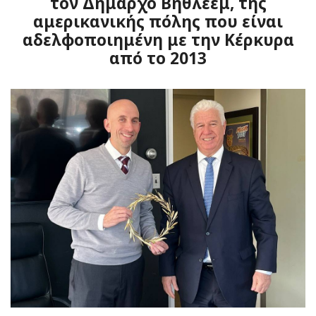
τον Δήμαρχο Βηθλεέμ, της
αμερικανικής πόλης που είναι
αδελφοποιημένη με την Κέρκυρα
από το 2013