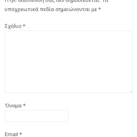
υποχρεωτικά πεδία σημειώνονται με
*
Σχόλιο
*
Όνομα
*
Email
*