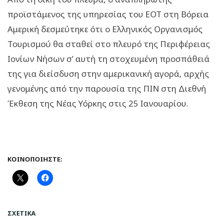
προϊστάμενος της υπηρεσίας του ΕΟΤ στη Βόρεια
Αμερική δεσμεύτηκε ότι ο Ελληνικός Οργανισμός
Τουρισμού θα σταθεί στο πλευρό της Περιφέρειας
Ιονίων Νήσων σ’ αυτή τη στοχευμένη προσπάθειά
της για διείσδυση στην αμερικανική αγορά, αρχής
γενομένης από την παρουσία της ΠΙΝ στη Διεθνή
Έκθεση της Νέας Υόρκης στις 25 Ιανουαρίου.
ΚΟΙΝΟΠΟΙΉΣΤΕ:
ΣΧΕΤΙΚΆ