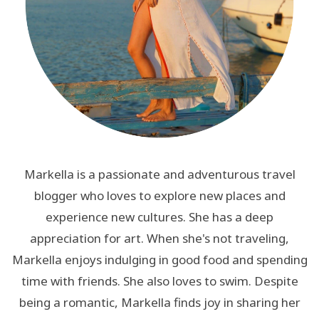
Markella is a passionate and adventurous travel
blogger who loves to explore new places and
experience new cultures. She has a deep
appreciation for art. When she's not traveling,
Markella enjoys indulging in good food and spending
time with friends. She also loves to swim. Despite
being a romantic, Markella finds joy in sharing her