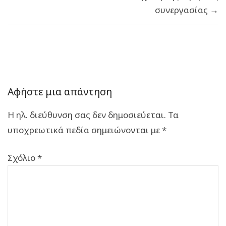
συνεργασίας →
Αφήστε μια απάντηση
Η ηλ. διεύθυνση σας δεν δημοσιεύεται.
Τα
υποχρεωτικά πεδία σημειώνονται με
*
Σχόλιο
*