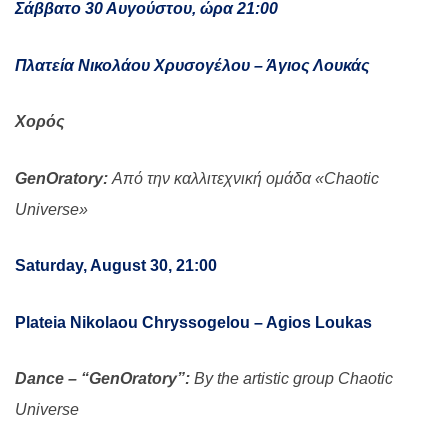
Σάββατο 30 Αυγούστου, ώρα 21:00
Πλατεία Νικολάου Χρυσογέλου – Άγιος Λουκάς
Χορός
GenOratory:
Από την καλλιτεχνική ομάδα «Chaotic
Universe»
Saturday, August 30, 21:00
Plateia Nikolaou Chryssogelou – Agios Loukas
Dance – “GenOratory”:
By the artistic group Chaotic
Universe