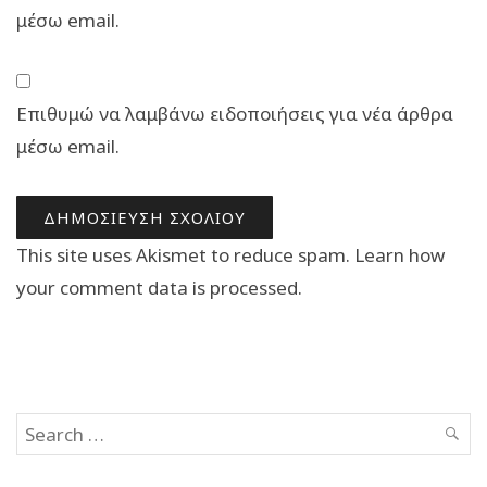
μέσω email.
Επιθυμώ να λαμβάνω ειδοποιήσεις για νέα άρθρα
μέσω email.
This site uses Akismet to reduce spam.
Learn how
your comment data is processed.
Search
SEAR
for: