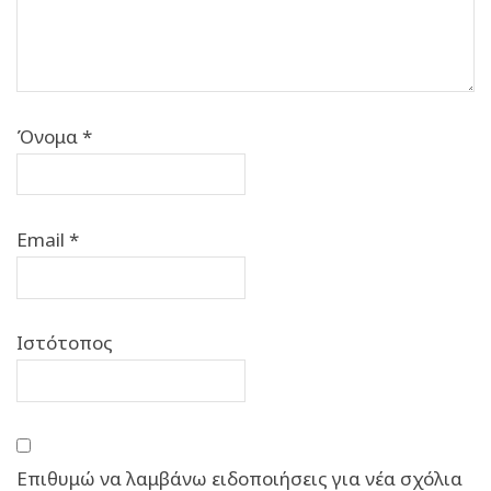
Όνομα
*
Email
*
Ιστότοπος
Επιθυμώ να λαμβάνω ειδοποιήσεις για νέα σχόλια