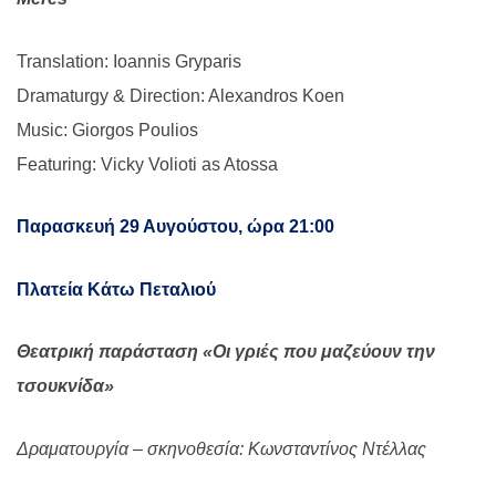
Translation: Ioannis Gryparis
Dramaturgy & Direction: Alexandros Koen
Music: Giorgos Poulios
Featuring: Vicky Volioti as Atossa
Παρασκευή 29 Αυγούστου, ώρα 21:00
Πλατεία Κάτω Πεταλιού
Θεατρική παράσταση «Οι γριές που μαζεύουν την
τσουκνίδα»
Δραματουργία – σκηνοθεσία: Κωνσταντίνος Ντέλλας