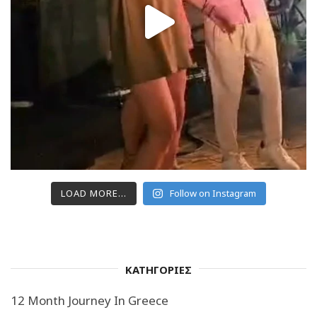
LOAD MORE...
Follow on Instagram
ΚΑΤΗΓΟΡΙΕΣ
12 Month Journey In Greece