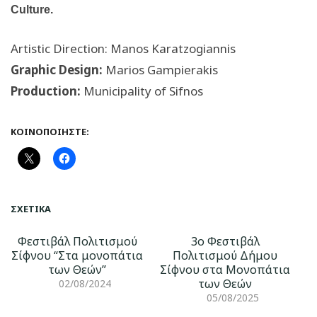
Culture.
Artistic Direction:
Manos Karatzogiannis
Graphic Design:
Marios Gampierakis
Production:
Municipality of Sifnos
ΚΟΙΝΟΠΟΙΉΣΤΕ:
ΣΧΕΤΙΚΆ
Φεστιβάλ Πολιτισμού
3o Φεστιβάλ
Σίφνου “Στα μονοπάτια
Πολιτισμού Δήμου
των Θεών”
Σίφνου στα Μονοπάτια
των Θεών
02/08/2024
05/08/2025