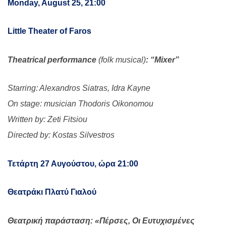
Monday, August 25, 21:00
Little Theater of Faros
Theatrical performance
(folk musical)
: “Mixer”
Starring: Alexandros Siatras, Idra Kayne
On stage: musician Thodoris Oikonomou
Written by: Zeti Fitsiou
Directed by: Kostas Silvestros
Τετάρτη 27 Αυγούστου, ώρα 21:00
Θεατράκι Πλατύ Γιαλού
Θεατρική παράσταση: «Πέρσες, Οι Ευτυχισμένες