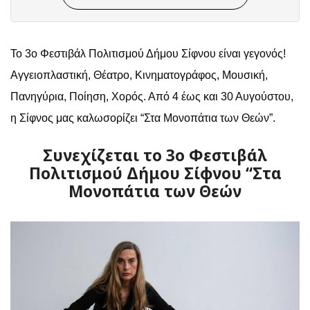
To 3ο Φεστιβάλ Πολιτισμού Δήμου Σίφνου είναι γεγονός!
Αγγειοπλαστική, Θέατρο, Κινηματογράφος, Μουσική,
Πανηγύρια, Ποίηση, Χορός. Από 4 έως και 30 Αυγούστου,
η Σίφνος μας καλωσορίζει “Στα Μονοπάτια των Θεών”.
Συνεχίζεται το 3ο Φεστιβάλ
Πολιτισμού Δήμου Σίφνου “Στα
Μονοπάτια των Θεών