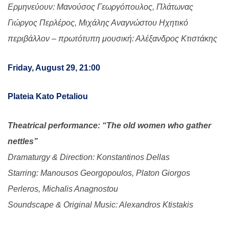
Ερμηνεύουν: Μανούσος Γεωργόπουλος, Πλάτωνας
Γιώργος Περλέρος, Μιχάλης Αναγνώστου Ηχητικό
περιβάλλον – πρωτότυπη μουσική: Αλέξανδρος Κτιστάκης
Friday, August 29, 21:00
Plateia Kato Petaliou
Theatrical performance: “The old women who gather
nettles”
Dramaturgy & Direction: Konstantinos Dellas
Starring: Manousos Georgopoulos, Platon Giorgos
Perleros, Michalis Anagnostou
Soundscape & Original Music: Alexandros Ktistakis