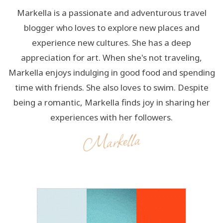
Markella is a passionate and adventurous travel
blogger who loves to explore new places and
experience new cultures. She has a deep
appreciation for art. When she's not traveling,
Markella enjoys indulging in good food and spending
time with friends. She also loves to swim. Despite
being a romantic, Markella finds joy in sharing her
experiences with her followers.