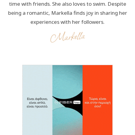
time with friends. She also loves to swim. Despite
being a romantic, Markella finds joy in sharing her
experiences with her followers.