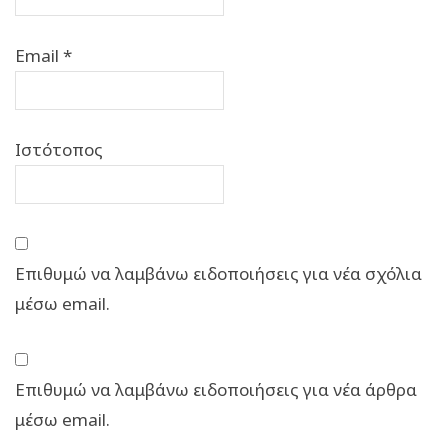
Email
*
Ιστότοπος
Επιθυμώ να λαμβάνω ειδοποιήσεις για νέα σχόλια
μέσω email.
Επιθυμώ να λαμβάνω ειδοποιήσεις για νέα άρθρα
μέσω email.