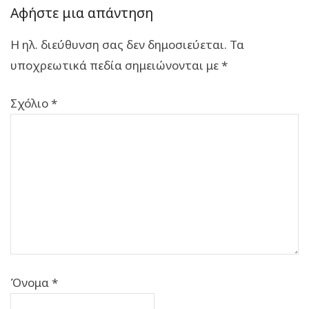
Αφήστε μια απάντηση
Η ηλ. διεύθυνση σας δεν δημοσιεύεται.
Τα
υποχρεωτικά πεδία σημειώνονται με
*
Σχόλιο
*
Όνομα
*