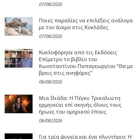
07/08/2026
Ποιες παραλίες να επιλέξεις ανάλογα
με τον άνεμο στις Κυκλάδες
07/08/2026
Κυκλοφόρησε από τις Εκδόσεις
Επίμετρο το βιβλίο του
Κωνσταντίνου Παπαγεωργίου “Θα με
βρεις στις ανηφόρες”
06/08/2026
Μια Ιλιάδα: H Πέγκυ Τρικαλιώτη
ερμηνεύει επί σκηνής όλους τους
ήρωες του ομηρικού έπους
06/08/2026
Για τρία ψυγεία και ένα πλυντήριο: Η