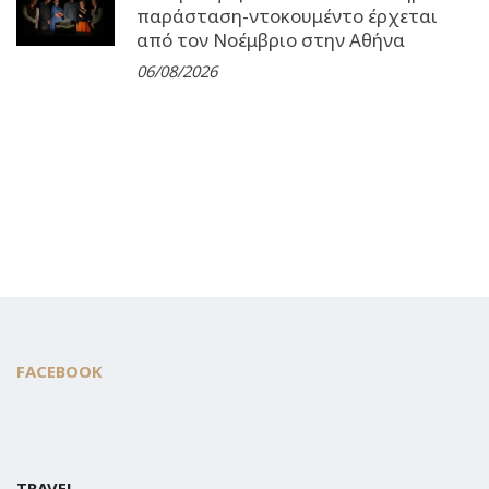
παράσταση-ντοκουμέντο έρχεται
από τον Νοέμβριο στην Αθήνα
06/08/2026
FACEBOOK
TRAVEL