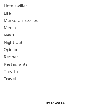
Hotels-Villas
Life
Markella's Stories
Media
News
Night Out
Opinions
Recipes
Restaurants
Theatre
Travel
ΠΡΟΣΦΑΤΑ