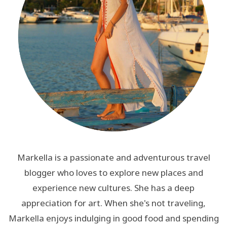
Markella is a passionate and adventurous travel
blogger who loves to explore new places and
experience new cultures. She has a deep
appreciation for art. When she's not traveling,
Markella enjoys indulging in good food and spending