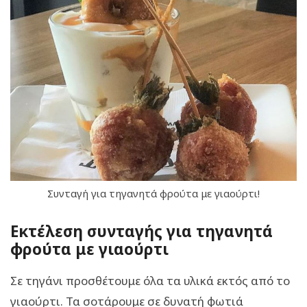
Συνταγή για τηγανητά φρούτα με γιαούρτι!
Εκτέλεση συνταγής για τηγανητά
φρούτα με γιαούρτι
Σε τηγάνι προσθέτουμε όλα τα υλικά εκτός από το
γιαούρτι. Τα σοτάρουμε σε δυνατή φωτιά