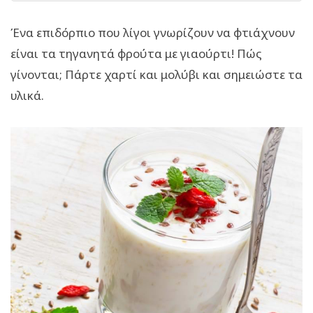
Ένα επιδόρπιο που λίγοι γνωρίζουν να φτιάχνουν
είναι τα τηγανητά φρούτα με γιαούρτι! Πώς
γίνονται; Πάρτε χαρτί και μολύβι και σημειώστε τα
υλικά.