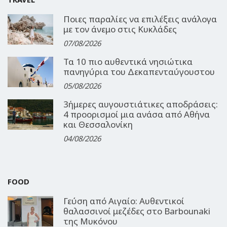
Ποιες παραλίες να επιλέξεις ανάλογα
με τον άνεμο στις Κυκλάδες
07/08/2026
Τα 10 πιο αυθεντικά νησιώτικα
πανηγύρια του Δεκαπενταύγουστου
05/08/2026
3ήμερες αυγουστιάτικες αποδράσεις:
4 προορισμοί μια ανάσα από Αθήνα
και Θεσσαλονίκη
04/08/2026
FOOD
Γεύση από Αιγαίο: Αυθεντικοί
θαλασσινοί μεζέδες στο Barbounaki
της Μυκόνου