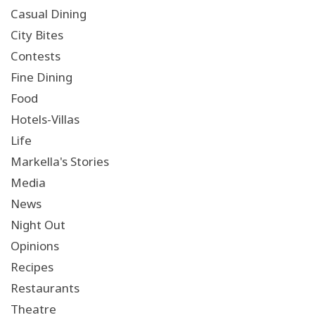
Casual Dining
City Bites
Contests
Fine Dining
Food
Hotels-Villas
Life
Markella's Stories
Media
News
Night Out
Opinions
Recipes
Restaurants
Theatre