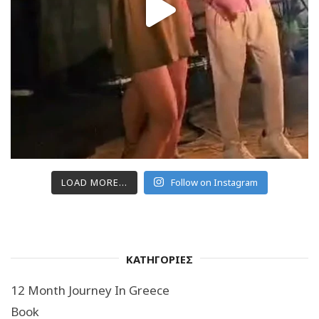
LOAD MORE...
Follow on Instagram
ΚΑΤΗΓΟΡΙΕΣ
12 Month Journey In Greece
Book