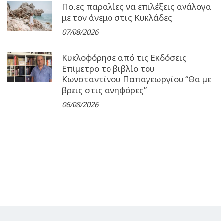
Ποιες παραλίες να επιλέξεις ανάλογα
με τον άνεμο στις Κυκλάδες
07/08/2026
Κυκλοφόρησε από τις Εκδόσεις
Επίμετρο το βιβλίο του
Κωνσταντίνου Παπαγεωργίου “Θα με
βρεις στις ανηφόρες”
06/08/2026