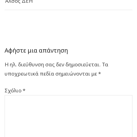
Άλσος ΔΕΗ
Αφήστε μια απάντηση
Η ηλ. διεύθυνση σας δεν δημοσιεύεται.
Τα
υποχρεωτικά πεδία σημειώνονται με
*
Σχόλιο
*