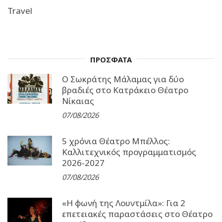
Travel
ΠΡΟΣΦΑΤΑ
Ο Σωκράτης Μάλαμας για δύο
βραδιές στο Κατράκειο Θέατρο
Νίκαιας
07/08/2026
5 χρόνια Θέατρο Μπέλλος:
Καλλιτεχνικός προγραμματισμός
2026-2027
07/08/2026
«Η φωνή της Λουντμίλα»: Για 2
επετειακές παραστάσεις στο Θέατρο