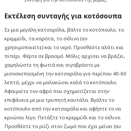
Εκτέλεση συνταγής για κοτόσουπα
Σε μια μεγάλη κατσαρόλα, βάλτε το κοτόπουλο, το
κρεμμύδι, τα καρότα, το σέλινο (αν
χρησιμοποιείτε) και το νερό. Προσθέστε αλάτι και
πιπέρι. Φέρτε σε βρασμό. Μόλις αρχίσει να βράζει,
χαμηλώστε τη φωτιά και σιγοβράστε με
μισοσκεπασμένη την κατσαρόλα για περίπου 40-60
λεπτά, μέχρι να μαλακώσει καλά το κοτόπουλο.
Αφαιρείτε τον αφρό που σχηματίζεται στην
επιφάνεια με μια τρυπητή κουτάλα. Βγάλτε το
κοτόπουλο από την κατσαρόλα και αφήστε το να
κρυώσει λίγο. Πετάξτε το κρεμμύδι και το σέλινο.
Προσθέστε το ρύζι στον ζωμό που έχει μείνει (αν