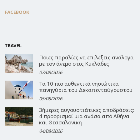
FACEBOOK
TRAVEL
Ποιες παραλίες να επιλέξεις ανάλογα
με τον άνεμο στις Κυκλάδες
07/08/2026
Τα 10 πιο αυθεντικά νησιώτικα
πανηγύρια του Δεκαπενταύγουστου
05/08/2026
3ήμερες αυγουστιάτικες αποδράσεις:
4 προορισμοί μια ανάσα από Αθήνα
και Θεσσαλονίκη
04/08/2026