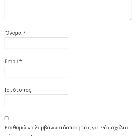
Όνομα
*
Email
*
Ιστότοπος
Επιθυμώ να λαμβάνω ειδοποιήσεις για νέα σχόλια