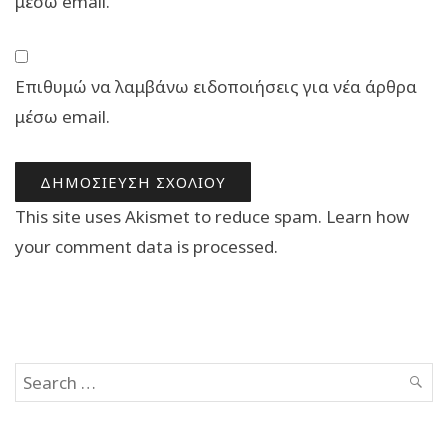
μέσω email.
Επιθυμώ να λαμβάνω ειδοποιήσεις για νέα άρθρα
μέσω email.
This site uses Akismet to reduce spam.
Learn how
your comment data is processed.
Search
SEAR
for: