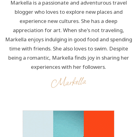
Markella is a passionate and adventurous travel
blogger who loves to explore new places and
experience new cultures. She has a deep
appreciation for art. When she's not traveling,
Markella enjoys indulging in good food and spending
time with friends. She also loves to swim. Despite
being a romantic, Markella finds joy in sharing her
experiences with her followers.