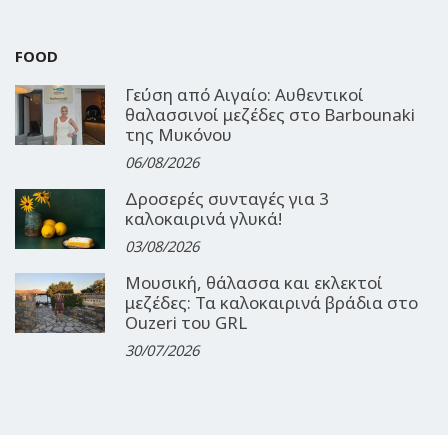
FOOD
Γεύση από Αιγαίο: Αυθεντικοί
θαλασσινοί μεζέδες στο Barbounaki
της Μυκόνου
06/08/2026
Δροσερές συνταγές για 3
καλοκαιρινά γλυκά!
03/08/2026
Μουσική, θάλασσα και εκλεκτοί
μεζέδες: Τα καλοκαιρινά βράδια στο
Ouzeri του GRL
30/07/2026