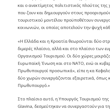
και ο ανεκτίμητος πολιτιστικός πλούτος της
που ζουν και δημιουργούν στους προορισμούς
τουριστικού μοντέλου προϋποθέτουν συνεργα
κοινωνιών, οι οποίες αποτελούν την ψυχή κά
«Η Ελλάδα και η Κροατία θεωρούνται δύο στρ
διμερές πλαίσιο, αλλά και στο πλαίσιο των 
Οργανισμού Τουρισμού. Οι δύο χώρες μοιράζον
Ευρωπαϊκή Ένωση και στο ΝΑΤΟ, ενώ οι κυβερ
Πρωθυπουργοί προσωπικά», είπε η κα Κεφαλογ
δύο χωρών συνεργάζονται εξαιρετικά, όπως κ
Πρωθυπουργό.»
Στο πλαίσιο αυτό, η Υπουργός Τουρισμού της 
Glavina, δεσμεύτηκαν να συνεργαστούν για 