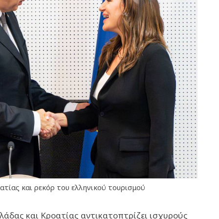
τίας και ρεκόρ του ελληνικού τουρισμού
λάδας και Κροατίας αντικατοπτρίζει ισχυρούς