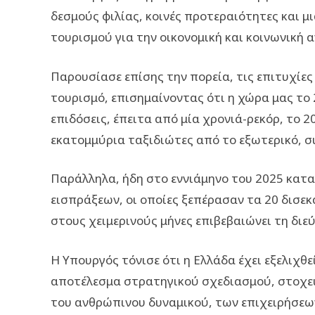
δεσμούς φιλίας, κοινές προτεραιότητες και μ
τουρισμού για την οικονομική και κοινωνική
Παρουσίασε επίσης την πορεία, τις επιτυχίες
τουρισμό, επισημαίνοντας ότι η χώρα μας το 
επιδόσεις, έπειτα από μία χρονιά-ρεκόρ, το 
εκατομμύρια ταξιδιώτες από το εξωτερικό, 
Παράλληλα, ήδη στο εννιάμηνο του 2025 κατ
εισπράξεων, οι οποίες ξεπέρασαν τα 20 δισε
στους χειμερινούς μήνες επιβεβαιώνει τη διε
Η Υπουργός τόνισε ότι η Ελλάδα έχει εξελιχθ
αποτέλεσμα στρατηγικού σχεδιασμού, στοχευ
του ανθρώπινου δυναμικού, των επιχειρήσεω