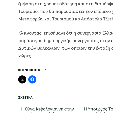
έμφαση στη χρηματοδότηση και στη διαμόρφ
Τουρισμό, που θα παρουσιαστεί τον επόμενο
Μεταφορών και Τουρισμού κο Απόστολο Τζιτ
Κλείνοντας, επισήμανε ότι η συνεργασία Ελλά
παράδειγμα δημιουργικής συνεργασίας στην ε
Δυτικών Βαλκανίων, των οποίων την ένταξη 
χώρες.
ΚΟΙΝΟΠΟΙΉΣΤΕ:
ΣΧΕΤΙΚΆ
Η Όλγα Κεφαλογιάννη στην
Η Υπουργός Τ