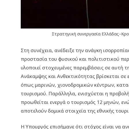
Στρατηγική συνεργασία Ελλάδας–Κροα
Στη συνέχεια, ανέδειξε την ανάγκη ισορροπί
προστασία του φυσικού και πολιτιστικού περ
υλοποιεί στοχευμένες παρεμβάσεις σε αυτή 
Ανάκαμψης και Ανθεκτικότητας βρίσκεται σε 
όπως μαρινών, χιονοδρομικών κέντρων, κατα
τουρισμού. Παράλληλα, ενισχύεται η προβολ
προωθείται ενεργά ο τουρισμός 12 μηνών, εν
αποτελούν δομικά στοιχεία της εθνικής τουρ
Η Υπουργός επισήμανε ότι στόχος είναι να α