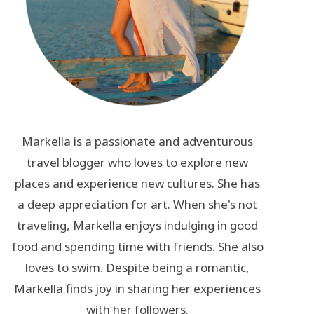
Markella is a passionate and adventurous
travel blogger who loves to explore new
places and experience new cultures. She has
a deep appreciation for art. When she's not
traveling, Markella enjoys indulging in good
food and spending time with friends. She also
loves to swim. Despite being a romantic,
Markella finds joy in sharing her experiences
with her followers.