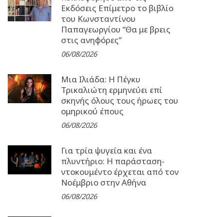
Εκδόσεις Επίμετρο το βιβλίο
του Κωνσταντίνου
Παπαγεωργίου “Θα με βρεις
στις ανηφόρες”
06/08/2026
Μια Ιλιάδα: H Πέγκυ
Τρικαλιώτη ερμηνεύει επί
σκηνής όλους τους ήρωες του
ομηρικού έπους
06/08/2026
Για τρία ψυγεία και ένα
πλυντήριο: Η παράσταση-
ντοκουμέντο έρχεται από τον
Νοέμβριο στην Αθήνα
06/08/2026