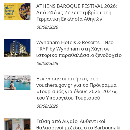
ATHENS BAROQUE FESTIVAL 2026:
Από 24 έως 27 Σεπτεµβρίου στη
Γερµανική Εκκλησία Αθηνών
06/08/2026
Wyndham Hotels & Resorts – Νέο
TRYP by Wyndham στη Χάγη σε
ιστορικό παραθαλάσσιο ξενοδοχείο
06/08/2026
Ξεκίνησαν οι αιτήσεις στο
vouchers.gov.gr για το Πρόγραμμα
«Τουρισμός για όλους 2026-2027»,
του Υπουργείου Τουρισμού
06/08/2026
Γεύση από Αιγαίο: Αυθεντικοί
θαλασσινοί μεζέδες στο Barbounaki