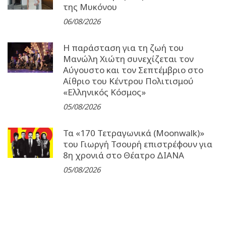
της Μυκόνου
06/08/2026
Η παράσταση για τη ζωή του
Μανώλη Χιώτη συνεχίζεται τον
Αύγουστο και τον Σεπτέμβριο στο
Αίθριο του Κέντρου Πολιτισμού
«Ελληνικός Κόσμος»
05/08/2026
Τα «170 Τετραγωνικά (Moonwalk)»
του Γιωργή Τσουρή επιστρέφουν για
8η χρονιά στο Θέατρο ΔΙΑΝΑ
05/08/2026