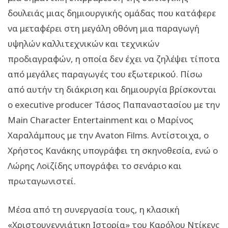
δουλειάς μιας δημιουργικής ομάδας που κατάφερε
να μεταφέρει στη μεγάλη οθόνη μια παραγωγή
υψηλών καλλιτεχνικών και τεχνικών
προδιαγραφών, η οποία δεν έχει να ζηλέψει τίποτα
από μεγάλες παραγωγές του εξωτερικού. Πίσω
από αυτήν τη διάκριση και δημιουργία βρίσκονται
ο executive producer Τάσος Παπαναστασίου με την
Main Character Entertainment και ο Μαρίνος
Χαραλάμπους με την Avaton Films. Αντίστοιχα, ο
Χρήστος Κανάκης υπογράφει τη σκηνοθεσία, ενώ ο
Λώρης Λοϊζίδης υπογράφει το σενάριο και
πρωταγωνιστεί.
Μέσα από τη συνεργασία τους, η κλασική
«Χριστουγεννιάτικη Ιστορία» του Καρόλου Ντίκενς