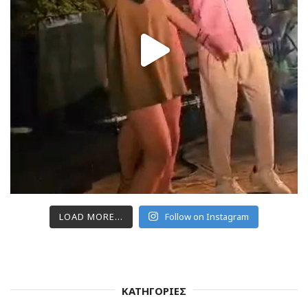
LOAD MORE...
Follow on Instagram
ΚΑΤΗΓΟΡΙΕΣ