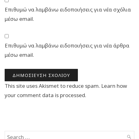
Επιθυμώ να λαμβάνω ειδοποιήσεις για νέα σχόλια
μέσω email.
Επιθυμώ να λαμβάνω ειδοποιήσεις για νέα άρθρα
μέσω email.
This site uses Akismet to reduce spam.
Learn how
your comment data is processed.
Search