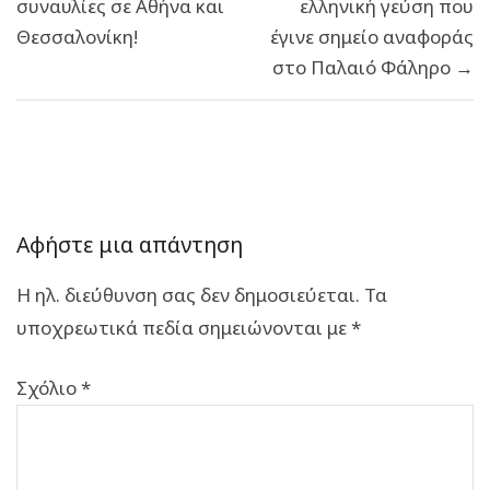
συναυλίες σε Αθήνα και
ελληνική γεύση που
Θεσσαλονίκη!
έγινε σημείο αναφοράς
στο Παλαιό Φάληρο →
Αφήστε μια απάντηση
Η ηλ. διεύθυνση σας δεν δημοσιεύεται.
Τα
υποχρεωτικά πεδία σημειώνονται με
*
Σχόλιο
*