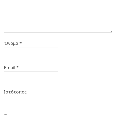
Όνομα
*
Email
*
Ιστότοπος