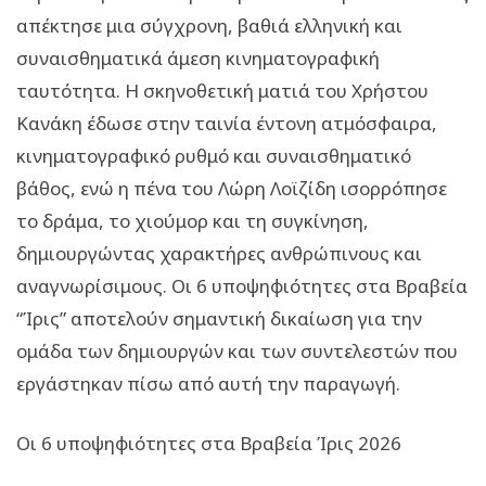
απέκτησε μια σύγχρονη, βαθιά ελληνική και
συναισθηματικά άμεση κινηματογραφική
ταυτότητα. Η σκηνοθετική ματιά του Χρήστου
Κανάκη έδωσε στην ταινία έντονη ατμόσφαιρα,
κινηματογραφικό ρυθμό και συναισθηματικό
βάθος, ενώ η πένα του Λώρη Λοϊζίδη ισορρόπησε
το δράμα, το χιούμορ και τη συγκίνηση,
δημιουργώντας χαρακτήρες ανθρώπινους και
αναγνωρίσιμους. Οι 6 υποψηφιότητες στα Βραβεία
“Ίρις” αποτελούν σημαντική δικαίωση για την
ομάδα των δημιουργών και των συντελεστών που
εργάστηκαν πίσω από αυτή την παραγωγή.
Οι 6 υποψηφιότητες στα Βραβεία Ίρις 2026