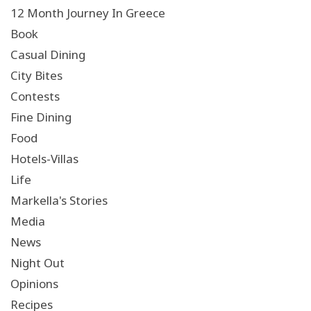
12 Month Journey In Greece
Book
Casual Dining
City Bites
Contests
Fine Dining
Food
Hotels-Villas
Life
Markella's Stories
Media
News
Night Out
Opinions
Recipes