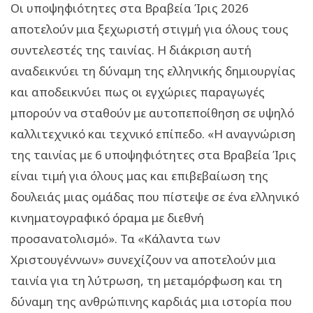
Οι υποψηφιότητες στα Βραβεία Ίρις 2026
αποτελούν μια ξεχωριστή στιγμή για όλους τους
συντελεστές της ταινίας. Η διάκριση αυτή
αναδεικνύει τη δύναμη της ελληνικής δημιουργίας
και αποδεικνύει πως οι εγχώριες παραγωγές
μπορούν να σταθούν με αυτοπεποίθηση σε υψηλό
καλλιτεχνικό και τεχνικό επίπεδο. «Η αναγνώριση
της ταινίας με 6 υποψηφιότητες στα Βραβεία Ίρις
είναι τιμή για όλους μας και επιβεβαίωση της
δουλειάς μιας ομάδας που πίστεψε σε ένα ελληνικό
κινηματογραφικό όραμα με διεθνή
προσανατολισμό». Τα «Κάλαντα των
Χριστουγέννων» συνεχίζουν να αποτελούν μια
ταινία για τη λύτρωση, τη μεταμόρφωση και τη
δύναμη της ανθρώπινης καρδιάς μια ιστορία που