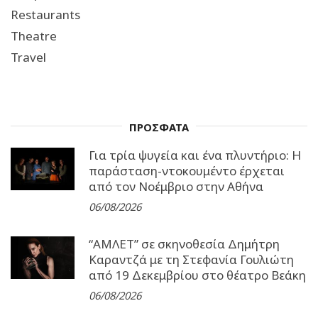
Restaurants
Theatre
Travel
ΠΡΟΣΦΑΤΑ
Για τρία ψυγεία και ένα πλυντήριο: Η
παράσταση-ντοκουμέντο έρχεται
από τον Νοέμβριο στην Αθήνα
06/08/2026
“ΑΜΛΕΤ” σε σκηνοθεσία Δημήτρη
Καραντζά με τη Στεφανία Γουλιώτη
από 19 Δεκεμβρίου στο θέατρο Βεάκη
06/08/2026