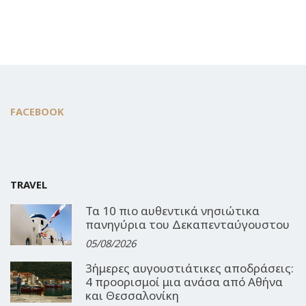
FACEBOOK
TRAVEL
Τα 10 πιο αυθεντικά νησιώτικα
πανηγύρια του Δεκαπενταύγουστου
05/08/2026
3ήμερες αυγουστιάτικες αποδράσεις:
4 προορισμοί μια ανάσα από Αθήνα
και Θεσσαλονίκη