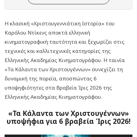
Η κλασική «Χριστουγεννιάτικη Ιστορία» του
Καρόλου Ντίκενς αποκτά ελληνική
κινηματογραφική ταυτότητα και ξεχωρίζει στις
τεχνικές και καλλιτεχνικές κατηγορίες της
Ελληνικής Ακαδημίας Κινηματογράφου. Η ταινία
«Τα Κάλαντα των Χριστουγέννων» συνεχίζει τη
δυναμική της πορεία, αποσπώντας 6
υποψηφιότητες στα Βραβεία Ίρις 2026 της
Ελληνικής Ακαδημίας Κινηματογράφου.
«Τα Κάλαντα των Χριστουγέννων»
υποψήφια για 6 βραβεία Ίρις 2026!