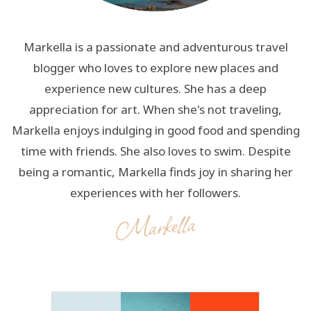
Markella is a passionate and adventurous travel
blogger who loves to explore new places and
experience new cultures. She has a deep
appreciation for art. When she's not traveling,
Markella enjoys indulging in good food and spending
time with friends. She also loves to swim. Despite
being a romantic, Markella finds joy in sharing her
experiences with her followers.