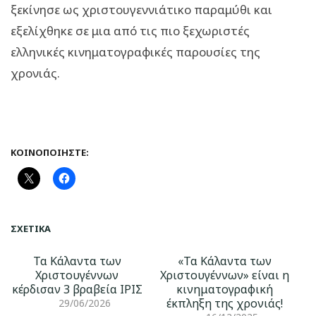
ξεκίνησε ως χριστουγεννιάτικο παραμύθι και
εξελίχθηκε σε μια από τις πιο ξεχωριστές
ελληνικές κινηματογραφικές παρουσίες της
χρονιάς.
ΚΟΙΝΟΠΟΙΉΣΤΕ:
ΣΧΕΤΙΚΆ
Τα Κάλαντα των
«Τα Κάλαντα των
Χριστουγέννων
Χριστουγέννων» είναι η
κέρδισαν 3 βραβεία ΙΡΙΣ
κινηματογραφική
έκπληξη της χρονιάς!
29/06/2026